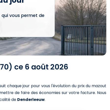
u jour
e qui vous permet de
70) ce 6 août 2026
suit chaque jour pour vous l'évolution du prix du mazout
rmettre de faire des économies sur votre facture. Nous
ocalité de
Denderleeuw
.