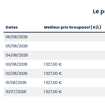
Le p
Dates
Meilleur prix Groupasol (€/L)
06/08/2026
05/08/2026
04/08/2026
03/08/2026
1 327,00 €
02/08/2026
1 327,00 €
01/08/2026
1 327,00 €
31/07/2026
1 327,00 €