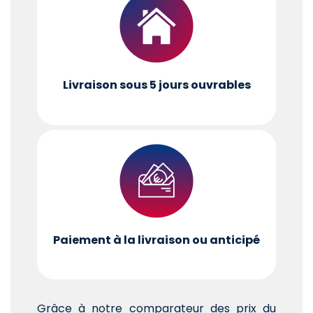
Livraison sous 5 jours ouvrables
Paiement à la livraison ou anticipé
Grâce à notre comparateur des prix du