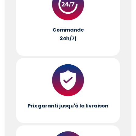
Commande
24h/7j
Prix garanti jusqu'à la livraison