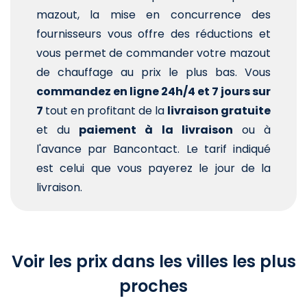
mazout, la mise en concurrence des
fournisseurs vous offre des réductions et
vous permet de commander votre mazout
de chauffage au prix le plus bas. Vous
commandez en ligne 24h/4 et 7 jours sur
7
tout en profitant de la
livraison gratuite
et du
paiement à la livraison
ou à
l'avance par Bancontact. Le tarif indiqué
est celui que vous payerez le jour de la
livraison.
Voir les prix dans les villes les plus
proches