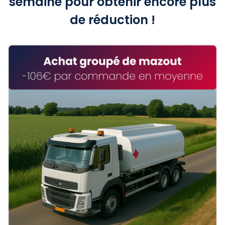
semaine pour obtenir encore plus
de réduction !