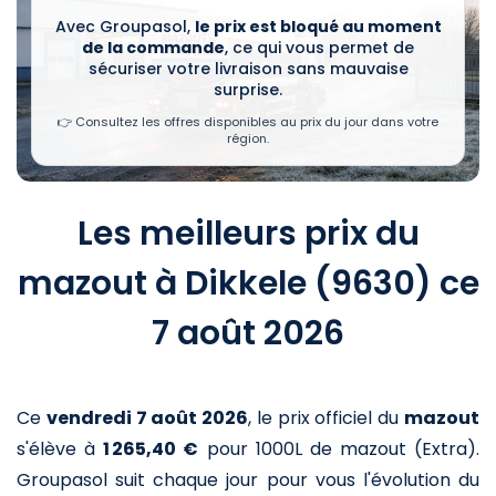
Avec Groupasol,
le prix est bloqué au moment
de la commande
, ce qui vous permet de
sécuriser votre livraison sans mauvaise
surprise.
👉 Consultez les offres disponibles au prix du jour dans votre
région.
Les meilleurs prix du
mazout à Dikkele (9630) ce
7 août 2026
Ce
vendredi 7 août 2026
,
le prix officiel du
mazout
s'élève à
1 265,40 €
pour 1000L de mazout (Extra)
.
Groupasol suit chaque jour pour vous l'évolution du