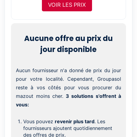
VOIR LES PRIX
Aucune offre au prix du
jour disponible
Aucun fournisseur n'a donné de prix du jour
pour votre localité. Cependant, Groupasol
reste à vos côtés pour vous procurer du
mazout moins cher.
3 solutions s'offrent à
vous:
Vous pouvez
revenir plus tard
. Les
fournisseurs ajoutent quotidiennement
des offres de prix.