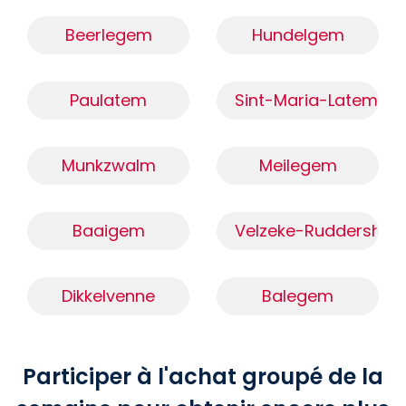
Beerlegem
Hundelgem
Paulatem
Sint-Maria-Latem
Munkzwalm
Meilegem
Baaigem
Velzeke-Ruddershov
Dikkelvenne
Balegem
Participer à l'achat groupé de la