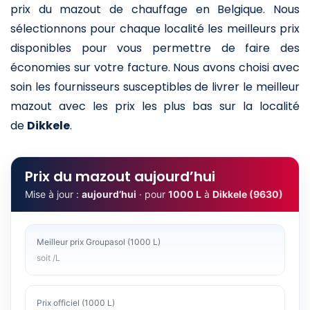
prix du mazout de chauffage en Belgique. Nous
sélectionnons pour chaque localité les meilleurs prix
disponibles pour vous permettre de faire des
économies sur votre facture. Nous avons choisi avec
soin les fournisseurs susceptibles de livrer le meilleur
mazout avec les prix les plus bas sur la localité
de
Dikkele
.
Prix du mazout aujourd’hui
Mise à jour :
aujourd’hui
· pour
1000 L
à
Dikkele (9630)
Meilleur prix Groupasol (1000 L)
soit /L
Prix officiel (1000 L)