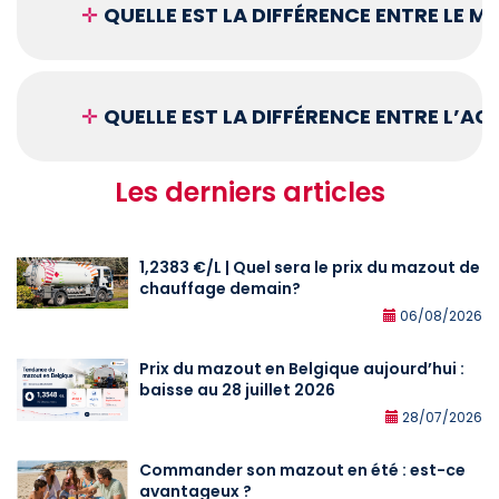
✛
QUELLE EST LA DIFFÉRENCE ENTRE LE 
✛
QUELLE EST LA DIFFÉRENCE ENTRE L’A
Les derniers articles
1,2383 €/L | Quel sera le prix du mazout de
chauffage demain?
06/08/2026
Prix du mazout en Belgique aujourd’hui :
baisse au 28 juillet 2026
28/07/2026
Commander son mazout en été : est-ce
avantageux ?