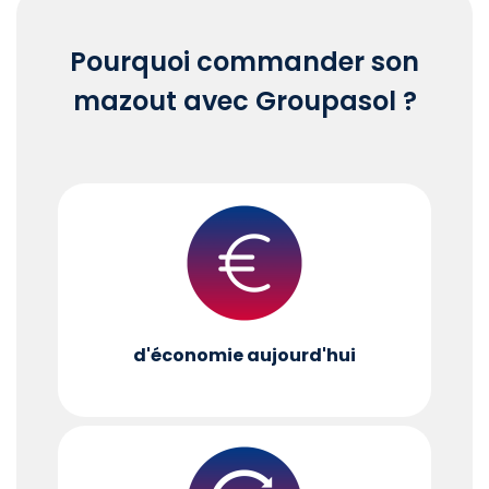
Pourquoi commander son
mazout avec Groupasol ?
d'économie aujourd'hui