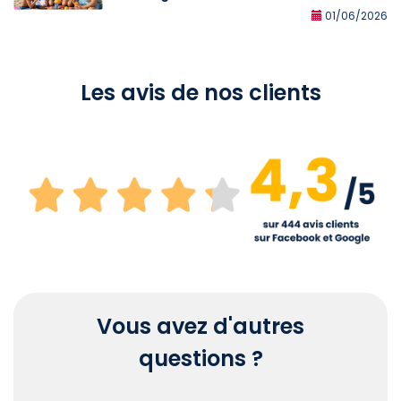
01/06/2026
Les avis de nos clients
Vous avez d'autres
questions ?