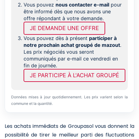
Vous pouvez
nous contacter e-mail
pour
être informé dès que nous avons une
offre répondant à votre demande.
JE DEMANDE UNE OFFRE
Vous pouvez dès à présent
participer à
notre prochain achat groupé de mazout
.
Les prix négociés vous seront
communiqués par e-mail ce vendredi en
fin de journée.
JE PARTICIPE À L'ACHAT GROUPÉ
Données mises à jour quotidiennement. Les prix varient selon la
commune et la quantité.
Les achats immédiats de Groupasol vous donnent la
possibilité de tirer le meilleur parti des fluctuations