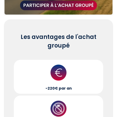
Les avantages de l'achat
groupé
-220€ par an