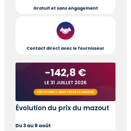
Gratuit et sans engagement
Contact direct avec le fournisseur
-142,8 €
LE 31 JUILLET 2026
DÉCOUVREZ L'ANALYSE DE LA SEMAINE
Évolution du prix du mazout
Du 3 au 9 août