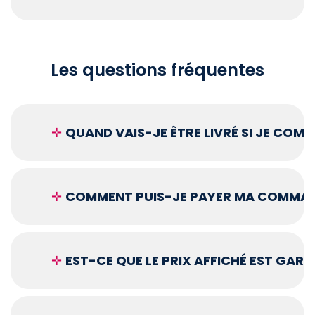
Les questions fréquentes
✛
QUAND VAIS-JE ÊTRE LIVRÉ SI JE COM
✛
COMMENT PUIS-JE PAYER MA COMMAN
✛
EST-CE QUE LE PRIX AFFICHÉ EST GARA