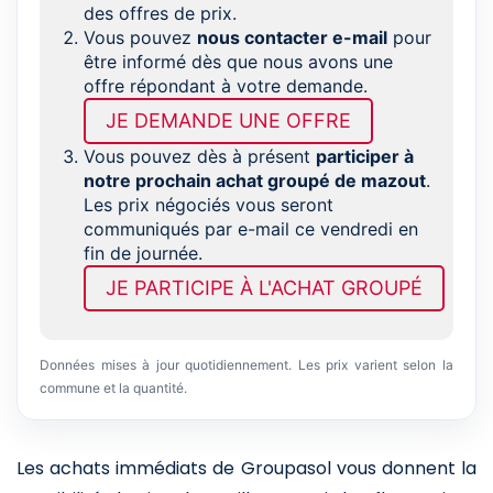
des offres de prix.
Vous pouvez
nous contacter e-mail
pour
être informé dès que nous avons une
offre répondant à votre demande.
JE DEMANDE UNE OFFRE
Vous pouvez dès à présent
participer à
notre prochain achat groupé de mazout
.
Les prix négociés vous seront
communiqués par e-mail ce vendredi en
fin de journée.
JE PARTICIPE À L'ACHAT GROUPÉ
Données mises à jour quotidiennement. Les prix varient selon la
commune et la quantité.
Les achats immédiats de Groupasol vous donnent la