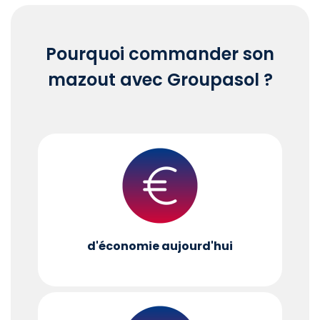
Pourquoi commander son
mazout avec Groupasol ?
d'économie aujourd'hui