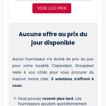
VOIR LES PRIX
Aucune offre au prix du
jour disponible
Aucun fournisseur n'a donné de prix du jour
pour votre localité. Cependant, Groupasol
reste à vos côtés pour vous procurer du
mazout moins cher.
3 solutions s'offrent à
vous:
Vous pouvez
revenir plus tard
. Les
fournisseurs ajoutent quotidiennement