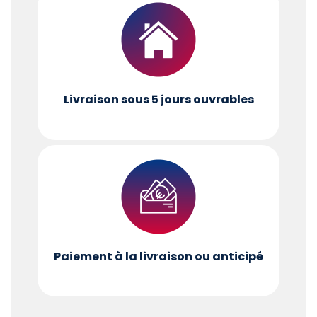
Livraison sous 5 jours ouvrables
Paiement à la livraison ou anticipé