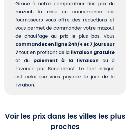
Grâce à notre comparateur des prix du
mazout, la mise en concurrence des
fournisseurs vous offre des réductions et
vous permet de commander votre mazout
de chauffage au prix le plus bas. Vous
commandez en ligne 24h/4 et 7 jours sur
7
tout en profitant de la
livraison gratuite
et du
paiement à la livraison
ou à
l'avance par Bancontact. Le tarif indiqué
est celui que vous payerez le jour de la
livraison.
Voir les prix dans les villes les plus
proches