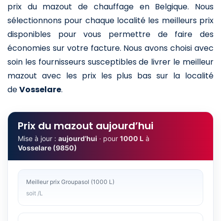
prix du mazout de chauffage en Belgique. Nous
sélectionnons pour chaque localité les meilleurs prix
disponibles pour vous permettre de faire des
économies sur votre facture. Nous avons choisi avec
soin les fournisseurs susceptibles de livrer le meilleur
mazout avec les prix les plus bas sur la localité
de
Vosselare
.
Prix du mazout aujourd’hui
Mise à jour :
aujourd’hui
· pour
1000 L
à
Vosselare (9850)
Meilleur prix Groupasol (1000 L)
soit /L