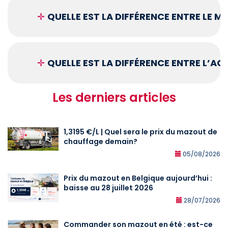
✛
QUELLE EST LA DIFFÉRENCE ENTRE LE 
✛
QUELLE EST LA DIFFÉRENCE ENTRE L’A
Les derniers articles
1,3195 €/L | Quel sera le prix du mazout de
chauffage demain?
05/08/2026
Prix du mazout en Belgique aujourd’hui :
baisse au 28 juillet 2026
28/07/2026
Commander son mazout en été : est-ce