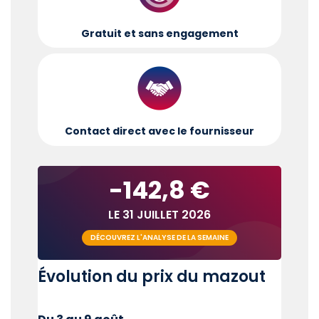
Gratuit et sans engagement
Contact direct avec le fournisseur
-142,8 €
LE 31 JUILLET 2026
DÉCOUVREZ L'ANALYSE DE LA SEMAINE
Évolution du prix du mazout