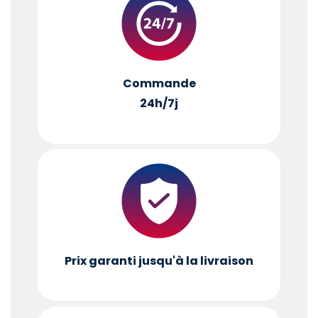
Commande
24h/7j
Prix garanti jusqu'à la livraison