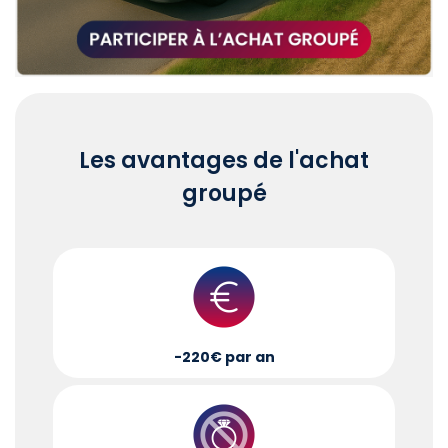
Les avantages de l'achat
groupé
-220€ par an