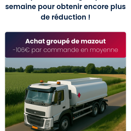
semaine pour obtenir encore plus
de réduction !