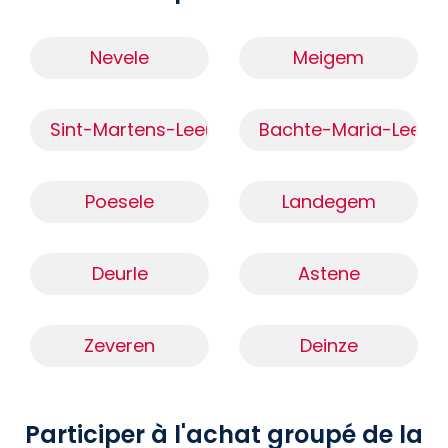
Nevele
Meigem
Sint-Martens-Leerne
Bachte-Maria-Leern
Poesele
Landegem
Deurle
Astene
Zeveren
Deinze
Participer à l'achat groupé de la