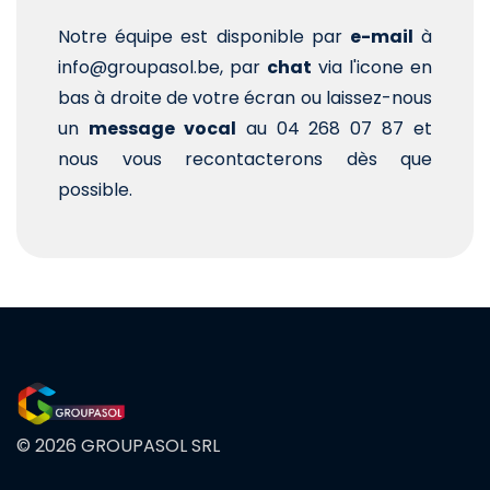
Notre équipe est disponible par
e-mail
à
info@groupasol.be, par
chat
via l'icone en
bas à droite de votre écran ou laissez-nous
un
message vocal
au 04 268 07 87 et
nous vous recontacterons dès que
possible.
© 2026 GROUPASOL SRL