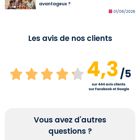
avantageux ?
01/06/2026
Les avis de nos clients
Vous avez d'autres
questions ?