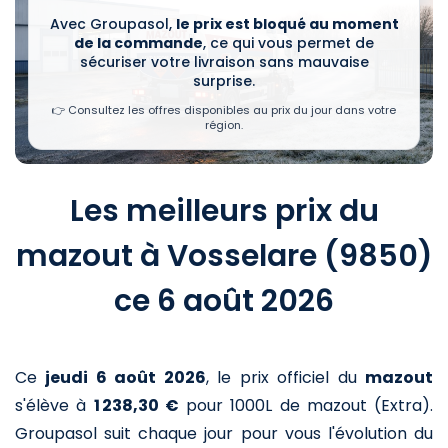
Avec Groupasol,
le prix est bloqué au moment
de la commande
, ce qui vous permet de
sécuriser votre livraison sans mauvaise
surprise.
👉 Consultez les offres disponibles au prix du jour dans votre
région.
Les meilleurs prix du
mazout à Vosselare (9850)
ce 6 août 2026
Ce
jeudi 6 août 2026
,
le prix officiel du
mazout
s'élève à
1 238,30 €
pour 1000L de mazout (Extra)
.
Groupasol suit chaque jour pour vous l'évolution du