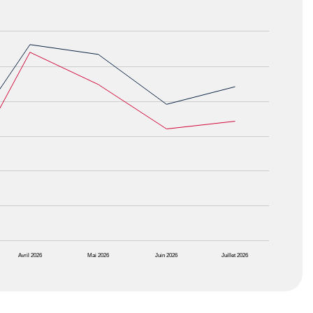
Avril 2026
Mai 2026
Juin 2026
Juillet 2026