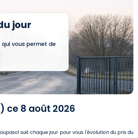
u jour
e qui vous permet de
) ce 8 août 2026
roupasol suit chaque jour pour vous l'évolution du prix du