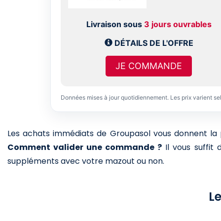
Livraison sous
3 jours ouvrables
DÉTAILS DE L'OFFRE
JE COMMANDE
Données mises à jour quotidiennement. Les prix varient se
Les achats immédiats de Groupasol vous donnent la pos
Comment valider une commande ?
Il vous suffit
suppléments avec votre mazout ou non.
L