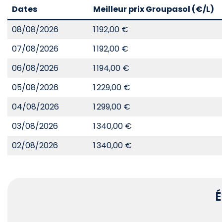
Dates
Meilleur prix Groupasol (€/L)
08/08/2026
1 192,00 €
07/08/2026
1 192,00 €
06/08/2026
1 194,00 €
05/08/2026
1 229,00 €
04/08/2026
1 299,00 €
03/08/2026
1 340,00 €
02/08/2026
1 340,00 €
É