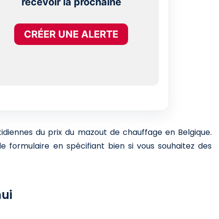
recevoir la prochaine
CRÉER UNE ALERTE
otidiennes du prix du mazout de chauffage en Belgique.
e formulaire en spécifiant bien si vous souhaitez des
ui