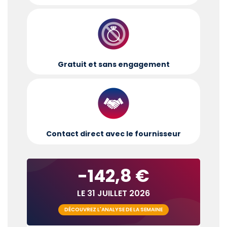
Gratuit et sans engagement
Contact direct avec le fournisseur
-142,8 €
LE 31 JUILLET 2026
DÉCOUVREZ L'ANALYSE DE LA SEMAINE