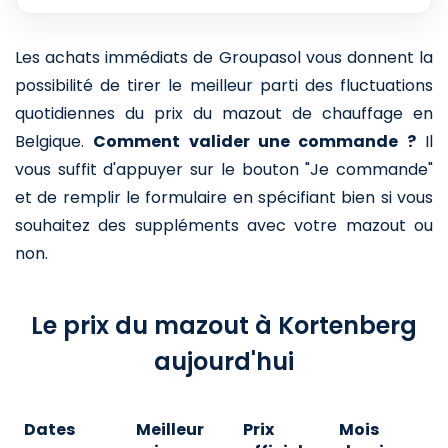
Les achats immédiats de Groupasol vous donnent la
possibilité de tirer le meilleur parti des fluctuations
quotidiennes du prix du mazout de chauffage en
Belgique.
Comment valider une commande ?
Il
vous suffit d'appuyer sur le bouton "Je commande"
et de remplir le formulaire en spécifiant bien si vous
souhaitez des suppléments avec votre mazout ou
non.
Le prix du mazout à Kortenberg
aujourd'hui
Dates
Meilleur
Prix
Mois
A