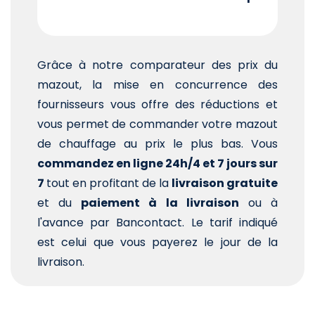
Grâce à notre comparateur des prix du
mazout, la mise en concurrence des
fournisseurs vous offre des réductions et
vous permet de commander votre mazout
de chauffage au prix le plus bas. Vous
commandez en ligne 24h/4 et 7 jours sur
7
tout en profitant de la
livraison gratuite
et du
paiement à la livraison
ou à
l'avance par Bancontact. Le tarif indiqué
est celui que vous payerez le jour de la
livraison.