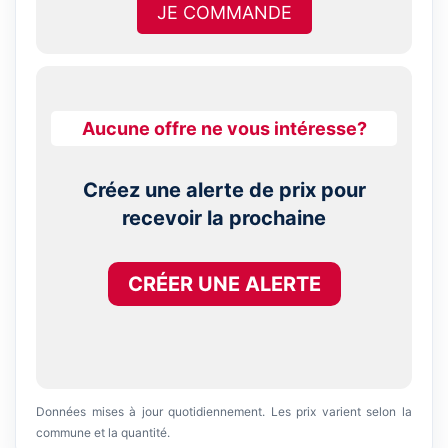
JE COMMANDE
Aucune offre ne vous intéresse?
Créez une alerte de prix pour
recevoir la prochaine
CRÉER UNE ALERTE
Données mises à jour quotidiennement. Les prix varient selon la
commune et la quantité.