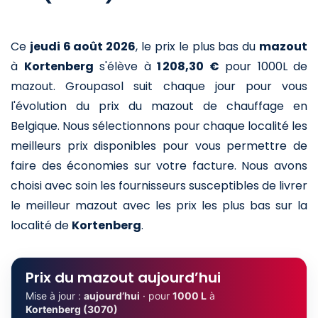
Ce
jeudi 6 août 2026
,
le prix le plus bas du
mazout
à
Kortenberg
s'élève à
1 208,30 €
pour 1000L de
mazout
. Groupasol suit chaque jour pour vous
l'évolution du prix du mazout de chauffage en
Belgique. Nous sélectionnons pour chaque localité les
meilleurs prix disponibles pour vous permettre de
faire des économies sur votre facture. Nous avons
choisi avec soin les fournisseurs susceptibles de livrer
le meilleur mazout avec les prix les plus bas sur la
localité de
Kortenberg
.
Prix du mazout aujourd’hui
Mise à jour :
aujourd’hui
· pour
1000 L
à
Kortenberg (3070)