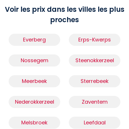
Voir les prix dans les villes les plus
proches
Everberg
Erps-Kwerps
Nossegem
Steenokkerzeel
Meerbeek
Sterrebeek
Nederokkerzeel
Zaventem
Melsbroek
Leefdaal