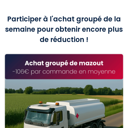
Participer à l'achat groupé de la
semaine pour obtenir encore plus
de réduction !