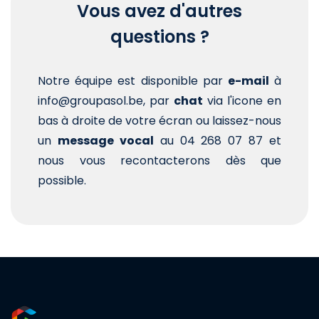
Vous avez d'autres
questions ?
Notre équipe est disponible par
e-mail
à
info@groupasol.be, par
chat
via l'icone en
bas à droite de votre écran ou laissez-nous
un
message vocal
au 04 268 07 87 et
nous vous recontacterons dès que
possible.