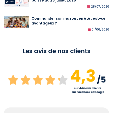
baisse au 28 juillet 2026
28/07/2026
Commander son mazout en été : est-ce
avantageux ?
01/06/2026
Les avis de nos clients