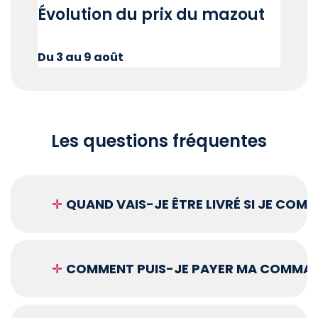
Évolution du prix du mazout
Du 3 au 9 août
Les questions fréquentes
✛
QUAND VAIS-JE ÊTRE LIVRÉ SI JE COM
✛
COMMENT PUIS-JE PAYER MA COMMAN