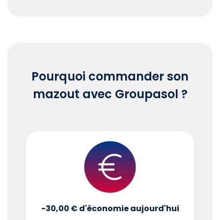
End of interactive chart.
Pourquoi commander son
mazout avec Groupasol ?
-30,00 €
d'économie aujourd'hui