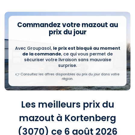
Commandez votre mazout au
prix du jour
Avec Groupasol,
le prix est bloqué au moment
de la commande
, ce qui vous permet de
sécuriser votre livraison sans mauvaise
surprise.
👉 Consultez les offres disponibles au prix du jour dans votre
région.
Les meilleurs prix du
mazout à Kortenberg
(3070) ce 6 août 2026