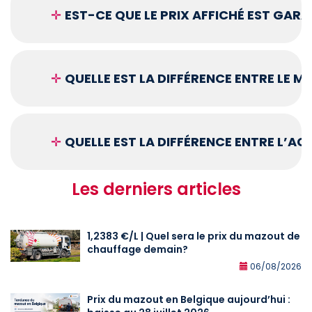
✛
EST-CE QUE LE PRIX AFFICHÉ EST GARA
✛
QUELLE EST LA DIFFÉRENCE ENTRE LE 
✛
QUELLE EST LA DIFFÉRENCE ENTRE L’A
Les derniers articles
1,2383 €/L | Quel sera le prix du mazout de
chauffage demain?
06/08/2026
Prix du mazout en Belgique aujourd’hui :