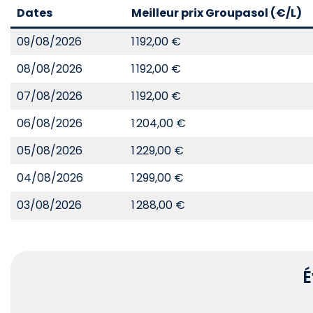
Dates
Meilleur prix Groupasol (€/L)
09/08/2026
1 192,00 €
08/08/2026
1 192,00 €
07/08/2026
1 192,00 €
06/08/2026
1 204,00 €
05/08/2026
1 229,00 €
04/08/2026
1 299,00 €
03/08/2026
1 288,00 €
É