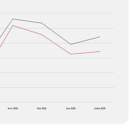
Avril 2026
Mai 2026
Juin 2026
Juillet 2026