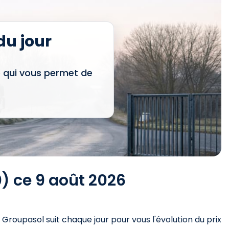
u jour
e qui vous permet de
) ce 9 août 2026
. Groupasol suit chaque jour pour vous l'évolution du prix