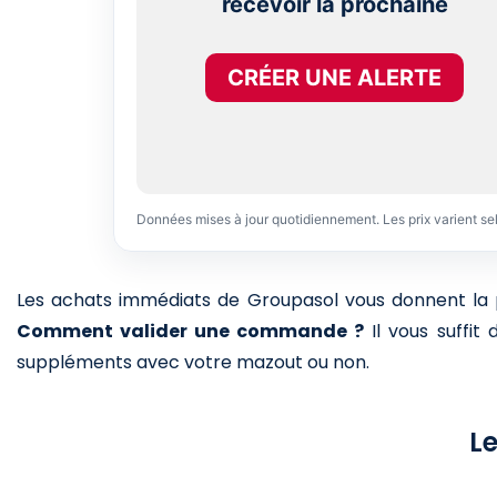
recevoir la prochaine
CRÉER UNE ALERTE
Données mises à jour quotidiennement. Les prix varient se
Les achats immédiats de Groupasol vous donnent la pos
Comment valider une commande ?
Il vous suffit
suppléments avec votre mazout ou non.
Le