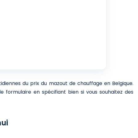
otidiennes du prix du mazout de chauffage en Belgique.
e formulaire en spécifiant bien si vous souhaitez des
hui