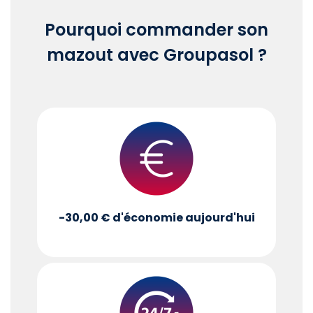
Pourquoi commander son
mazout avec Groupasol ?
-30,00 €
d'économie aujourd'hui