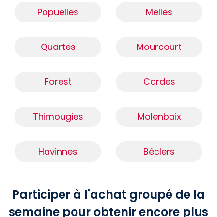
Popuelles
Melles
Quartes
Mourcourt
Forest
Cordes
Thimougies
Molenbaix
Havinnes
Béclers
Participer à l'achat groupé de la
semaine pour obtenir encore plus