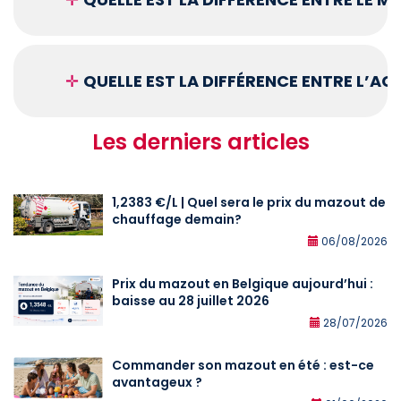
✛
QUELLE EST LA DIFFÉRENCE ENTRE L’A
Les derniers articles
1,2383 €/L | Quel sera le prix du mazout de
chauffage demain?
06/08/2026
Prix du mazout en Belgique aujourd’hui :
baisse au 28 juillet 2026
28/07/2026
Commander son mazout en été : est-ce
avantageux ?