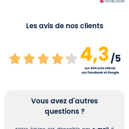
01/06/2026
Les avis de nos clients
Vous avez d'autres
questions ?