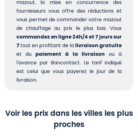
mazout, la mise en concurrence des
fournisseurs vous offre des réductions et
vous permet de commander votre mazout
de chauffage au prix le plus bas. Vous
commandez en ligne 24h/4 et 7 jours sur
7
tout en profitant de la
livraison gratuite
et du
paiement à la livraison
ou à
l'avance par Bancontact. Le tarif indiqué
est celui que vous payerez le jour de la
livraison.
Voir les prix dans les villes les plus
proches