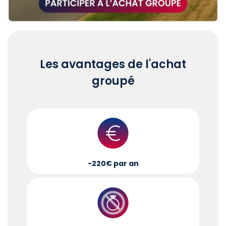
Les avantages de l'achat
groupé
-220€ par an