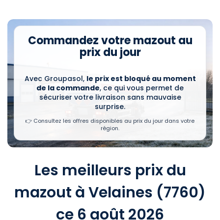
Commandez votre mazout au
prix du jour
Avec Groupasol,
le prix est bloqué au moment
de la commande
, ce qui vous permet de
sécuriser votre livraison sans mauvaise
surprise.
👉 Consultez les offres disponibles au prix du jour dans votre
région.
Les meilleurs prix du
mazout à Velaines (7760)
ce 6 août 2026