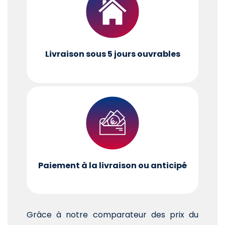
Livraison sous 5 jours ouvrables
Paiement à la livraison ou anticipé
Grâce à notre comparateur des prix du