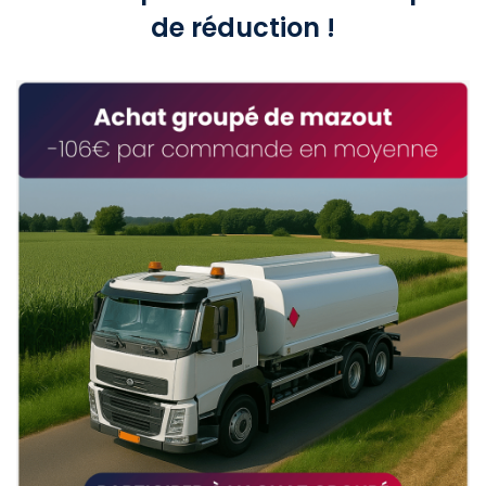
de réduction !