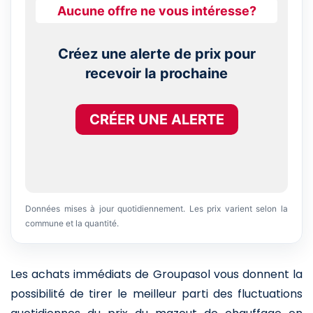
Aucune offre ne vous intéresse?
Créez une alerte de prix pour
recevoir la prochaine
CRÉER UNE ALERTE
Données mises à jour quotidiennement. Les prix varient selon la
commune et la quantité.
Les achats immédiats de Groupasol vous donnent la
possibilité de tirer le meilleur parti des fluctuations