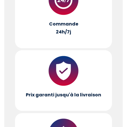
Commande
24h/7j
Prix garanti jusqu'à la livraison