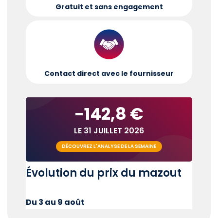
Gratuit et sans engagement
Contact direct avec le fournisseur
-142,8 €
LE 31 JUILLET 2026
DÉCOUVREZ L'ANALYSE DE LA SEMAINE
Évolution du prix du mazout
Du 3 au 9 août