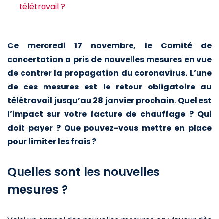
télétravail ?
Ce mercredi 17 novembre, le Comité de
concertation a pris de nouvelles mesures en vue
de contrer la propagation du coronavirus. L’une
de ces mesures est le retour obligatoire au
télétravail jusqu’au 28 janvier prochain. Quel est
l’impact sur votre facture de chauffage ? Qui
doit payer ? Que pouvez-vous mettre en place
pour limiter les frais ?
Quelles sont les nouvelles
mesures ?