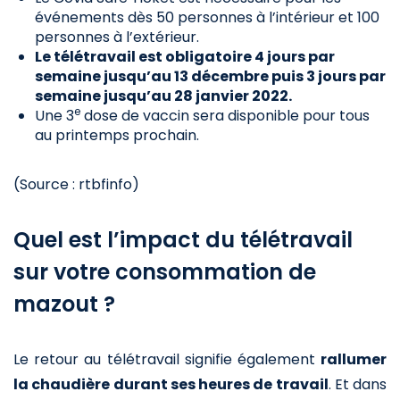
événements dès 50 personnes à l’intérieur et 100
personnes à l’extérieur.
Le télétravail est obligatoire 4 jours par
semaine jusqu’au 13 décembre puis 3 jours par
semaine jusqu’au 28 janvier 2022.
e
Une 3
dose de vaccin sera disponible pour tous
au printemps prochain.
(Source : rtbfinfo)
Quel est l’impact du télétravail
sur votre consommation de
mazout ?
Le retour au télétravail signifie également
rallumer
la chaudière durant ses heures de travail
. Et dans