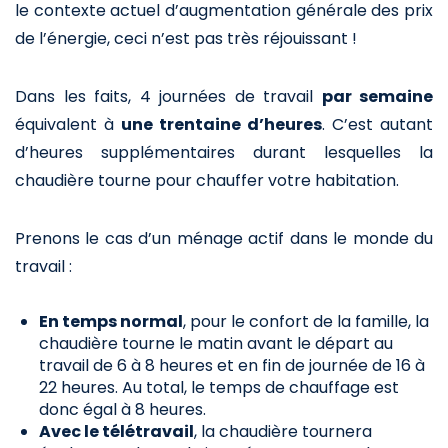
le contexte actuel d’augmentation générale des prix
de l’énergie, ceci n’est pas très réjouissant !
Dans les faits, 4 journées de travail
par semaine
équivalent à
une trentaine d’heures
. C’est autant
d’heures supplémentaires durant lesquelles la
chaudière tourne pour chauffer votre habitation.
Prenons le cas d’un ménage actif dans le monde du
travail :
En temps normal
, pour le confort de la famille, la
chaudière tourne le matin avant le départ au
travail de 6 à 8 heures et en fin de journée de 16 à
22 heures. Au total, le temps de chauffage est
donc égal à 8 heures.
Avec le télétravail
, la chaudière tournera