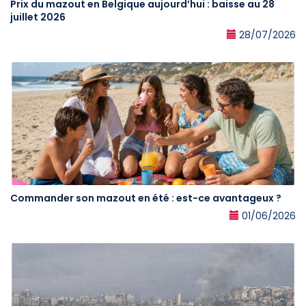
Prix du mazout en Belgique aujourd’hui : baisse au 28
juillet 2026
28/07/2026
Commander son mazout en été : est-ce avantageux ?
01/06/2026