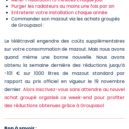
Purger les radiateurs au moins une fois par an
Entretenir votre installation chaque année
Commander son mazout via les achats groupés
de Groupasol :
Le télétravail engendre des coûts supplémentaires
sur votre consommation de mazout. Mais nous avons
quand même une bonne nouvelle. Nous avons
obtenu la semaine dernière des réductions jusqu’à
-101 € sur 1000 litres de mazout standard par
rapport au prix officiel en vigueur le 19 novembre
dernier.
Alors inscrivez-vous sans attendre au nouvel
achat groupé organisé ce week-end pour profiter
des réductions obtenues grâce à Groupasol
Bon à savoir :