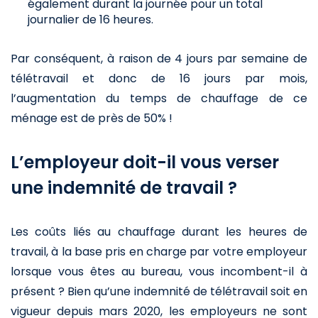
également durant la journée pour un total
journalier de 16 heures.
Par conséquent, à raison de 4 jours par semaine de
télétravail et donc de 16 jours par mois,
l’augmentation du temps de chauffage de ce
ménage est de près de 50% !
L’employeur doit-il vous verser
une indemnité de travail ?
Les coûts liés au chauffage durant les heures de
travail, à la base pris en charge par votre employeur
lorsque vous êtes au bureau, vous incombent-il à
présent ? Bien qu’une indemnité de télétravail soit en
vigueur depuis mars 2020, les employeurs ne sont