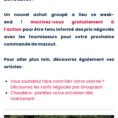
Un nouvel achat groupé a lieu ce week-
end !
Inscrivez-vous gratuitement à
l’action
pour être tenu informé des prix négociés
avec les fournisseurs pour votre prochaine
commande de mazout.
Pour aller plus loin, découvrez également ces
articles :
Vous souhaitez faire contrôler votre citerne ?
Découvrez les tarifs négociés par Groupasol
Chaudière : planifiez votre entretien dès
maintenant