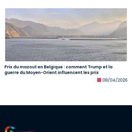
Prix du mazout en Belgique : comment Trump et la
guerre du Moyen-Orient influencent les prix
08/04/2026