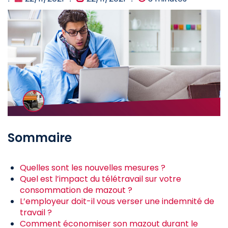
Sommaire
Quelles sont les nouvelles mesures ?
Quel est l’impact du télétravail sur votre
consommation de mazout ?
L’employeur doit-il vous verser une indemnité de
travail ?
Comment économiser son mazout durant le