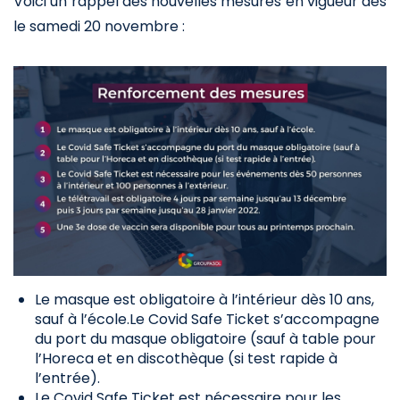
Voici un rappel des nouvelles mesures en vigueur dès
le samedi 20 novembre :
Le masque est obligatoire à l’intérieur dès 10 ans,
sauf à l’école.Le Covid Safe Ticket s’accompagne
du port du masque obligatoire (sauf à table pour
l’Horeca et en discothèque (si test rapide à
l’entrée).
Le Covid Safe Ticket est nécessaire pour les