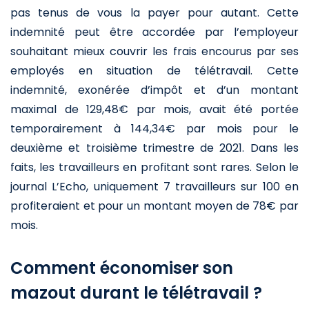
pas tenus de vous la payer pour autant. Cette
indemnité peut être accordée par l’employeur
souhaitant mieux couvrir les frais encourus par ses
employés en situation de télétravail. Cette
indemnité, exonérée d’impôt et d’un montant
maximal de 129,48€ par mois, avait été portée
temporairement à 144,34€ par mois pour le
deuxième et troisième trimestre de 2021. Dans les
faits, les travailleurs en profitant sont rares. Selon le
journal L’Echo, uniquement 7 travailleurs sur 100 en
profiteraient et pour un montant moyen de 78€ par
mois.
Comment économiser son
mazout durant le télétravail ?