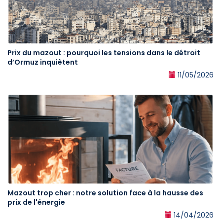
Prix du mazout : pourquoi les tensions dans le détroit
d’Ormuz inquiètent
11/05/2026
Mazout trop cher : notre solution face à la hausse des
prix de l'énergie
14/04/2026