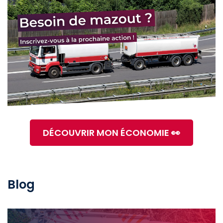
DÉCOUVRIR MON ÉCONOMIE 👀
Blog