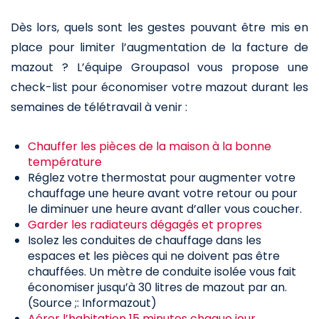
Dès lors, quels sont les gestes pouvant être mis en
place pour limiter l’augmentation de la facture de
mazout ? L’équipe Groupasol vous propose une
check-list pour économiser votre mazout durant les
semaines de télétravail à venir :
Chauffer les pièces de la maison à la bonne
température
Réglez votre thermostat pour augmenter votre
chauffage une heure avant votre retour ou pour
le diminuer une heure avant d’aller vous coucher.
Garder les radiateurs dégagés et propres
Isolez les conduites de chauffage dans les
espaces et les pièces qui ne doivent pas être
chauffées. Un mètre de conduite isolée vous fait
économiser jusqu’à 30 litres de mazout par an.
(Source ;: Informazout)
Aérer l’habi
tation 15 minutes chaque jour