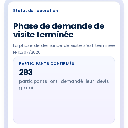
Statut de l’opération
Phase de demande de
visite terminée
La phase de demande de visite s’est terminée
le 12/07/2026
PARTICIPANTS CONFIRMÉS
293
participants ont demandé leur devis
gratuit