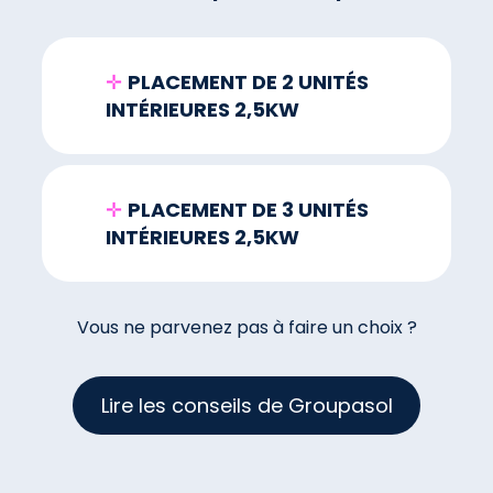
✛
PLACEMENT DE 2 UNITÉS
INTÉRIEURES 2,5KW
✛
PLACEMENT DE 3 UNITÉS
INTÉRIEURES 2,5KW
Vous ne parvenez pas à faire un choix ?
Lire les conseils de Groupasol