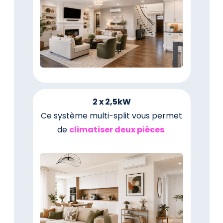
2 x 2,5kW
Ce système multi-split vous permet
de
climatiser deux pièces
.