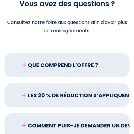
Vous avez des questions ?
Consultez notre foire aux questions afin d'avoir plus
de renseignements.
✛
QUE COMPREND L'OFFRE ?
✛
LES 20 % DE RÉDUCTION S’APPLIQUENT
✛
COMMENT PUIS-JE DEMANDER UN DEVI