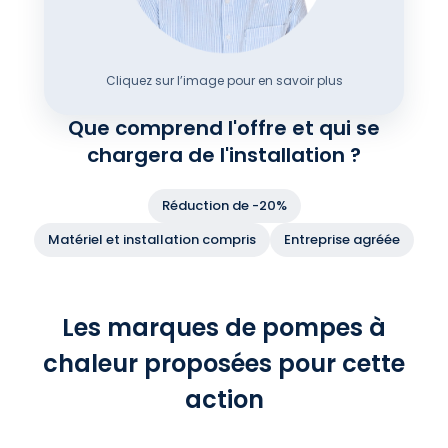
Cliquez sur l’image pour en savoir plus
Que comprend l'offre et qui se
chargera de l'installation ?
Réduction de -20%
Matériel et installation compris
Entreprise agréée
Les marques de pompes à
chaleur proposées pour cette
action