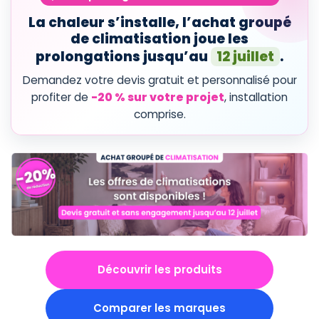
La chaleur s’installe, l’achat groupé
de climatisation joue les
prolongations jusqu’au
12 juillet
.
Demandez votre devis gratuit et personnalisé pour
profiter de
-20 % sur votre projet
, installation
comprise.
Découvrir les produits
Comparer les marques