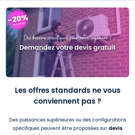
Les offres standards ne vous
conviennent pas ?
Des puissances supérieures ou des configurations
spécifiques peuvent être proposées sur
devis