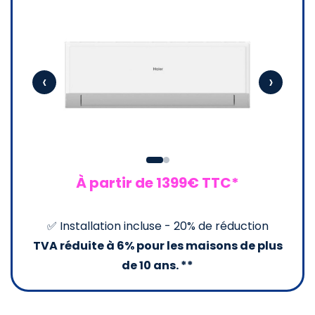
‹
›
À partir de 1399€ TTC*
✅ Installation incluse - 20% de réduction
TVA réduite à 6% pour les maisons de plus
de 10 ans. **