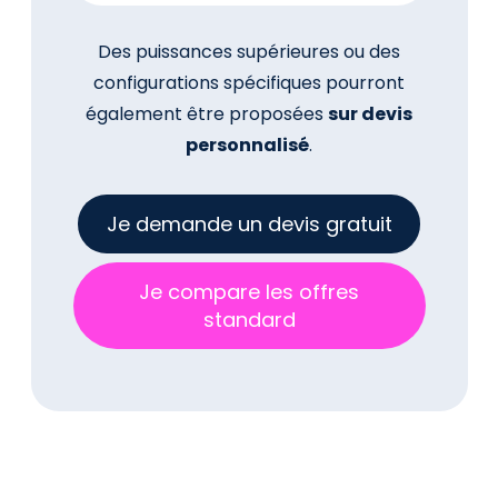
Des puissances supérieures ou des
configurations spécifiques pourront
également être proposées
sur devis
personnalisé
.
Je demande un devis gratuit
Je compare les offres
standard