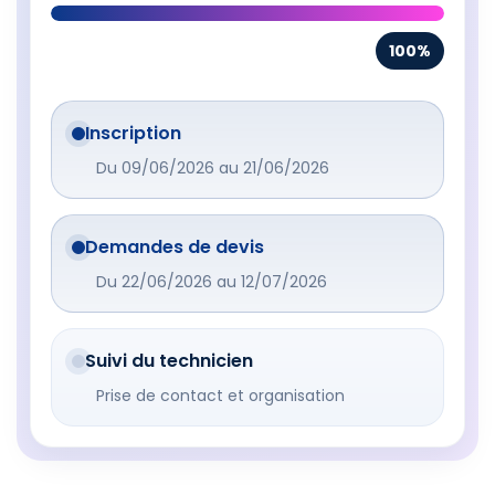
100%
Inscription
Du 09/06/2026 au 21/06/2026
Demandes de devis
Du 22/06/2026 au 12/07/2026
Suivi du technicien
Prise de contact et organisation