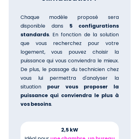
Chaque modèle proposé sera
disponible dans
5 configurations
standards
. En fonction de la solution
que vous recherchez pour votre
logement, vous pouvez choisir la
puissance qui vous conviendra le mieux.
De plus, le passage du technicien chez
vous lui permettra d'analyser la
situation
pour vous proposer la
puissance qui conviendra le plus à
vos besoins
.
2,5 kW
Idéal pour
une chambre, un bureau