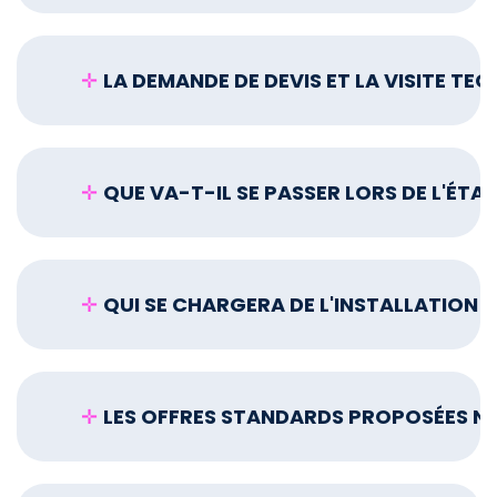
✛
LA DEMANDE DE DEVIS ET LA VISITE TE
✛
QUE VA-T-IL SE PASSER LORS DE L'ÉTAT
✛
QUI SE CHARGERA DE L'INSTALLATION 
✛
LES OFFRES STANDARDS PROPOSÉES NE