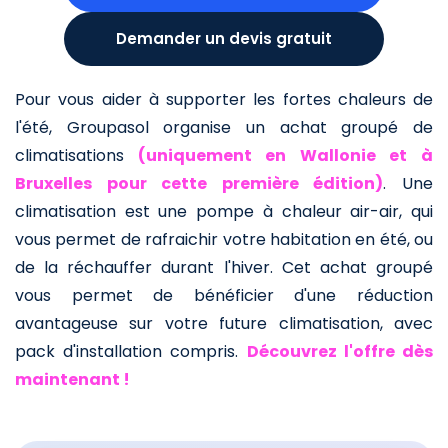
Demander un devis gratuit
Pour vous aider à supporter les fortes chaleurs de
l'été, Groupasol organise un achat groupé de
climatisations
(uniquement en Wallonie et à
Bruxelles pour cette première édition)
.
Une
climatisation est une pompe à chaleur air-air, qui
vous permet de rafraichir votre habitation en été, ou
de la réchauffer durant l'hiver.
Cet achat groupé
vous permet de bénéficier d'une réduction
avantageuse sur votre future climatisation, avec
pack d'installation compris.
Découvrez l'offre dès
maintenant !