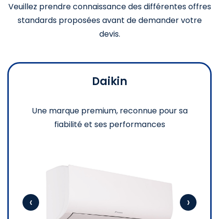
Veuillez prendre connaissance des différentes offres
standards proposées avant de demander votre
devis.
Daikin
Une marque premium, reconnue pour sa
fiabilité et ses performances
‹
›