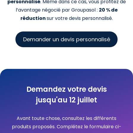
personnalisé
. Même dans ce cas, vous profitez de
l’avantage négocié par Groupasol :
20 % de
réduction
sur votre devis personnalisé.
Demander un devis personnalisé
Demandez votre devis
jusqu'au 12 juillet
Avant toute chose, consultez les différents
produits proposés. Complétez le formulaire ci-