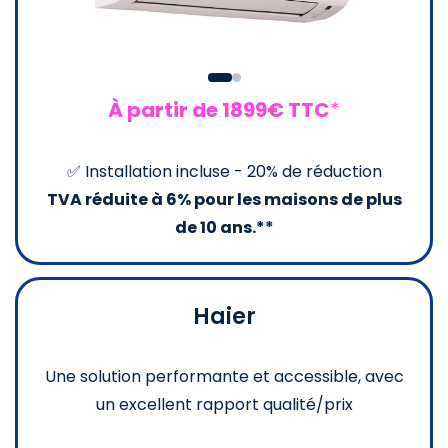
À partir de 1899€ TTC
*
✅ Installation incluse - 20% de réduction
TVA réduite à 6% pour les maisons de plus
de 10 ans.**
Haier
Une solution performante et accessible, avec
un excellent rapport qualité/prix