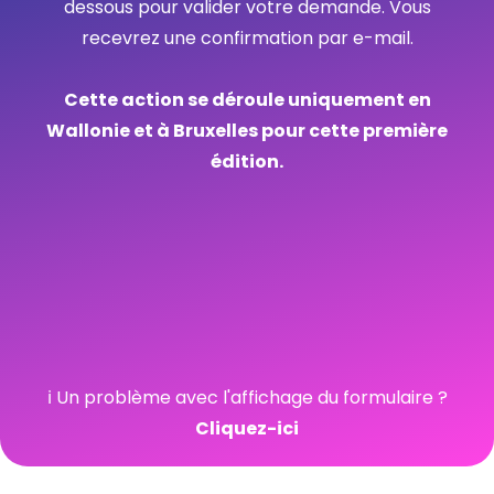
dessous pour valider votre demande. Vous
recevrez une confirmation par e-mail.
Cette action se déroule uniquement en
Wallonie et à Bruxelles pour cette première
édition.
ℹ️ Un problème avec l'affichage du formulaire ?
Cliquez-ici