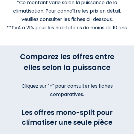
*Ce montant varie selon la puissance de la
climatisation. Pour connaître les prix en détail,
veuillez consulter les fiches ci-dessous.
**TVA à 21% pour les habitations de moins de 10 ans.
Comparez les offres entre
elles selon la puissance
Cliquez sur "+" pour consulter les fiches
comparatives.
Les offres mono-split pour
climatiser une seule pièce