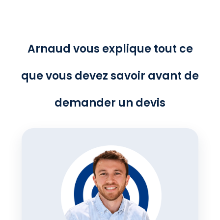
Arnaud vous explique tout ce
que vous devez savoir avant de
demander un devis