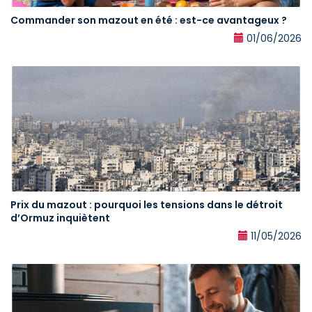
Commander son mazout en été : est-ce avantageux ?
01/06/2026
Prix du mazout : pourquoi les tensions dans le détroit
d’Ormuz inquiètent
11/05/2026