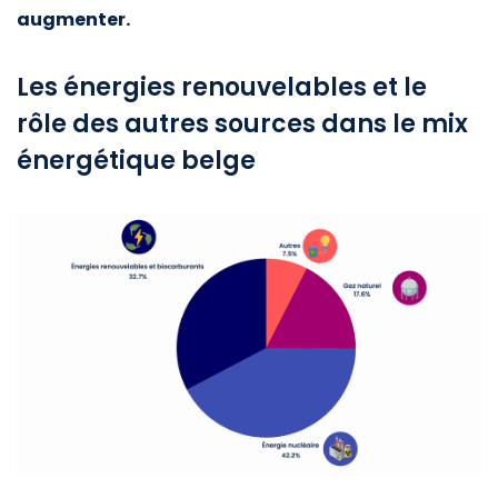
augmenter.
Les énergies renouvelables et le
rôle des autres sources dans le mix
énergétique belge