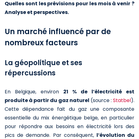
Quelles sont les prévisions pour les mois à venir ?
Analyse et perspectives.
Un marché influencé par de
nombreux facteurs
La géopolitique et ses
répercussions
En Belgique, environ
21 % de l’électricité est
produite à partir du gaz naturel
(source :
Statbel
).
Cette dépendance fait du gaz une composante
essentielle du mix énergétique belge, en particulier
pour répondre aux besoins en électricité lors des
pics de demande. Par conséquent,
l’évolution du