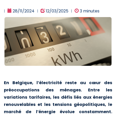
28/11/2024
12/03/2025
3 minutes
En Belgique, l’électricité reste au cœur des
préoccupations des ménages. Entre les
variations tarifaires, les défis liés aux énergies
renouvelables et les tensions géopolitiques, le
marché de l’énergie évolue constamment.