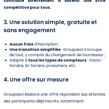
contribue directement à obtenir une offre
compétitive pour tous.
3. Une solution simple, gratuite et
sans engagement
Aucun frais
d’inscription ;
Une transition simplifiée
: Groupasol s’occupe
de tout, y compris du changement de fournisseur ;
Adapté à
tous les types de compteurs
: mono-
horaire, bi-horaire, prosumers, etc.
4. Une offre sur mesure
Groupasol élabore une offre répondant aux attentes
des participants déjà inscrits, notamment :