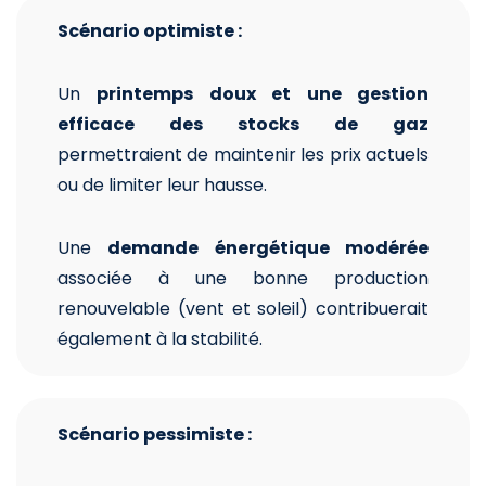
Scénario optimiste :
Un
printemps doux et une gestion
efficace des stocks de gaz
permettraient de maintenir les prix actuels
ou de limiter leur hausse.
Une
demande énergétique modérée
associée à une bonne production
renouvelable (vent et soleil) contribuerait
également à la stabilité.
Scénario pessimiste :