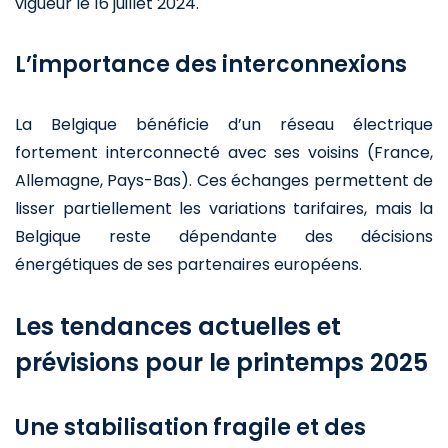
vigueur le 16 juillet 2024.
L’importance des interconnexions
La Belgique bénéficie d’un réseau électrique
fortement interconnecté avec ses voisins (France,
Allemagne, Pays-Bas). Ces échanges permettent de
lisser partiellement les variations tarifaires, mais la
Belgique reste dépendante des décisions
énergétiques de ses partenaires européens.
Les tendances actuelles et
prévisions pour le printemps 2025
Une stabilisation fragile et des