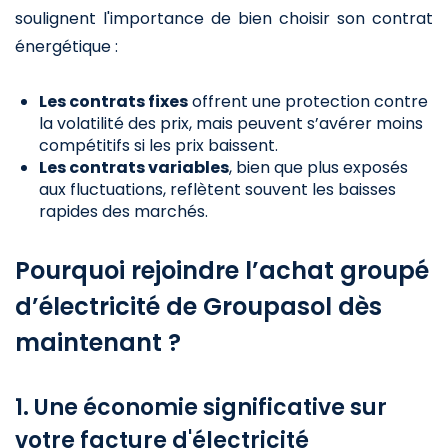
soulignent l'importance de bien choisir son contrat
énergétique :
Les contrats fixes
offrent une protection contre
la volatilité des prix, mais peuvent s’avérer moins
compétitifs si les prix baissent.
Les contrats variables
, bien que plus exposés
aux fluctuations, reflètent souvent les baisses
rapides des marchés.
Pourquoi rejoindre l’achat groupé
d’électricité de Groupasol dès
maintenant ?
1. Une économie significative sur
votre facture d'électricité