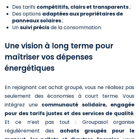
Des tarifs
compétitifs, clairs et transparents
;
Des options
adaptées aux propriétaires de
panneaux solaires
;
Un
suivi précis
de la consommation.
Une vision à long terme pour
maîtriser vos dépenses
énergétiques
En rejoignant cet achat groupé, vous ne réalisez pas
seulement des économies à court terme. Vous
intégrez une
communauté solidaire, engagée
pour des tarifs justes et des services de qualité
.
Et ce n’est pas tout : Groupasol organise
régulièrement des
achats groupés pour le