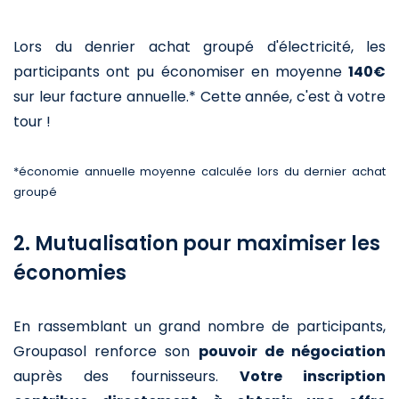
Lors du denrier achat groupé d'électricité, les
participants ont pu économiser en moyenne
140€
sur leur facture annuelle.* Cette année, c'est à votre
tour !
*économie annuelle moyenne calculée lors du dernier achat
groupé
2. Mutualisation pour maximiser les
économies
En rassemblant un grand nombre de participants,
Groupasol renforce son
pouvoir de négociation
auprès des fournisseurs.
Votre inscription