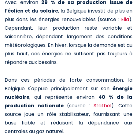
Avec environ
29 % de sa production issue de
l’éolien et du solaire
, la Belgique investit de plus en
plus dans les énergies renouvelables (source :
Elia
).
Cependant, leur production reste variable et
saisonnière, dépendant largement des conditions
météorologiques. En hiver, lorsque la demande est au
plus haut, ces énergies ne suffisent pas toujours à
répondre aux besoins.
Dans ces périodes de forte consommation, la
Belgique s'appuie principalement sur son
énergie
nucléaire
, qui représente environ
40 % de la
production nationale
(source :
Statbel
). Cette
source joue un rôle stabilisateur, fournissant une
base fiable et réduisant la dépendance aux
centrales au gaz naturel.