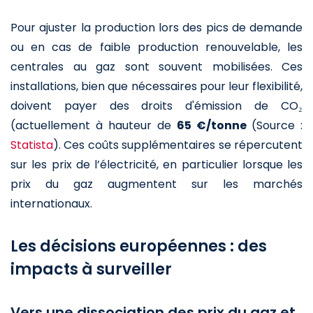
Pour ajuster la production lors des pics de demande
ou en cas de faible production renouvelable, les
centrales au gaz sont souvent mobilisées. Ces
installations, bien que nécessaires pour leur flexibilité,
doivent payer des droits d'émission de CO₂
(actuellement à hauteur de
65 €/tonne
(Source :
Statista
). Ces coûts supplémentaires se répercutent
sur les prix de l’électricité, en particulier lorsque les
prix du gaz augmentent sur les marchés
internationaux.
Les décisions européennes : des
impacts à surveiller
Vers une dissociation des prix du gaz et