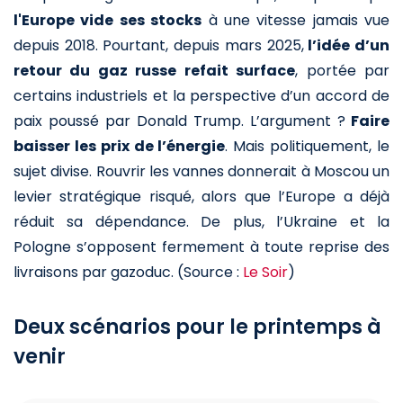
l'Europe vide ses stocks
à une vitesse jamais vue
depuis 2018. Pourtant, depuis mars 2025,
l’idée d’un
retour du gaz russe refait surface
, portée par
certains industriels et la perspective d’un accord de
paix poussé par Donald Trump. L’argument ?
Faire
baisser les prix de l’énergie
. Mais politiquement, le
sujet divise. Rouvrir les vannes donnerait à Moscou un
levier stratégique risqué, alors que l’Europe a déjà
réduit sa dépendance. De plus, l’Ukraine et la
Pologne s’opposent fermement à toute reprise des
livraisons par gazoduc. (Source :
Le Soir
)
Deux scénarios pour le printemps à
venir