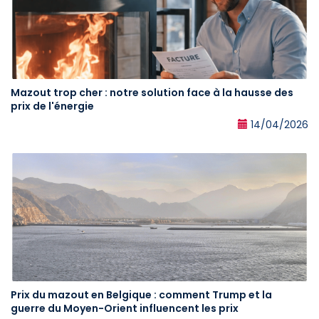
Mazout trop cher : notre solution face à la hausse des
prix de l'énergie
14/04/2026
Prix du mazout en Belgique : comment Trump et la
guerre du Moyen-Orient influencent les prix