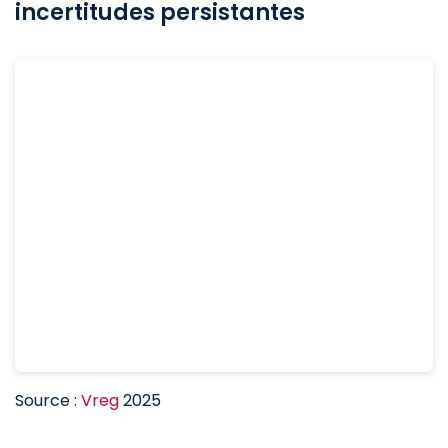
incertitudes persistantes
Source :
Vreg
2025