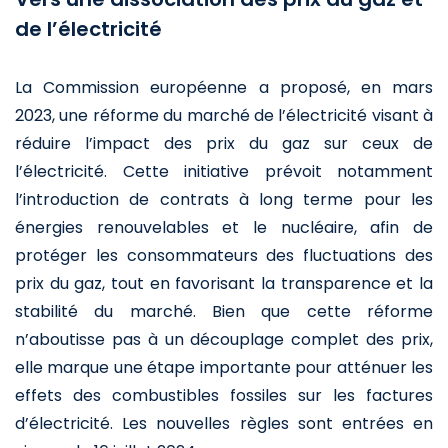
de l’électricité
La Commission européenne a proposé, en mars
2023, une réforme du marché de l’électricité visant à
réduire l’impact des prix du gaz sur ceux de
l’électricité. Cette initiative prévoit notamment
l’introduction de contrats à long terme pour les
énergies renouvelables et le nucléaire, afin de
protéger les consommateurs des fluctuations des
prix du gaz, tout en favorisant la transparence et la
stabilité du marché. Bien que cette réforme
n’aboutisse pas à un découplage complet des prix,
elle marque une étape importante pour atténuer les
effets des combustibles fossiles sur les factures
d’électricité. Les nouvelles règles sont entrées en