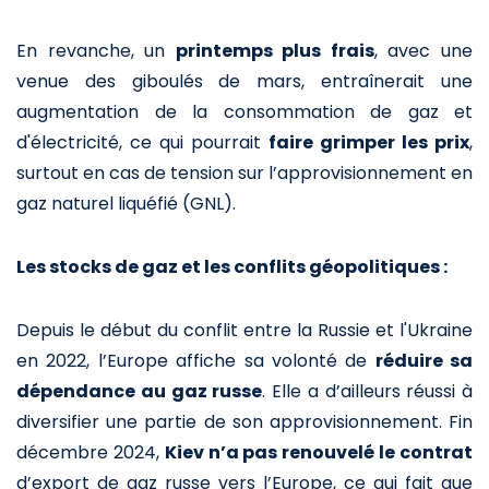
En revanche, un
printemps plus frais
, avec une
venue des giboulés de mars, entraînerait une
augmentation de la consommation de gaz et
d'électricité, ce qui pourrait
faire grimper les prix
,
surtout en cas de tension sur l’approvisionnement en
gaz naturel liquéfié (GNL).
Les stocks de gaz et les conflits géopolitiques :
Depuis le début du conflit entre la Russie et l'Ukraine
en 2022, l’Europe affiche sa volonté de
réduire sa
dépendance au gaz russe
. Elle a d’ailleurs réussi à
diversifier une partie de son approvisionnement. Fin
décembre 2024,
Kiev n’a pas renouvelé le contrat
d’export de gaz russe vers l’Europe, ce qui fait que