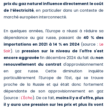
prix du gaz naturel influence directement le coût
de l’électricité
, en particulier dans un contexte de
marché européen interconnecté.
En quelques années, l'Europe a réussi à réduire sa
dépendance au gaz russe, passant de
40 % des
importations en 2021 à 14 % en 2024
(source :
Le
Soir
).
La
pression sur le niveau de l'offre s'est
encore aggravée
fin décembre 2024 du fait du
non
renouvellement du contrat
d'approvisionnement
en gaz russe. Cette diminution inquiète
particulièrement l'Europe de l'Est, qui se trouve
proche de la Russie et qui était donc fortement
dépendante de son approvisionnement en gaz
(source :
L'Écho
). De ce fait,
moins il y a d'offre, plus
il y aura une pression sur les prix et plus ils vont