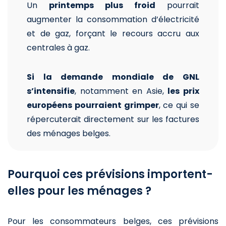
Un
printemps plus froid
pourrait
augmenter la consommation d’électricité
et de gaz, forçant le recours accru aux
centrales à gaz.
Si la demande mondiale de GNL
s’intensifie
, notamment en Asie,
les prix
européens pourraient grimper
, ce qui se
répercuterait directement sur les factures
des ménages belges.
Pourquoi ces prévisions importent-
elles pour les ménages ?
Pour les consommateurs belges, ces prévisions