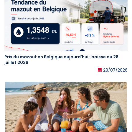
Prix du mazout en Belgique aujourd’hui : baisse au 28
juillet 2026
28/07/2026