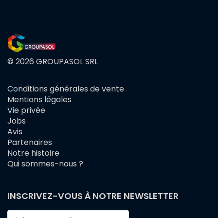
© 2026 GROUPASOL SRL
Conditions générales de vente
FOOTER
Mentions légales
MENU
Vie privée
Jobs
Avis
Partenaires
Notre histoire
Qui sommes-nous ?
INSCRIVEZ-VOUS À NOTRE NEWSLETTER