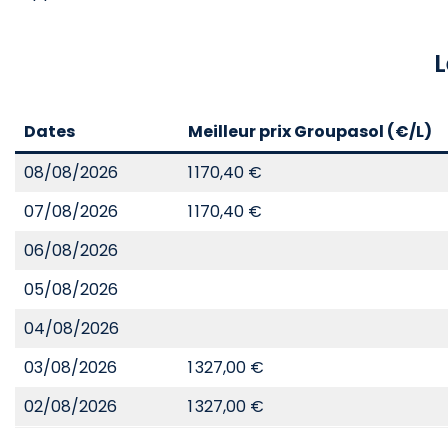
L
Dates
Meilleur prix Groupasol (€/L)
08/08/2026
1 170,40 €
07/08/2026
1 170,40 €
06/08/2026
05/08/2026
04/08/2026
03/08/2026
1 327,00 €
02/08/2026
1 327,00 €