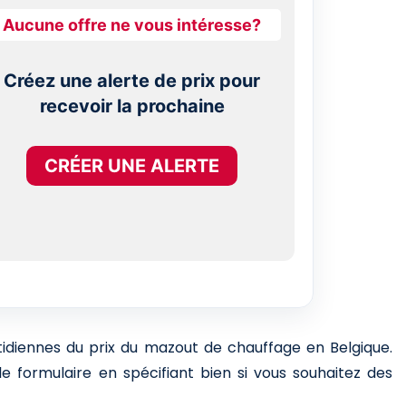
Aucune offre ne vous intéresse?
Créez une alerte de prix pour
recevoir la prochaine
CRÉER UNE ALERTE
otidiennes du prix du mazout de chauffage en Belgique.
e formulaire en spécifiant bien si vous souhaitez des