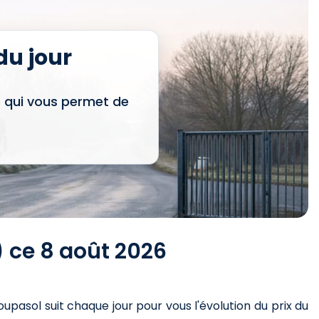
u jour
e qui vous permet de
) ce 8 août 2026
oupasol suit chaque jour pour vous l'évolution du prix du