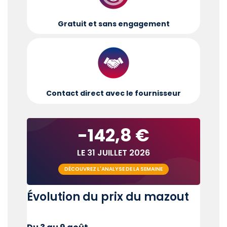
Gratuit et sans engagement
Contact direct avec le fournisseur
-142,8 €
LE 31 JUILLET 2026
DÉCOUVREZ L'ANALYSE DE LA SEMAINE
Évolution du prix du mazout