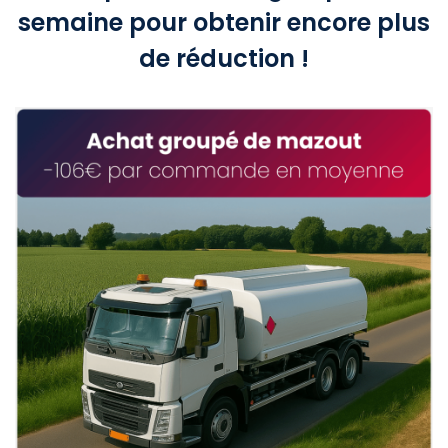
semaine pour obtenir encore plus
de réduction !