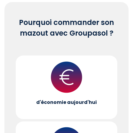
Pourquoi commander son
mazout avec Groupasol ?
d'économie aujourd'hui