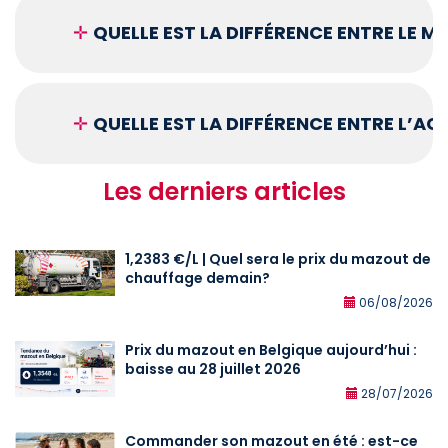
✛
QUELLE EST LA DIFFÉRENCE ENTRE LE 
✛
QUELLE EST LA DIFFÉRENCE ENTRE L’A
Les derniers articles
1,2383 €/L | Quel sera le prix du mazout de
chauffage demain?
06/08/2026
Prix du mazout en Belgique aujourd’hui :
baisse au 28 juillet 2026
28/07/2026
Commander son mazout en été : est-ce