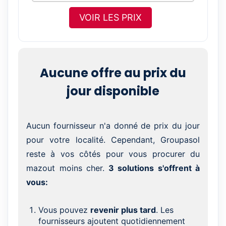
VOIR LES PRIX
Aucune offre au prix du
jour disponible
Aucun fournisseur n'a donné de prix du jour
pour votre localité. Cependant, Groupasol
reste à vos côtés pour vous procurer du
mazout moins cher.
3 solutions s'offrent à
vous:
Vous pouvez
revenir plus tard
. Les
fournisseurs ajoutent quotidiennement