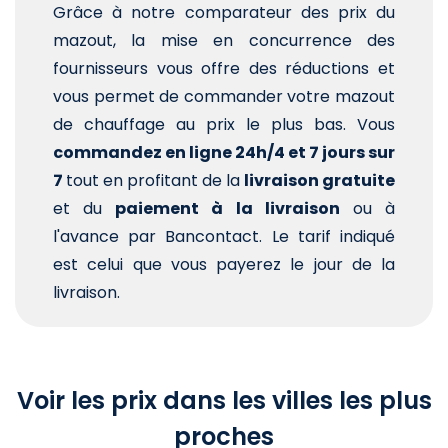
Grâce à notre comparateur des prix du
mazout, la mise en concurrence des
fournisseurs vous offre des réductions et
vous permet de commander votre mazout
de chauffage au prix le plus bas. Vous
commandez en ligne 24h/4 et 7 jours sur
7
tout en profitant de la
livraison gratuite
et du
paiement à la livraison
ou à
l'avance par Bancontact. Le tarif indiqué
est celui que vous payerez le jour de la
livraison.
Voir les prix dans les villes les plus
proches