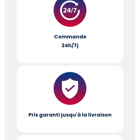
Commande
24h/7j
Prix garanti jusqu'à la livraison