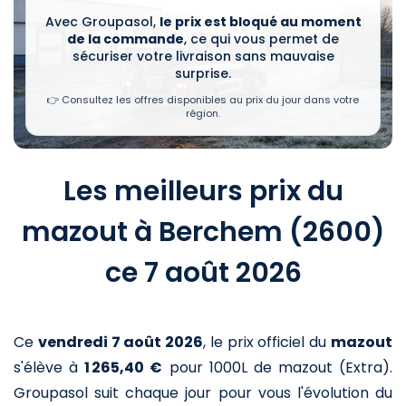
Avec Groupasol,
le prix est bloqué au moment
de la commande
, ce qui vous permet de
sécuriser votre livraison sans mauvaise
surprise.
👉 Consultez les offres disponibles au prix du jour dans votre
région.
Les meilleurs prix du
mazout à Berchem (2600)
ce 7 août 2026
Ce
vendredi 7 août 2026
,
le prix officiel du
mazout
s'élève à
1 265,40 €
pour 1000L de mazout (Extra)
.
Groupasol suit chaque jour pour vous l'évolution du