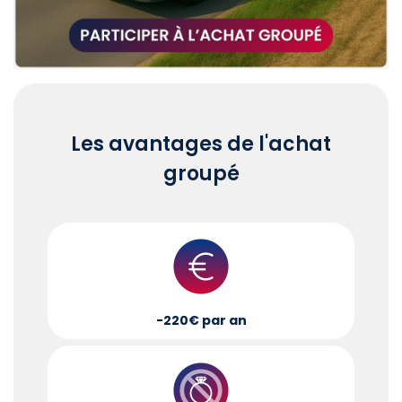
Les avantages de l'achat
groupé
-220€ par an