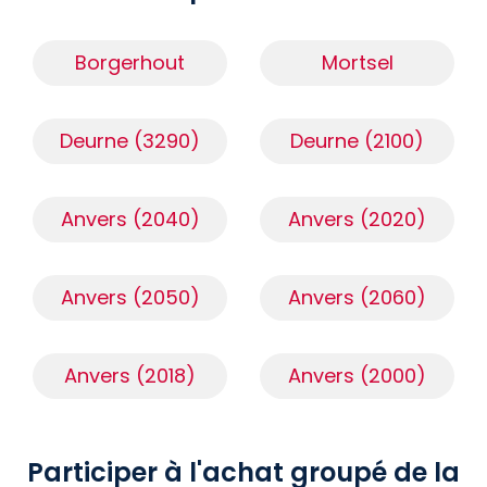
Borgerhout
Mortsel
Deurne (3290)
Deurne (2100)
Anvers (2040)
Anvers (2020)
Anvers (2050)
Anvers (2060)
Anvers (2018)
Anvers (2000)
Participer à l'achat groupé de la