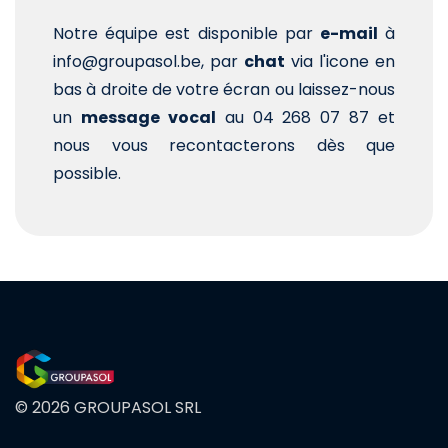
Notre équipe est disponible par
e-mail
à
info@groupasol.be, par
chat
via l'icone en
bas à droite de votre écran ou laissez-nous
un
message vocal
au 04 268 07 87 et
nous vous recontacterons dès que
possible.
© 2026 GROUPASOL SRL