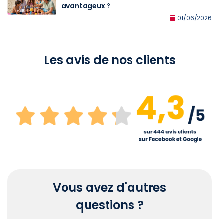
avantageux ?
01/06/2026
Les avis de nos clients
Vous avez d'autres
questions ?