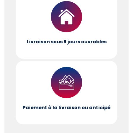
Livraison sous 5 jours ouvrables
Paiement à la livraison ou anticipé