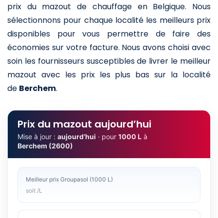
prix du mazout de chauffage en Belgique. Nous
sélectionnons pour chaque localité les meilleurs prix
disponibles pour vous permettre de faire des
économies sur votre facture. Nous avons choisi avec
soin les fournisseurs susceptibles de livrer le meilleur
mazout avec les prix les plus bas sur la localité
de
Berchem
.
Prix du mazout aujourd’hui
Mise à jour :
aujourd’hui
· pour
1000 L
à
Berchem (2600)
Meilleur prix Groupasol (1000 L)
soit /L