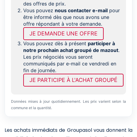
des offres de prix.
Vous pouvez
nous contacter e-mail
pour
être informé dès que nous avons une
offre répondant à votre demande.
JE DEMANDE UNE OFFRE
Vous pouvez dès à présent
participer à
notre prochain achat groupé de mazout
.
Les prix négociés vous seront
communiqués par e-mail ce vendredi en
fin de journée.
JE PARTICIPE À L'ACHAT GROUPÉ
Données mises à jour quotidiennement. Les prix varient selon la
commune et la quantité.
Les achats immédiats de Groupasol vous donnent la