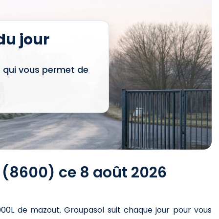
u jour
e qui vous permet de
 (8600) ce 8 août 2026
000L de mazout
. Groupasol suit chaque jour pour vous