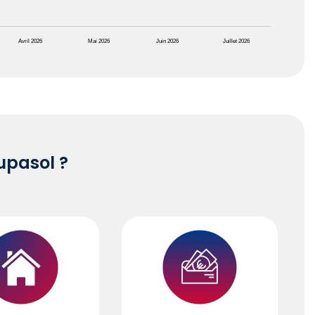
Avril 2026
Mai 2026
Juin 2026
Juillet 2026
pasol ?