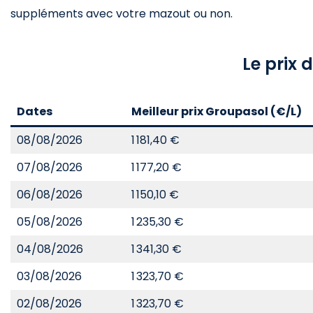
suppléments avec votre mazout ou non.
Le prix
Dates
Meilleur prix Groupasol (€/L)
08/08/2026
1 181,40 €
07/08/2026
1 177,20 €
06/08/2026
1 150,10 €
05/08/2026
1 235,30 €
04/08/2026
1 341,30 €
03/08/2026
1 323,70 €
02/08/2026
1 323,70 €