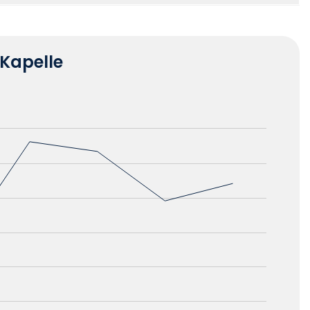
-Kapelle