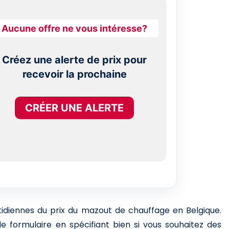
Aucune offre ne vous intéresse?
Créez une alerte de prix pour
recevoir la prochaine
CRÉER UNE ALERTE
otidiennes du prix du mazout de chauffage en Belgique.
e formulaire en spécifiant bien si vous souhaitez des