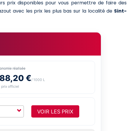
urs prix disponibles pour vous permettre de faire des
zout avec les prix les plus bas sur la localité de
Sint-
onomie réalisée
-88,20 €
/ 1000 L
 prix officiel
VOIR LES PRIX