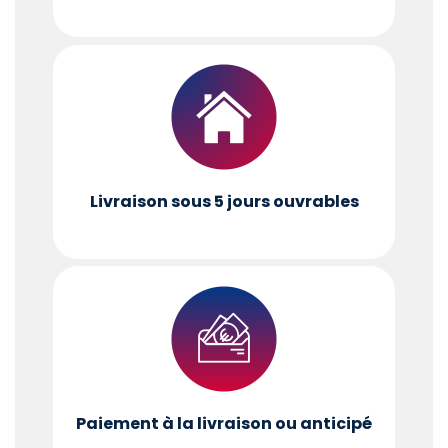
Livraison sous 5 jours ouvrables
Paiement à la livraison ou anticipé