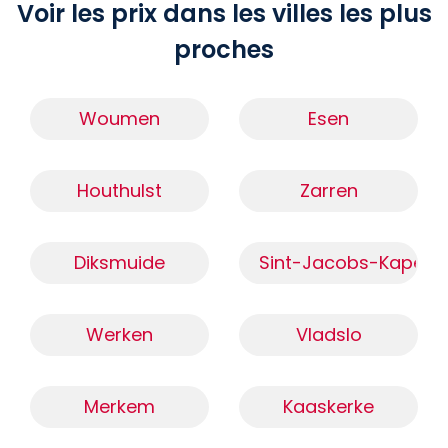
Voir les prix dans les villes les plus
proches
Woumen
Esen
Houthulst
Zarren
Diksmuide
Sint-Jacobs-Kapelle
Werken
Vladslo
Merkem
Kaaskerke