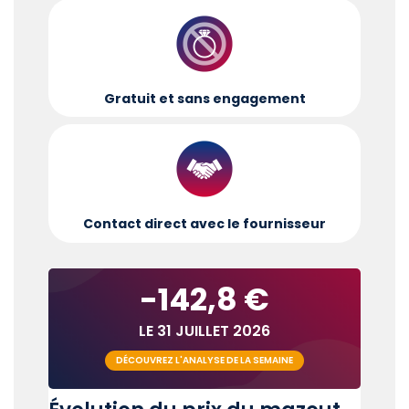
Gratuit et sans engagement
Contact direct avec le fournisseur
-142,8 €
LE 31 JUILLET 2026
DÉCOUVREZ L'ANALYSE DE LA SEMAINE