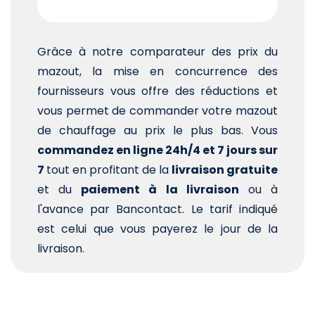
Grâce à notre comparateur des prix du
mazout, la mise en concurrence des
fournisseurs vous offre des réductions et
vous permet de commander votre mazout
de chauffage au prix le plus bas. Vous
commandez en ligne 24h/4 et 7 jours sur
7
tout en profitant de la
livraison gratuite
et du
paiement à la livraison
ou à
l'avance par Bancontact. Le tarif indiqué
est celui que vous payerez le jour de la
livraison.