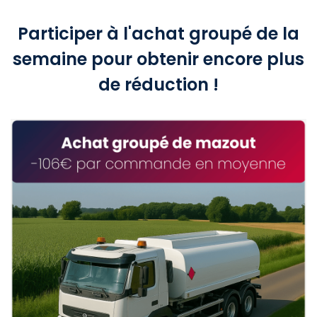
Participer à l'achat groupé de la
semaine pour obtenir encore plus
de réduction !