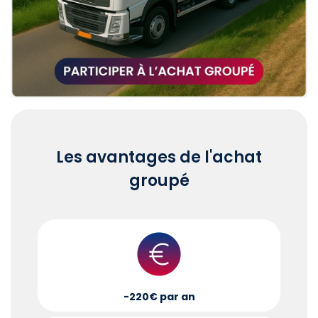
Les avantages de l'achat
groupé
-220€ par an