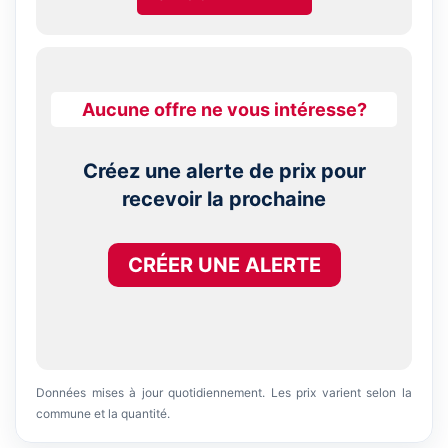
Aucune offre ne vous intéresse?
Créez une alerte de prix pour
recevoir la prochaine
CRÉER UNE ALERTE
Données mises à jour quotidiennement. Les prix varient selon la
commune et la quantité.