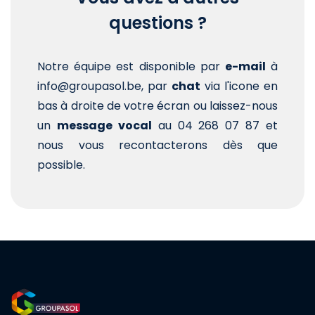
questions ?
Notre équipe est disponible par
e-mail
à
info@groupasol.be, par
chat
via l'icone en
bas à droite de votre écran ou laissez-nous
un
message vocal
au 04 268 07 87 et
nous vous recontacterons dès que
possible.