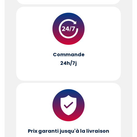
Commande
24h/7j
Prix garanti jusqu'à la livraison