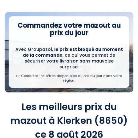
Commandez votre mazout au
prix du jour
Avec Groupasol,
le prix est bloqué au moment
de la commande
, ce qui vous permet de
sécuriser votre livraison sans mauvaise
surprise.
👉 Consultez les offres disponibles au prix du jour dans votre
région.
Les meilleurs prix du
mazout à Klerken (8650)
ce 8 août 2026