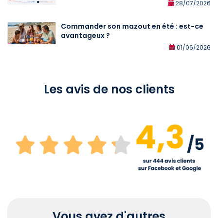
28/07/2026
Commander son mazout en été : est-ce
avantageux ?
01/06/2026
Les avis de nos clients
Vous avez d'autres