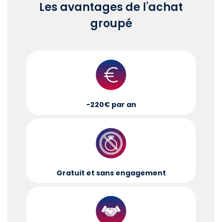
Les avantages de l'achat
groupé
-220€ par an
Gratuit et sans engagement