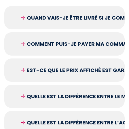
✛
QUAND VAIS-JE ÊTRE LIVRÉ SI JE COM
✛
COMMENT PUIS-JE PAYER MA COMMAN
✛
EST-CE QUE LE PRIX AFFICHÉ EST GARA
✛
QUELLE EST LA DIFFÉRENCE ENTRE LE 
✛
QUELLE EST LA DIFFÉRENCE ENTRE L’A