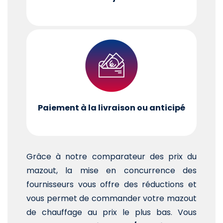
Paiement à la livraison ou anticipé
Grâce à notre comparateur des prix du
mazout, la mise en concurrence des
fournisseurs vous offre des réductions et
vous permet de commander votre mazout
de chauffage au prix le plus bas. Vous