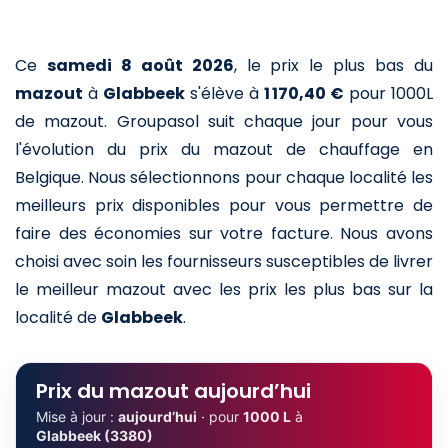
Ce
samedi 8 août 2026
,
le prix le plus bas du
mazout
à
Glabbeek
s'élève à
1 170,40 €
pour 1000L
de mazout
. Groupasol suit chaque jour pour vous
l'évolution du prix du mazout de chauffage en
Belgique. Nous sélectionnons pour chaque localité les
meilleurs prix disponibles pour vous permettre de
faire des économies sur votre facture. Nous avons
choisi avec soin les fournisseurs susceptibles de livrer
le meilleur mazout avec les prix les plus bas sur la
localité de
Glabbeek
.
Prix du mazout aujourd’hui
Mise à jour :
aujourd’hui
· pour
1000 L
à
Glabbeek (3380)