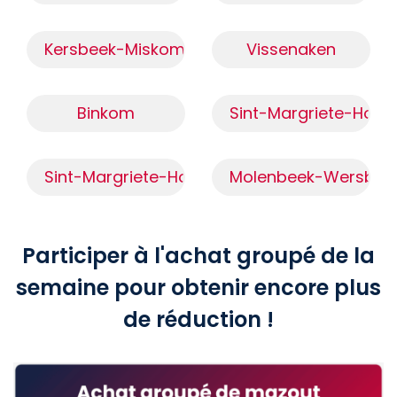
Kersbeek-Miskom
Vissenaken
Binkom
Sint-Margriete-Hout
Sint-Margriete-Houtem (3300)
Molenbeek-Wersbee
Participer à l'achat groupé de la
semaine pour obtenir encore plus
de réduction !