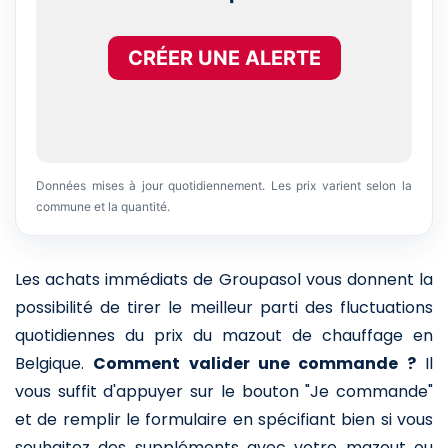
CRÉER UNE ALERTE
Données mises à jour quotidiennement. Les prix varient selon la
commune et la quantité.
Les achats immédiats de Groupasol vous donnent la
possibilité de tirer le meilleur parti des fluctuations
quotidiennes du prix du mazout de chauffage en
Belgique.
Comment valider une commande ?
Il
vous suffit d'appuyer sur le bouton "Je commande"
et de remplir le formulaire en spécifiant bien si vous
souhaitez des suppléments avec votre mazout ou