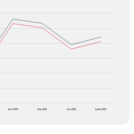
Avril 2026
Mai 2026
Juin 2026
Juillet 2026