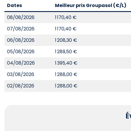
Dates
Meilleur prix Groupasol (€/L)
08/08/2026
1 170,40 €
07/08/2026
1 170,40 €
06/08/2026
1 208,30 €
05/08/2026
1 289,50 €
04/08/2026
1 395,40 €
03/08/2026
1 288,00 €
02/08/2026
1 288,00 €
É