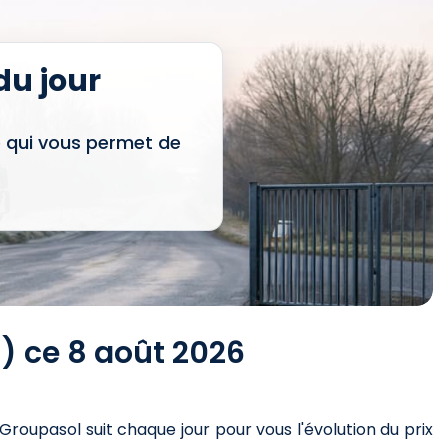
u jour
e qui vous permet de
) ce 8 août 2026
 Groupasol suit chaque jour pour vous l'évolution du prix