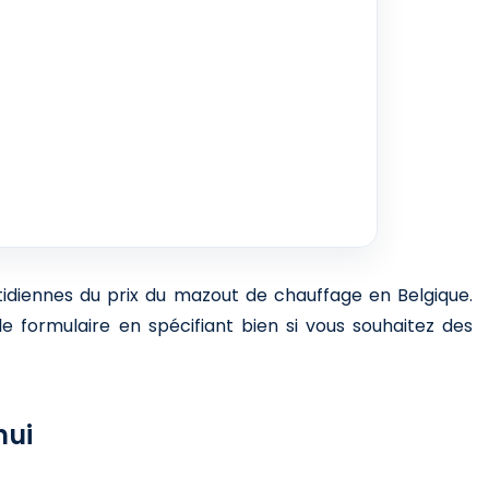
otidiennes du prix du mazout de chauffage en Belgique.
e formulaire en spécifiant bien si vous souhaitez des
hui