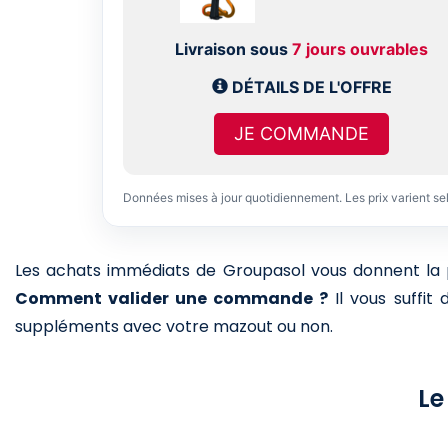
Livraison sous
7 jours ouvrables
DÉTAILS DE L'OFFRE
JE COMMANDE
Données mises à jour quotidiennement. Les prix varient se
Les achats immédiats de Groupasol vous donnent la pos
Comment valider une commande ?
Il vous suffit
suppléments avec votre mazout ou non.
Le