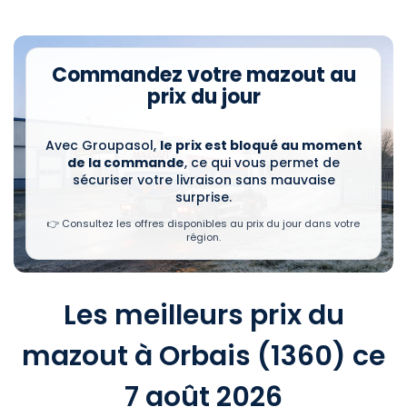
Commandez votre mazout au
prix du jour
Avec Groupasol,
le prix est bloqué au moment
de la commande
, ce qui vous permet de
sécuriser votre livraison sans mauvaise
surprise.
👉 Consultez les offres disponibles au prix du jour dans votre
région.
Les meilleurs prix du
mazout à Orbais (1360) ce
7 août 2026