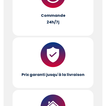
Commande
24h/7j
Prix garanti jusqu'à la livraison