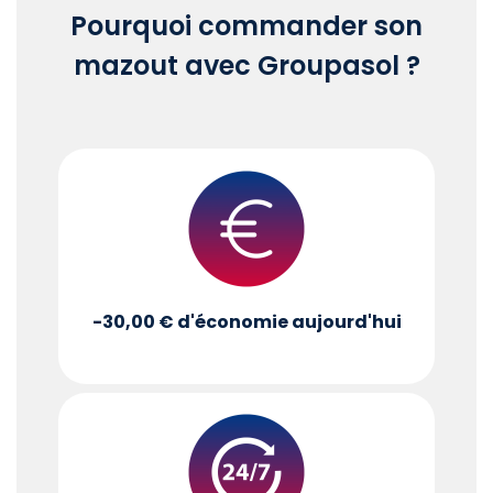
Pourquoi commander son
mazout avec Groupasol ?
-30,00 €
d'économie aujourd'hui