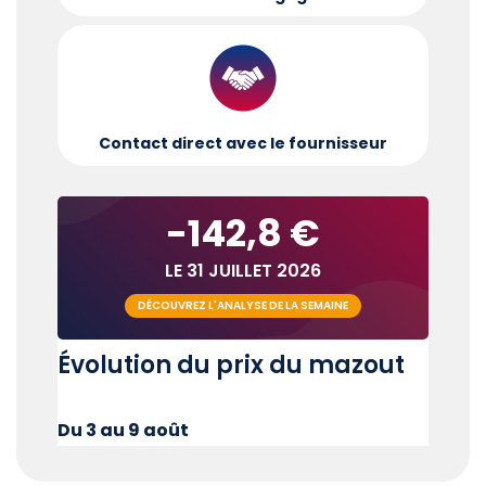
Contact direct avec le fournisseur
-142,8 €
LE 31 JUILLET 2026
DÉCOUVREZ L'ANALYSE DE LA SEMAINE
Évolution du prix du mazout
Du 3 au 9 août