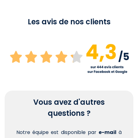
Les avis de nos clients
Vous avez d'autres
questions ?
Notre équipe est disponible par
e-mail
à