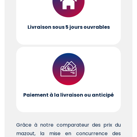
Livraison sous 5 jours ouvrables
Paiement à la livraison ou anticipé
Grâce à notre comparateur des prix du
mazout, la mise en concurrence des