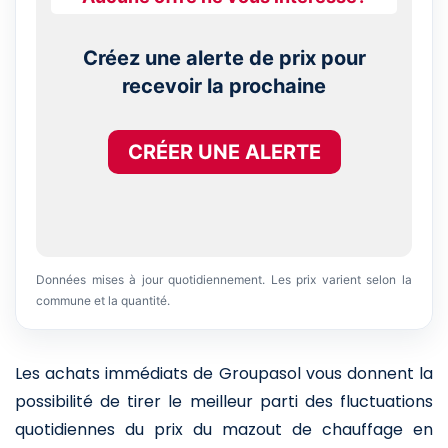
Créez une alerte de prix pour
recevoir la prochaine
CRÉER UNE ALERTE
Données mises à jour quotidiennement. Les prix varient selon la
commune et la quantité.
Les achats immédiats de Groupasol vous donnent la
possibilité de tirer le meilleur parti des fluctuations
quotidiennes du prix du mazout de chauffage en