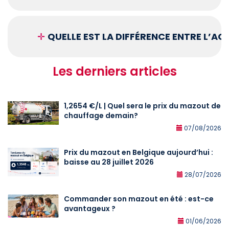
✛
QUELLE EST LA DIFFÉRENCE ENTRE L’A
Les derniers articles
1,2654 €/L | Quel sera le prix du mazout de
chauffage demain?
07/08/2026
Prix du mazout en Belgique aujourd’hui :
baisse au 28 juillet 2026
28/07/2026
Commander son mazout en été : est-ce
avantageux ?
01/06/2026