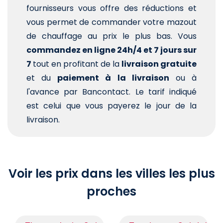
fournisseurs vous offre des réductions et
vous permet de commander votre mazout
de chauffage au prix le plus bas. Vous
commandez en ligne 24h/4 et 7 jours sur
7
tout en profitant de la
livraison gratuite
et du
paiement à la livraison
ou à
l'avance par Bancontact. Le tarif indiqué
est celui que vous payerez le jour de la
livraison.
Voir les prix dans les villes les plus
proches