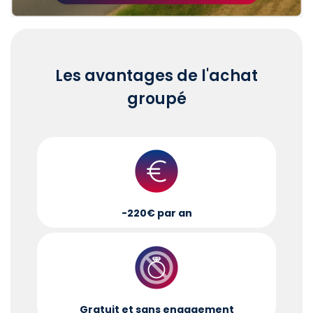
Les avantages de l'achat
groupé
-220€ par an
Gratuit et sans engagement