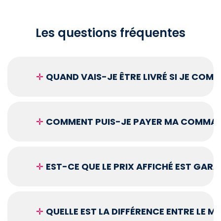
Les questions fréquentes
✛
QUAND VAIS-JE ÊTRE LIVRÉ SI JE COM
✛
COMMENT PUIS-JE PAYER MA COMMAN
✛
EST-CE QUE LE PRIX AFFICHÉ EST GARA
✛
QUELLE EST LA DIFFÉRENCE ENTRE LE 