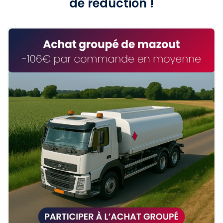
de réduction !