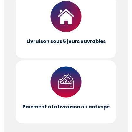
Livraison sous 5 jours ouvrables
Paiement à la livraison ou anticipé