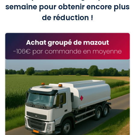
semaine pour obtenir encore plus
de réduction !