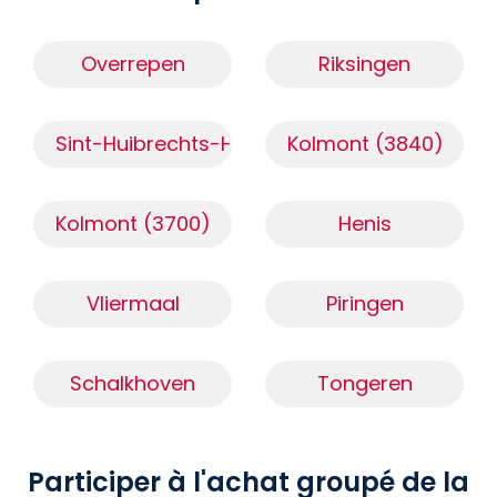
Overrepen
Riksingen
Sint-Huibrechts-Hern
Kolmont (3840)
Kolmont (3700)
Henis
Vliermaal
Piringen
Schalkhoven
Tongeren
Participer à l'achat groupé de la