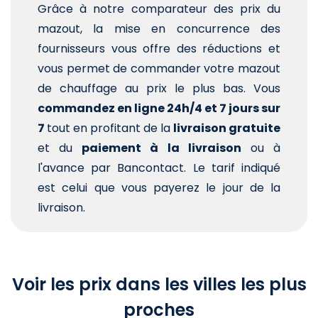
Grâce à notre comparateur des prix du
mazout, la mise en concurrence des
fournisseurs vous offre des réductions et
vous permet de commander votre mazout
de chauffage au prix le plus bas. Vous
commandez en ligne 24h/4 et 7 jours sur
7
tout en profitant de la
livraison gratuite
et du
paiement à la livraison
ou à
l'avance par Bancontact. Le tarif indiqué
est celui que vous payerez le jour de la
livraison.
Voir les prix dans les villes les plus
proches