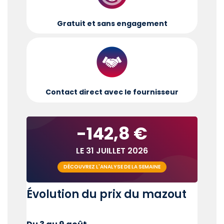
Gratuit et sans engagement
Contact direct avec le fournisseur
-142,8 €
LE 31 JUILLET 2026
DÉCOUVREZ L'ANALYSE DE LA SEMAINE
Évolution du prix du mazout