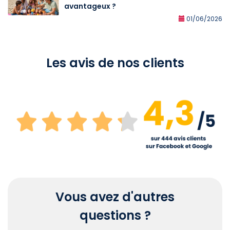
avantageux ?
01/06/2026
Les avis de nos clients
Vous avez d'autres
questions ?