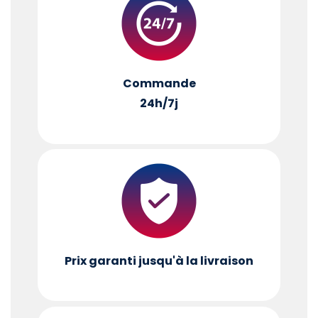
Commande
24h/7j
Prix garanti jusqu'à la livraison