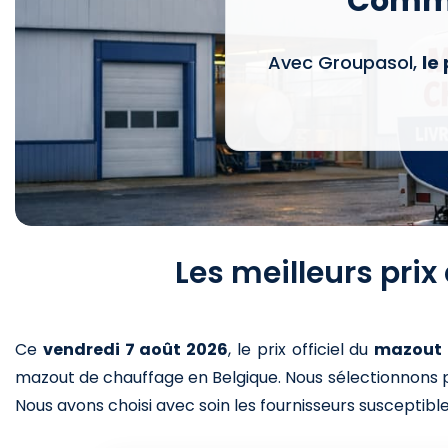
Comma
Avec Groupasol,
le
Les meilleurs pri
Ce
vendredi 7 août 2026
,
le prix officiel du
mazout
mazout de chauffage en Belgique. Nous sélectionnons po
Nous avons choisi avec soin les fournisseurs susceptibles