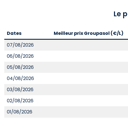
Le p
Dates
Meilleur prix Groupasol (€/L)
07/08/2026
06/08/2026
05/08/2026
04/08/2026
03/08/2026
02/08/2026
01/08/2026