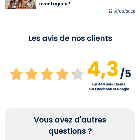
avantageux ?
01/06/2026
Les avis de nos clients
Vous avez d'autres
questions ?