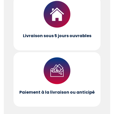
Livraison sous 5 jours ouvrables
Paiement à la livraison ou anticipé