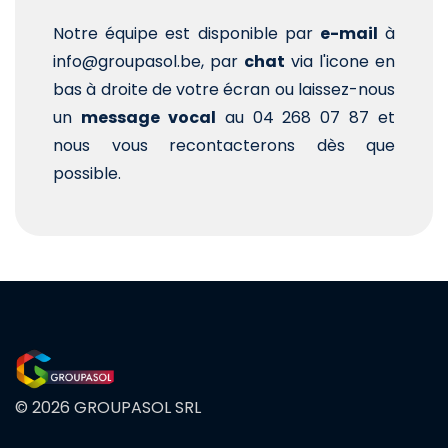
Notre équipe est disponible par
e-mail
à
info@groupasol.be, par
chat
via l'icone en
bas à droite de votre écran ou laissez-nous
un
message vocal
au 04 268 07 87 et
nous vous recontacterons dès que
possible.
© 2026 GROUPASOL SRL