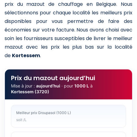
prix du mazout de chauffage en Belgique. Nous
sélectionnons pour chaque localité les meilleurs prix
disponibles pour vous permettre de faire des
économies sur votre facture. Nous avons choisi avec
soin les fournisseurs susceptibles de livrer le meilleur
mazout avec les prix les plus bas sur la localité
de
Kortessem
.
Prix du mazout aujourd’hui
Mise à jour :
aujourd’hui
· pour
1000 L
à
Kortessem (3720)
Meilleur prix Groupasol (1000 L)
soit /L