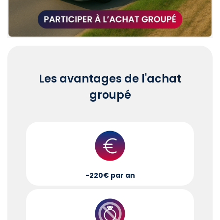
Les avantages de l'achat
groupé
-220€ par an