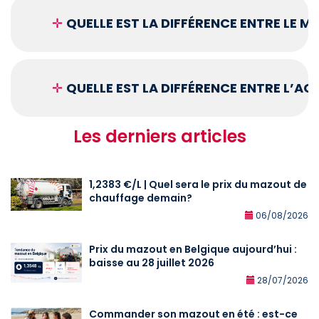
✛
QUELLE EST LA DIFFÉRENCE ENTRE LE 
✛
QUELLE EST LA DIFFÉRENCE ENTRE L’A
Les derniers articles
1,2383 €/L | Quel sera le prix du mazout de
chauffage demain?
06/08/2026
Prix du mazout en Belgique aujourd’hui :
baisse au 28 juillet 2026
28/07/2026
Commander son mazout en été : est-ce