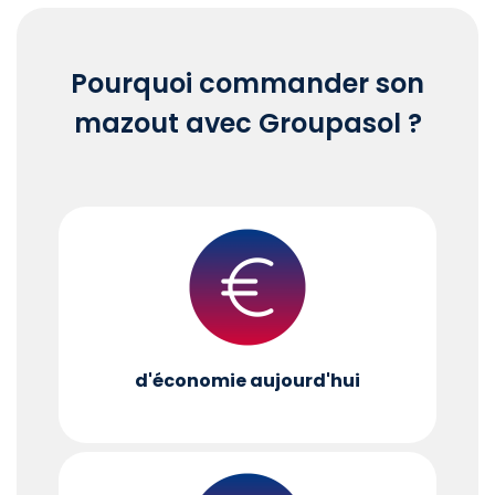
Pourquoi commander son
mazout avec Groupasol ?
d'économie aujourd'hui