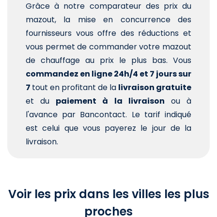
Grâce à notre comparateur des prix du
mazout, la mise en concurrence des
fournisseurs vous offre des réductions et
vous permet de commander votre mazout
de chauffage au prix le plus bas. Vous
commandez en ligne 24h/4 et 7 jours sur
7
tout en profitant de la
livraison gratuite
et du
paiement à la livraison
ou à
l'avance par Bancontact. Le tarif indiqué
est celui que vous payerez le jour de la
livraison.
Voir les prix dans les villes les plus
proches