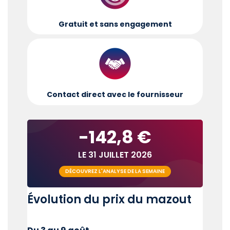
Gratuit et sans engagement
Contact direct avec le fournisseur
-142,8 €
LE 31 JUILLET 2026
DÉCOUVREZ L'ANALYSE DE LA SEMAINE
Évolution du prix du mazout