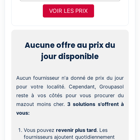
VOIR LES PRIX
Aucune offre au prix du
jour disponible
Aucun fournisseur n'a donné de prix du jour
pour votre localité. Cependant, Groupasol
reste à vos côtés pour vous procurer du
mazout moins cher.
3 solutions s'offrent à
vous:
Vous pouvez
revenir plus tard
. Les
fournisseurs ajoutent quotidiennement