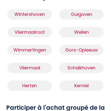
Wintershoven
Guigoven
Vliermaalroot
Wellen
Wimmertingen
Gors-Opleeuw
Vliermaal
Schalkhoven
Herten
Kerniel
Participer à l'achat groupé de la