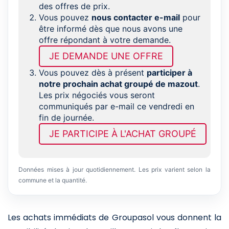
des offres de prix.
Vous pouvez
nous contacter e-mail
pour
être informé dès que nous avons une
offre répondant à votre demande.
JE DEMANDE UNE OFFRE
Vous pouvez dès à présent
participer à
notre prochain achat groupé de mazout
.
Les prix négociés vous seront
communiqués par e-mail ce vendredi en
fin de journée.
JE PARTICIPE À L'ACHAT GROUPÉ
Données mises à jour quotidiennement. Les prix varient selon la
commune et la quantité.
Les achats immédiats de Groupasol vous donnent la