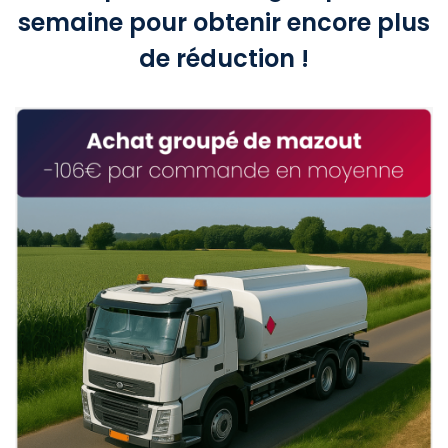
semaine pour obtenir encore plus
de réduction !