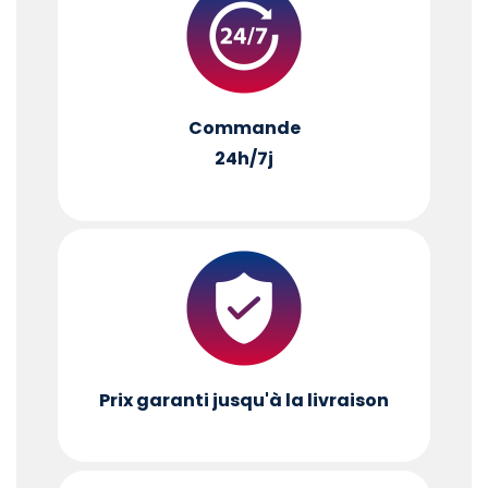
Commande
24h/7j
Prix garanti jusqu'à la livraison