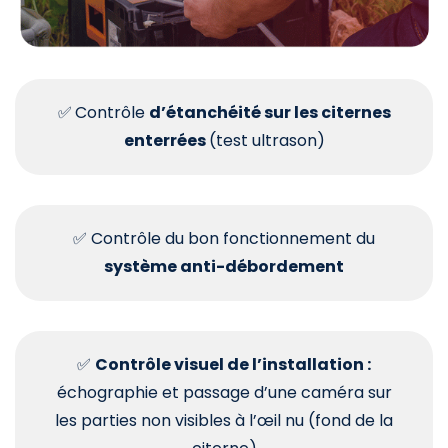
✅
Contrôle
d’étanchéité sur les citernes
enterrées
(test ultrason)
✅ Contrôle du bon fonctionnement du
système anti-débordement
✅
Contrôle visuel de l’installation :
échographie et passage d’une caméra sur
les parties non visibles à l’œil nu (fond de la