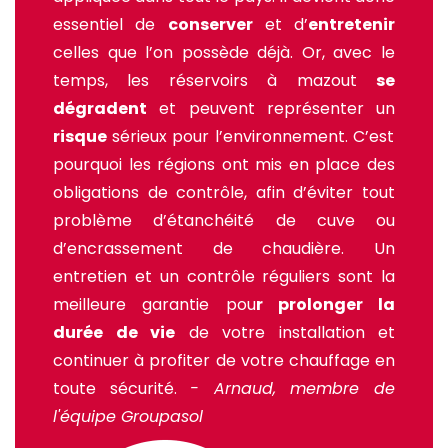
essentiel de
conserver
et d’
entretenir
celles que l’on possède déjà. Or, avec le
temps, les réservoirs à mazout
se
dégradent
et peuvent représenter un
risque
sérieux pour l’environnement. C’est
pourquoi les régions ont mis en place des
obligations de contrôle, afin d’éviter tout
problème d’étanchéité de cuve ou
d’encrassement de chaudière.
Un
entretien et un contrôle réguliers sont la
meilleure garantie pou
r prolonger la
durée de vie
de votre installation et
continuer à profiter de votre chauffage en
toute sécurité.
- Arnaud, membre de
l'équipe Groupasol