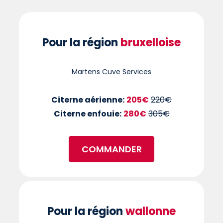
Pour la région
bruxelloise
Martens Cuve Services
Citerne aérienne:
205€
220€
Citerne enfouie:
280€
305€
COMMANDER
Pour la région
wallonne