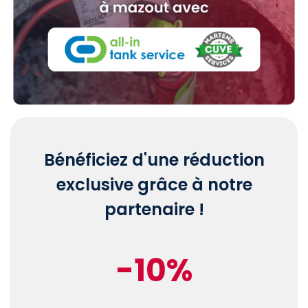
Bénéficiez d'une réduction
exclusive grâce à notre
partenaire !
-10%