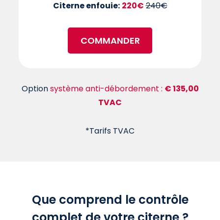
Citerne enfouie:
220€
240€
COMMANDER
Option
système anti-débordement :
€ 135,00
TVAC
*Tarifs TVAC
Que comprend le contrôle
complet de votre citerne ?