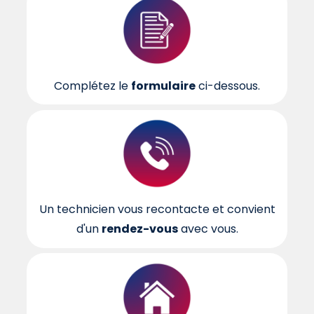
Complétez le
formulaire
ci-dessous.
Un technicien vous recontacte et convient
d'un
rendez-vous
avec vous.