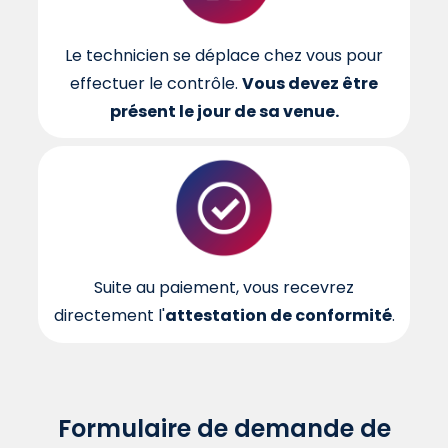
Le technicien se déplace chez vous pour
effectuer le contrôle.
Vous devez être
présent le jour de sa venue.
Suite au paiement, vous recevrez
directement l'
attestation de conformité
.
Formulaire de demande de