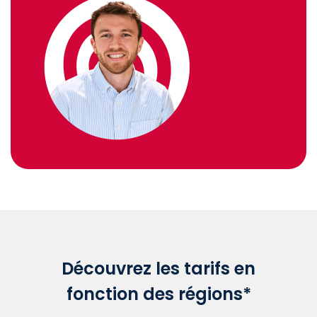
Découvrez les tarifs en
fonction des régions*