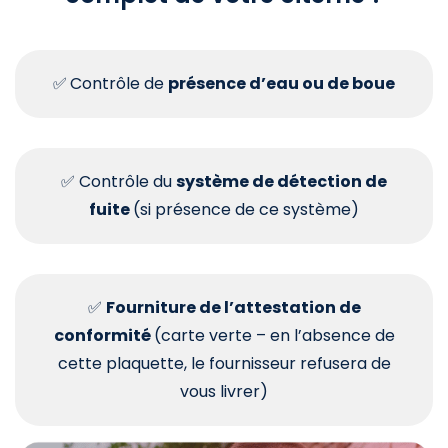
✅
Contrôle de
présence d’eau ou de boue
✅ Contrôle du
système de détection de
fuite
(si présence de ce système)
✅
Fourniture de l’attestation de
conformité
(carte verte – en l’absence de
cette plaquette, le fournisseur refusera de
vous livrer)