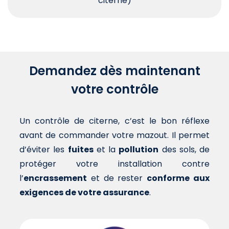
citerne)
Demandez dès maintenant
votre contrôle
Un contrôle de citerne, c’est le bon réflexe
avant de commander votre mazout. Il permet
d’éviter les
fuites
et la
pollution
des sols, de
protéger votre installation contre
l’
encrassement
et de rester
conforme aux
exigences de votre assurance
.