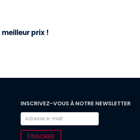
meilleur prix !
INSCRIVEZ-VOUS À NOTRE NEWSLETTER
S'INSCRIRE