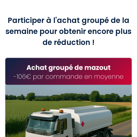
Participer à l'achat groupé de la
semaine pour obtenir encore plus
de réduction !