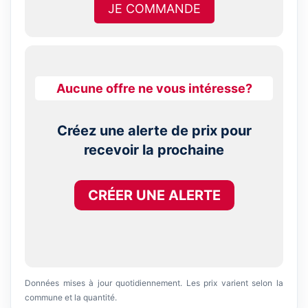
JE COMMANDE
Aucune offre ne vous intéresse?
Créez une alerte de prix pour
recevoir la prochaine
CRÉER UNE ALERTE
Données mises à jour quotidiennement. Les prix varient selon la
commune et la quantité.