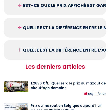
✛
EST-CE QUE LE PRIX AFFICHÉ EST GARA
✛
QUELLE EST LA DIFFÉRENCE ENTRE LE 
✛
QUELLE EST LA DIFFÉRENCE ENTRE L’A
Les derniers articles
1,2696 €/L | Quel sera le prix du mazout de
chauffage demain?
09/08/2026
Prix du mazout en Belgique aujourd’hui :