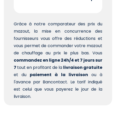
Grâce à notre comparateur des prix du
mazout, la mise en concurrence des
fournisseurs vous offre des réductions et
vous permet de commander votre mazout
de chauffage au prix le plus bas. Vous
commandez en ligne 24h/4 et 7 jours sur
7
tout en profitant de la
livraison gratuite
et du
paiement à la livraison
ou à
l'avance par Bancontact. Le tarif indiqué
est celui que vous payerez le jour de la
livraison.