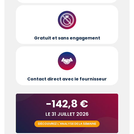
Gratuit et sans engagement
Contact direct avec le fournisseur
-142,8 €
LE 31 JUILLET 2026
DÉCOUVREZ L'ANALYSE DE LA SEMAINE