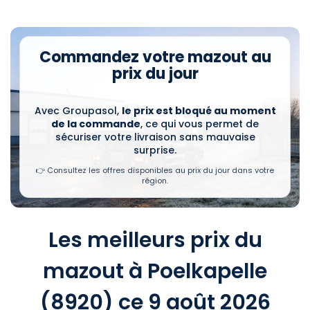
Commandez votre mazout au
prix du jour
Avec Groupasol,
le prix est bloqué au moment
de la commande
, ce qui vous permet de
sécuriser votre livraison sans mauvaise
surprise.
👉 Consultez les offres disponibles au prix du jour dans votre
région.
Les meilleurs prix du
mazout à Poelkapelle
(8920) ce 9 août 2026