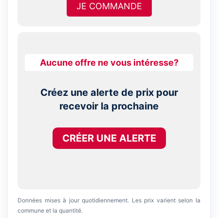
JE COMMANDE
Aucune offre ne vous intéresse?
Créez une alerte de prix pour
recevoir la prochaine
CRÉER UNE ALERTE
Données mises à jour quotidiennement. Les prix varient selon la
commune et la quantité.