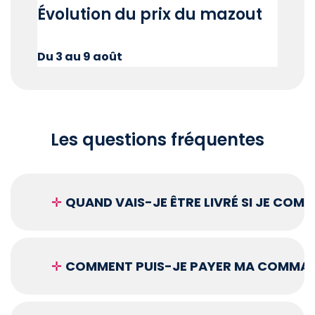
Évolution du prix du mazout
Du 3 au 9 août
Les questions fréquentes
✛
QUAND VAIS-JE ÊTRE LIVRÉ SI JE COM
✛
COMMENT PUIS-JE PAYER MA COMMAN