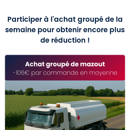
Participer à l'achat groupé de la
semaine pour obtenir encore plus
de réduction !