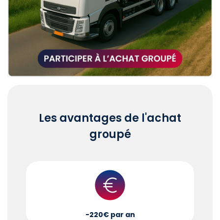
Les avantages de l'achat
groupé
-220€ par an