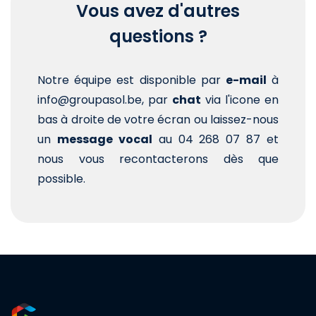
Vous avez d'autres
questions ?
Notre équipe est disponible par
e-mail
à
info@groupasol.be, par
chat
via l'icone en
bas à droite de votre écran ou laissez-nous
un
message vocal
au 04 268 07 87 et
nous vous recontacterons dès que
possible.