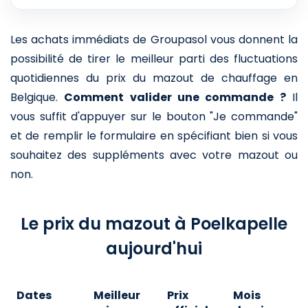
Les achats immédiats de Groupasol vous donnent la
possibilité de tirer le meilleur parti des fluctuations
quotidiennes du prix du mazout de chauffage en
Belgique.
Comment valider une commande ?
Il
vous suffit d'appuyer sur le bouton "Je commande"
et de remplir le formulaire en spécifiant bien si vous
souhaitez des suppléments avec votre mazout ou
non.
Le prix du mazout à Poelkapelle
aujourd'hui
Dates
Meilleur
Prix
Mois
A