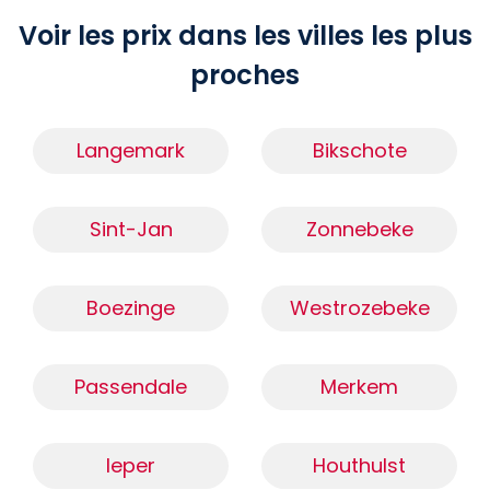
Voir les prix dans les villes les plus
proches
Langemark
Bikschote
Sint-Jan
Zonnebeke
Boezinge
Westrozebeke
Passendale
Merkem
Ieper
Houthulst