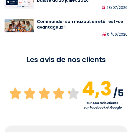
baisse au 28 juillet 2026
28/07/2026
Commander son mazout en été : est-ce
avantageux ?
01/06/2026
Les avis de nos clients