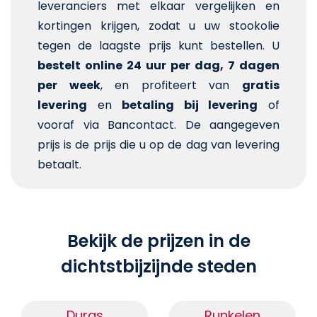
leveranciers met elkaar vergelijken en
kortingen krijgen, zodat u uw stookolie
tegen de laagste prijs kunt bestellen. U
bestelt online 24 uur per dag, 7 dagen
per week
, en profiteert van
gratis
levering
en
betaling bij levering
of
vooraf via Bancontact. De aangegeven
prijs is de prijs die u op de dag van levering
betaalt.
Bekijk de prijzen in de
dichtstbijzijnde steden
Duras
Runkelen