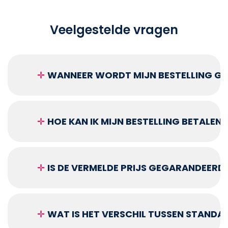
Veelgestelde vragen
✛
WANNEER WORDT MIJN BESTELLING GEL
✛
HOE KAN IK MIJN BESTELLING BETALEN?
✛
IS DE VERMELDE PRIJS GEGARANDEERD
✛
WAT IS HET VERSCHIL TUSSEN STANDA