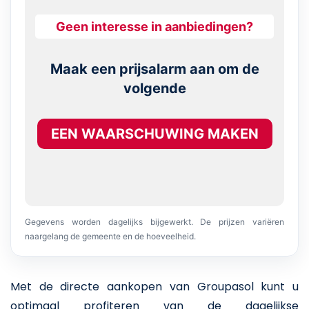
Geen interesse in aanbiedingen?
Maak een prijsalarm aan om de
volgende
EEN WAARSCHUWING MAKEN
Gegevens worden dagelijks bijgewerkt. De prijzen variëren
naargelang de gemeente en de hoeveelheid.
Met de directe aankopen van Groupasol kunt u
optimaal profiteren van de dagelijkse