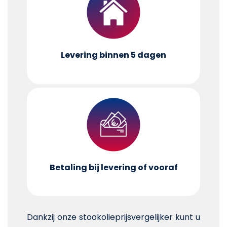
Levering binnen 5 dagen
Betaling bij levering of vooraf
Dankzij onze stookolieprijsvergelijker kunt u