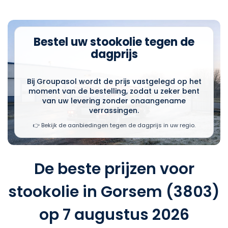
Bestel uw stookolie tegen de
dagprijs
Bij Groupasol wordt de prijs vastgelegd op het
moment van de bestelling, zodat u zeker bent
van uw levering zonder onaangename
verrassingen.
👉 Bekijk de aanbiedingen tegen de dagprijs in uw regio.
De beste prijzen voor
stookolie in Gorsem (3803)
op 7 augustus 2026