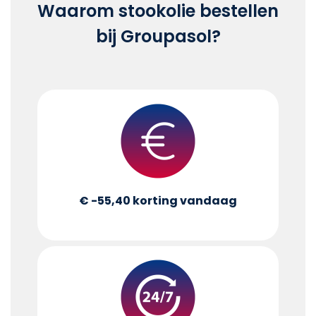
Waarom stookolie bestellen
bij Groupasol?
€ -55,40
korting vandaag