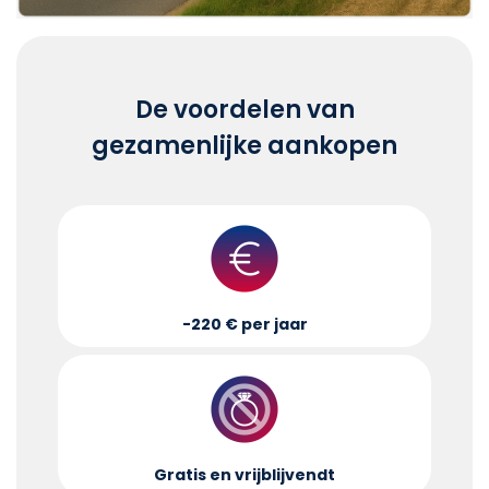
De voordelen van
gezamenlijke aankopen
-220 € per jaar
Gratis en vrijblijvend
t