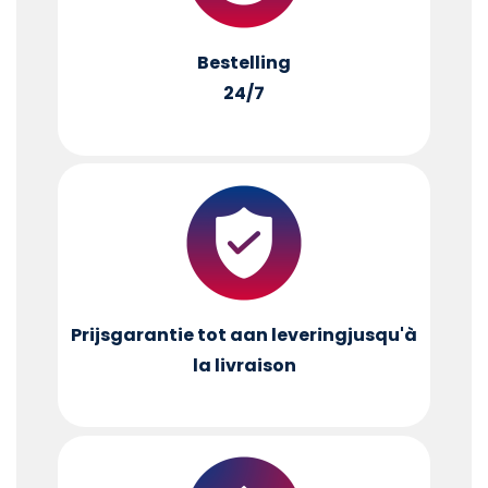
Bestelling
24/7
Prijsgarantie tot aan levering
jusqu'à
la livraison