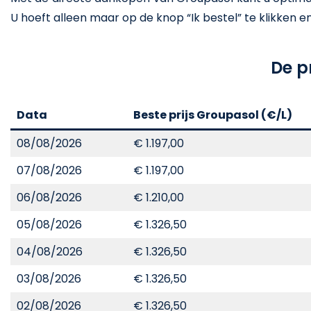
U hoeft alleen maar op de knop “Ik bestel” te klikken en he
De p
Data
Beste prijs Groupasol (€/L)
08/08/2026
€ 1.197,00
07/08/2026
€ 1.197,00
06/08/2026
€ 1.210,00
05/08/2026
€ 1.326,50
04/08/2026
€ 1.326,50
03/08/2026
€ 1.326,50
02/08/2026
€ 1.326,50