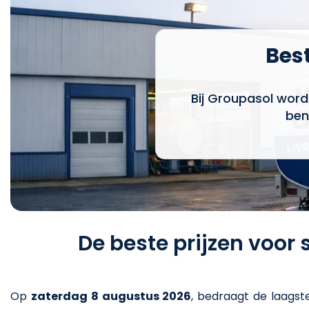
Best
Bij Groupasol word
ben
De beste prijzen voor
Op
zaterdag 8 augustus 2026
,
bedraagt de laagste