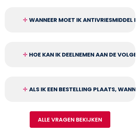
✛
WANNEER MOET IK ANTIVRIESMIDDEL B
✛
HOE KAN IK DEELNEMEN AAN DE VOLG
✛
ALS IK EEN BESTELLING PLAATS, WANN
ALLE VRAGEN BEKIJKEN