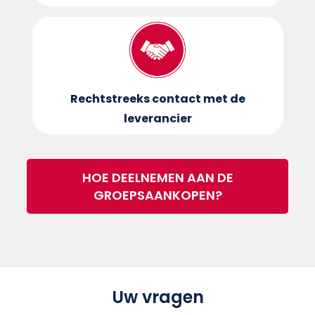
Rechtstreeks contact met de
leverancier
HOE DEELNEMEN AAN DE
GROEPSAANKOPEN?
Uw vragen