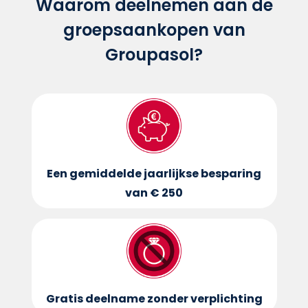
Waarom deelnemen aan de
groepsaankopen van
Groupasol?
Een gemiddelde jaarlijkse besparing
van € 250
Gratis deelname zonder verplichting