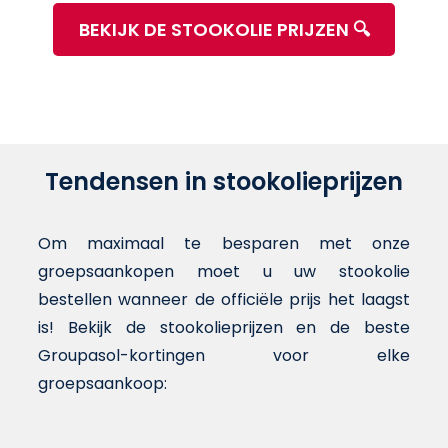
BEKIJK DE STOOKOLIE PRIJZEN 🔍
Tendensen in stookolieprijzen
Om maximaal te besparen met onze
groepsaankopen moet u uw stookolie
bestellen wanneer de officiële prijs het laagst
is! Bekijk de stookolieprijzen en de beste
Groupasol-kortingen voor elke
groepsaankoop:
Chart