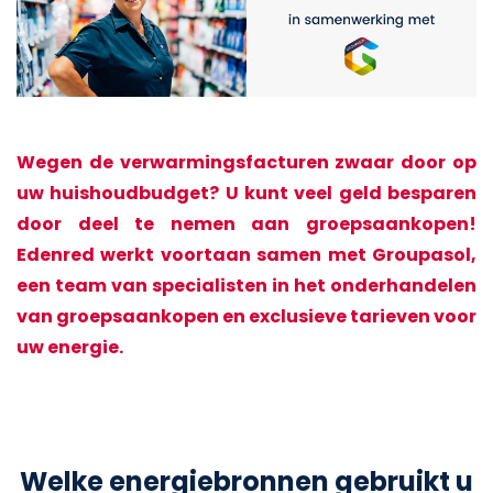
Wegen de verwarmingsfacturen zwaar door op
uw huishoudbudget? U kunt veel geld besparen
door deel te nemen aan groepsaankopen!
Edenred werkt voortaan samen met Groupasol,
een team van specialisten in het onderhandelen
van groepsaankopen en exclusieve tarieven voor
uw energie.
Welke energiebronnen gebruikt u