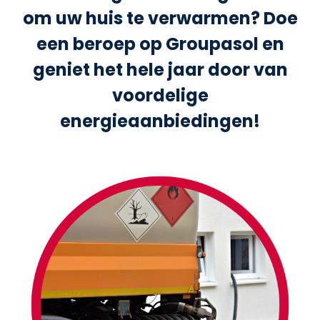
om uw huis te verwarmen? Doe
een beroep op Groupasol en
geniet het hele jaar door van
voordelige
energieaanbiedingen!