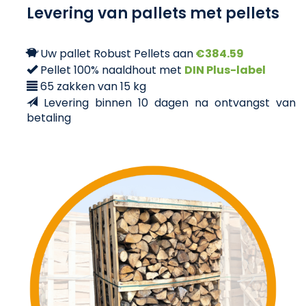
Levering van pallets met pellets
Uw pallet Robust Pellets aan
€384.59
Pellet 100% naaldhout met
DIN Plus-label
65 zakken van 15 kg
Levering binnen 10 dagen na ontvangst van
betaling