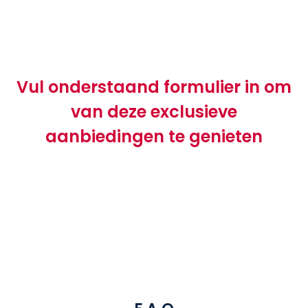
Vul onderstaand formulier in om
van deze exclusieve
aanbiedingen te genieten