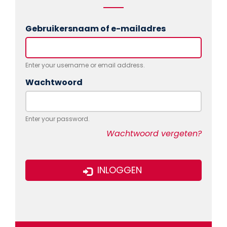
Gebruikersnaam of e-mailadres
Enter your username or email address.
Wachtwoord
Enter your password.
Wachtwoord vergeten?
INLOGGEN