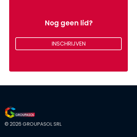
Nog geen lid?
INSCHRIJVEN
© 2026 GROUPASOL SRL