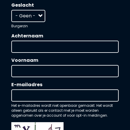
Geslacht
Burgerzin
Achternaam
Voornaam
E-mailadres
Het e-mailadres wordt niet openbaar gemaakt. Het wordt
alleen gebruikt als er contact met je moet worden
opgenomen over je account of voor opt-in meldingen.