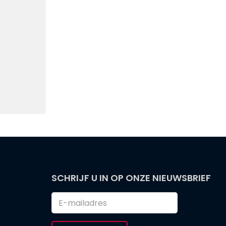
SCHRIJF U IN OP ONZE NIEUWSBRIEF