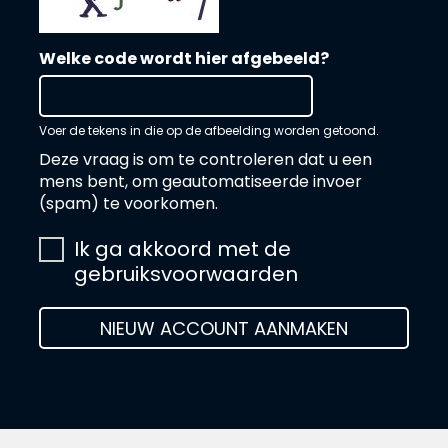
Welke code wordt hier afgebeeld?
Voer de tekens in die op de afbeelding worden getoond.
Deze vraag is om te controleren dat u een
mens bent, om geautomatiseerde invoer
(spam) te voorkomen.
Ik ga akkoord met de
gebruiksvoorwaarden
NIEUW ACCOUNT AANMAKEN