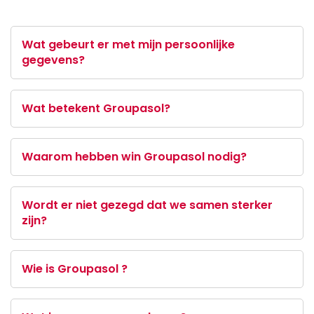
Wat gebeurt er met mijn persoonlijke
gegevens?
Wat betekent Groupasol?
Waarom hebben win Groupasol nodig?
Wordt er niet gezegd dat we samen sterker
zijn?
Wie is Groupasol ?