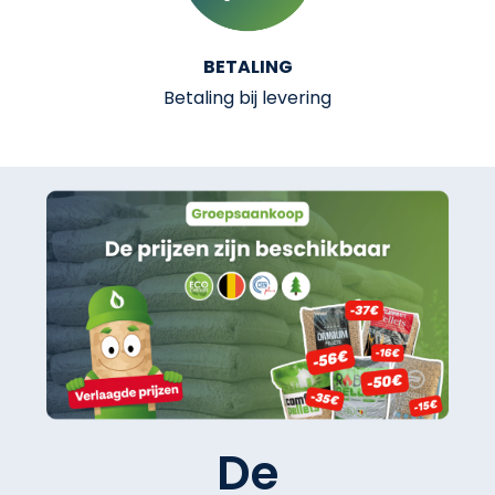
BETALING
Betaling bij levering
De