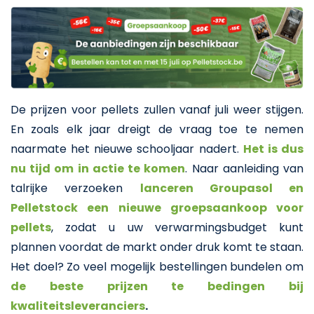
De prijzen voor pellets zullen vanaf juli weer stijgen.
En zoals elk jaar dreigt de vraag toe te nemen
naarmate het nieuwe schooljaar nadert.
Het is dus
nu tijd om in actie te komen
. Naar aanleiding van
talrijke verzoeken
lanceren Groupasol en
Pelletstock een nieuwe groepsaankoop voor
pellets
, zodat u uw verwarmingsbudget kunt
plannen voordat de markt onder druk komt te staan.
Het doel? Zo veel mogelijk bestellingen bundelen om
de beste prijzen te bedingen bij
kwaliteitsleveranciers
.