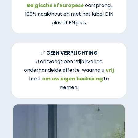
Belgische of Europese
oorsprong,
100% naaldhout en met het label DIN
plus of EN plus.
✅
GEEN VERPLICHTING
U ontvangt een vrijblijvende
onderhandelde offerte, waarna u
vrij
bent
om
uw eigen
beslissing
te
nemen.