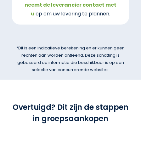
neemt de leverancier contact met
u
op om uw levering te plannen.
*Dit is een indicatieve berekening en er kunnen geen
rechten aan worden ontleend. Deze schatting is
gebaseerd op informatie die beschikbaar is op een
selectie van concurrerende websites.
Overtuigd? Dit zijn de stappen
in groepsaankopen