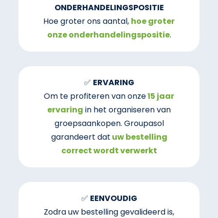
ONDERHANDELINGSPOSITIE
Hoe groter ons aantal,
hoe groter
onze onderhandelingspositie
.
✅
ERVARING
Om te profiteren van onze
15 jaar
ervaring
in het organiseren van
groepsaankopen. Groupasol
garandeert dat
uw bestelling
correct wordt verwerkt
✅
EENVOUDIG
Zodra uw bestelling gevalideerd is,