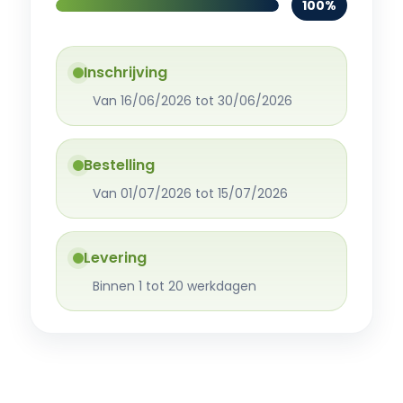
100%
Inschrijving
Van 16/06/2026 tot 30/06/2026
Bestelling
Van 01/07/2026 tot 15/07/2026
Levering
Binnen 1 tot 20 werkdagen