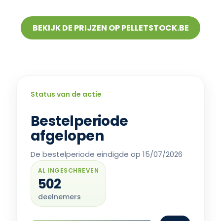
BEKIJK DE PRIJZEN OP PELLETSTOCK.BE
Status van de actie
Bestelperiode
afgelopen
De bestelperiode eindigde op 15/07/2026
AL INGESCHREVEN
502
deelnemers