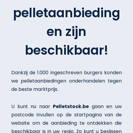
pelletaanbieding
en zijn
beschikbaar!
Dankzij de 1.000 ingeschreven burgers konden
we pelletaanbiedingen onderhandelen tegen
de beste marktprijs.
U kunt nu naar
Pelletstock.be
gaan en uw
postcode invullen op de startpagina van de
website om de aanbieding te ontdekken die
beschikbaar is in uw regio. Zo kunt u beslissen