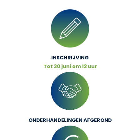
INSCHRIJVING
Tot 30 juni om 12 uur
ONDERHANDELINGEN
AFGEROND