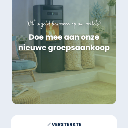
✅
VERSTERKTE