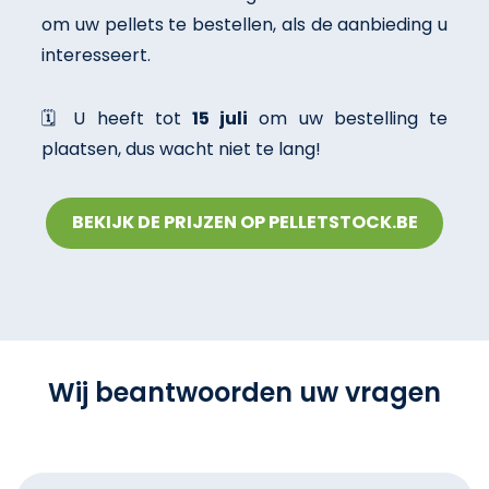
om uw pellets te bestellen, als de aanbieding u
interesseert.
🗓️ U heeft tot
15 juli
om uw bestelling te
plaatsen, dus wacht niet te lang!
BEKIJK DE PRIJZEN OP PELLETSTOCK.BE
Wij beantwoorden uw vragen