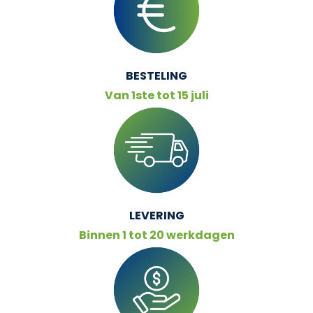
BESTELING
Van 1ste tot 15 juli
LEVERING
Binnen 1 tot 20 werkdagen