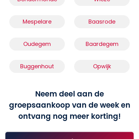
Mespelare
Baasrode
Oudegem
Baardegem
Buggenhout
Opwijk
Neem deel aan de
groepsaankoop van de week en
ontvang nog meer korting!