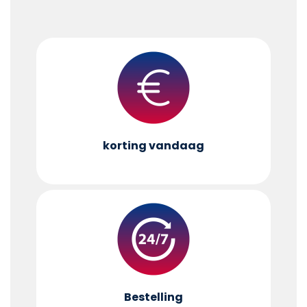
korting vandaag
Bestelling