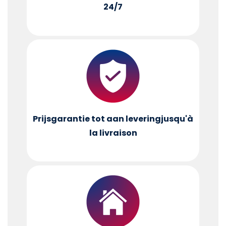
24/7
Prijsgarantie tot aan levering
jusqu'à
la livraison