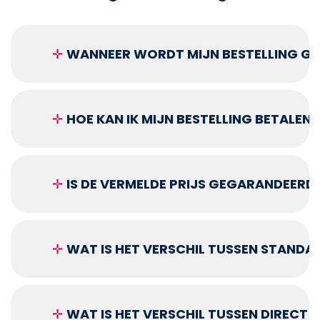
✛
WANNEER WORDT MIJN BESTELLING GEL
✛
HOE KAN IK MIJN BESTELLING BETALEN?
✛
IS DE VERMELDE PRIJS GEGARANDEERD
✛
WAT IS HET VERSCHIL TUSSEN STANDA
✛
WAT IS HET VERSCHIL TUSSEN DIRECT