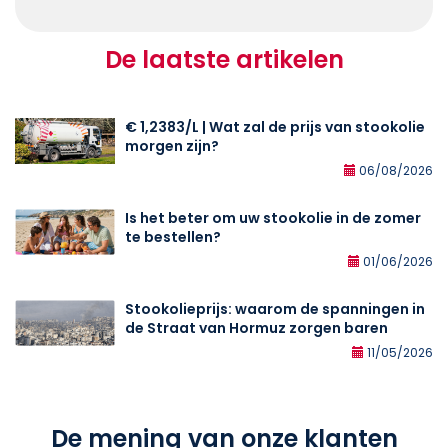
De laatste artikelen
€ 1,2383/L | Wat zal de prijs van stookolie
morgen zijn?
06/08/2026
Is het beter om uw stookolie in de zomer
te bestellen?
01/06/2026
Stookolieprijs: waarom de spanningen in
de Straat van Hormuz zorgen baren
11/05/2026
De mening van onze klanten