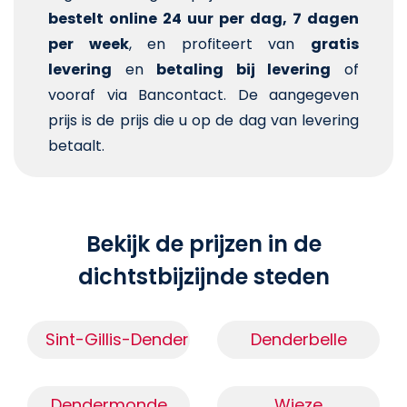
bestelt online 24 uur per dag, 7 dagen
per week
, en profiteert van
gratis
levering
en
betaling bij levering
of
vooraf via Bancontact. De aangegeven
prijs is de prijs die u op de dag van levering
betaalt.
Bekijk de prijzen in de
dichtstbijzijnde steden
Sint-Gillis-Dendermonde
Denderbelle
Dendermonde
Wieze