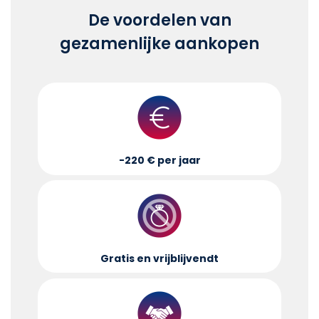
De voordelen van
gezamenlijke aankopen
-220 € per jaar
Gratis en vrijblijvend
t