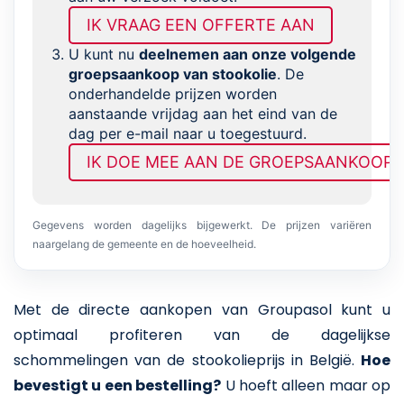
IK VRAAG EEN OFFERTE AAN
U kunt nu
deelnemen aan onze volgende
groepsaankoop van stookolie
. De
onderhandelde prijzen worden
aanstaande vrijdag aan het eind van de
dag per e-mail naar u toegestuurd.
IK DOE MEE AAN DE GROEPSAANKOOP
Gegevens worden dagelijks bijgewerkt. De prijzen variëren
naargelang de gemeente en de hoeveelheid.
Met de directe aankopen van Groupasol kunt u
optimaal profiteren van de dagelijkse
schommelingen van de stookolieprijs in België.
Hoe
bevestigt u een bestelling?
U hoeft alleen maar op