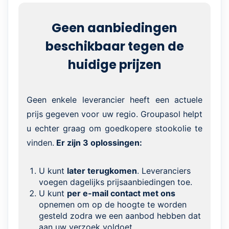
Geen aanbiedingen
beschikbaar tegen de
huidige prijzen
Geen enkele leverancier heeft een actuele
prijs gegeven voor uw regio. Groupasol helpt
u echter graag om goedkopere stookolie te
vinden.
Er zijn 3 oplossingen:
U kunt
later terugkomen
. Leveranciers
voegen dagelijks prijsaanbiedingen toe.
U kunt
per e-mail contact met ons
opnemen om op de hoogte te worden
gesteld zodra we een aanbod hebben dat
aan uw verzoek voldoet.