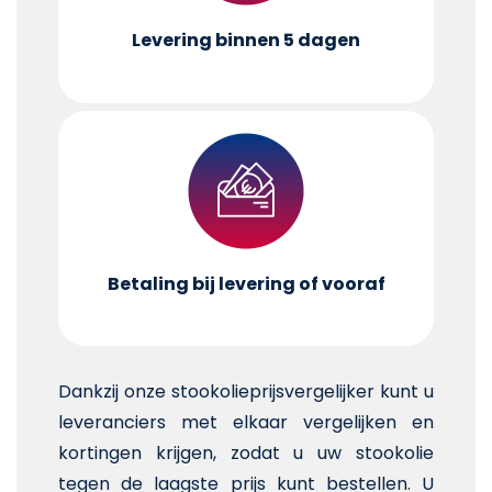
Levering binnen 5 dagen
Betaling bij levering of vooraf
Dankzij onze stookolieprijsvergelijker kunt u
leveranciers met elkaar vergelijken en
kortingen krijgen, zodat u uw stookolie
tegen de laagste prijs kunt bestellen. U