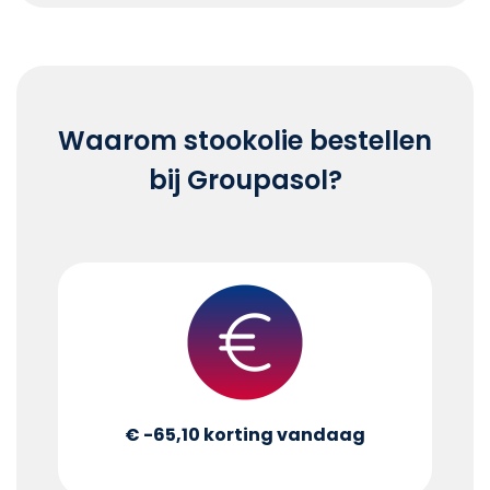
Waarom stookolie bestellen
bij Groupasol?
€ -65,10
korting vandaag