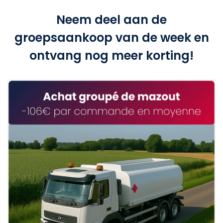
Neem deel aan de
groepsaankoop van de week en
ontvang nog meer korting!