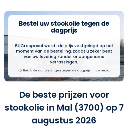
Bestel uw stookolie tegen de
dagprijs
Bij Groupasol wordt de prijs vastgelegd op het
moment van de bestelling, zodat u zeker bent
van uw levering zonder onaangename
verrassingen.
👉 Bekijk de aanbiedingen tegen de dagprijs in uw regio.
De beste prijzen voor
stookolie in Mal (3700) op 7
augustus 2026