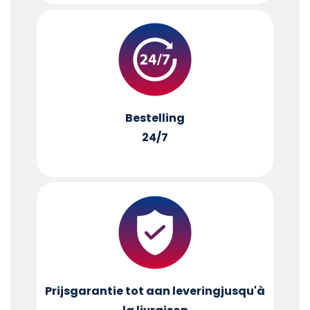
Bestelling
24/7
Prijsgarantie tot aan levering
jusqu'à