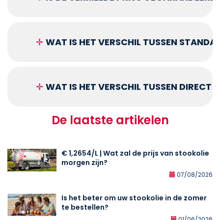
✛
WAT IS HET VERSCHIL TUSSEN STANDA
✛
WAT IS HET VERSCHIL TUSSEN DIRECT
De laatste artikelen
€ 1,2654/L | Wat zal de prijs van stookolie
morgen zijn?
07/08/2026
Is het beter om uw stookolie in de zomer
te bestellen?
01/06/2026