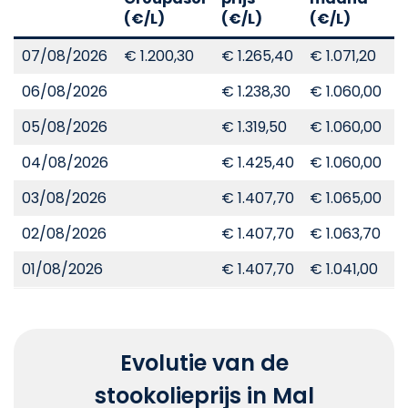
(€/L)
(€/L)
(€/L)
(
07/08/2026
€ 1.200,30
€ 1.265,40
€ 1.071,20
€
06/08/2026
€ 1.238,30
€ 1.060,00
€
05/08/2026
€ 1.319,50
€ 1.060,00
€
04/08/2026
€ 1.425,40
€ 1.060,00
€
03/08/2026
€ 1.407,70
€ 1.065,00
€
02/08/2026
€ 1.407,70
€ 1.063,70
€
01/08/2026
€ 1.407,70
€ 1.041,00
€
Evolutie van de
stookolieprijs in Mal