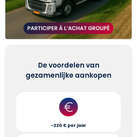
De voordelen van
gezamenlijke aankopen
-220 € per jaar