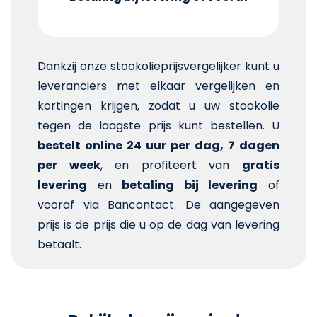
Dankzij onze stookolieprijsvergelijker kunt u
leveranciers met elkaar vergelijken en
kortingen krijgen, zodat u uw stookolie
tegen de laagste prijs kunt bestellen. U
bestelt online 24 uur per dag, 7 dagen
per week
, en profiteert van
gratis
levering
en
betaling bij levering
of
vooraf via Bancontact. De aangegeven
prijs is de prijs die u op de dag van levering
betaalt.