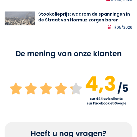
Stookolieprijs: waarom de spanningen in
de Straat van Hormuz zorgen baren
11/05/2026
De mening van onze klanten
Heeft u nog vragen?