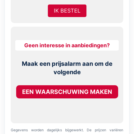
IK BESTEL
Geen interesse in aanbiedingen?
Maak een prijsalarm aan om de
volgende
EEN WAARSCHUWING MAKEN
Gegevens worden dagelijks bijgewerkt. De prijzen variëren