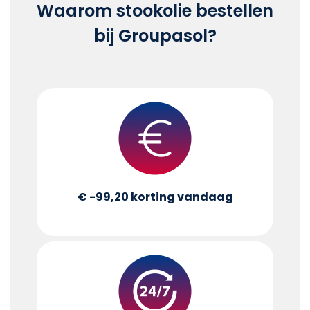
Waarom stookolie bestellen
bij Groupasol?
€ -99,20
korting vandaag