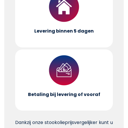
Levering binnen 5 dagen
Betaling bij levering of vooraf
Dankzij onze stookolieprijsvergelijker kunt u