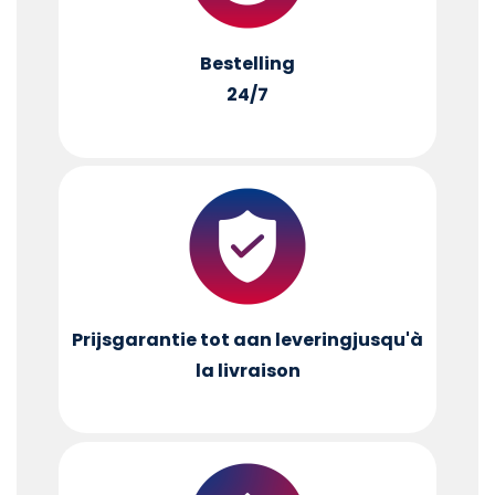
Bestelling
24/7
Prijsgarantie tot aan levering
jusqu'à
la livraison