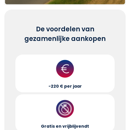
De voordelen van
gezamenlijke aankopen
-220 € per jaar
Gratis en vrijblijvend
t