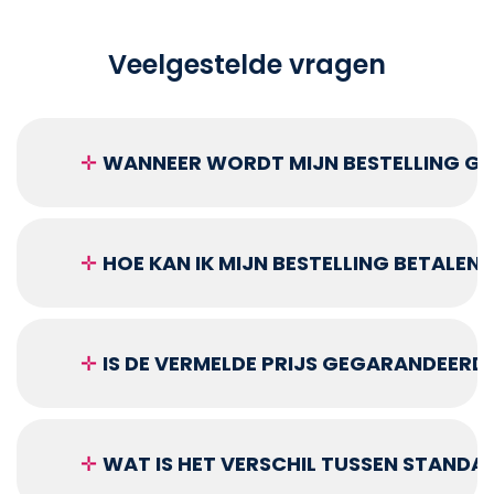
Veelgestelde vragen
✛
WANNEER WORDT MIJN BESTELLING GEL
✛
HOE KAN IK MIJN BESTELLING BETALEN?
✛
IS DE VERMELDE PRIJS GEGARANDEERD
✛
WAT IS HET VERSCHIL TUSSEN STANDA