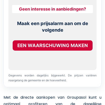
Geen interesse in aanbiedingen?
Maak een prijsalarm aan om de
volgende
EEN WAARSCHUWING MAKEN
Gegevens worden dagelijks bijgewerkt. De prijzen variëren
naargelang de gemeente en de hoeveelheid.
Met de directe aankopen van Groupasol kunt u
optimaal profiteren van de dagelijkse