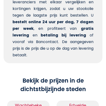
leveranciers met elkaar vergelijken en
kortingen krijgen, zodat u uw stookolie
tegen de laagste prijs kunt bestellen. U
bestelt online 24 uur per dag, 7 dagen
per week
, en profiteert van
gratis
levering
en
betaling bij levering
of
vooraf via Bancontact. De aangegeven
prijs is de prijs die u op de dag van levering
betaalt.
Bekijk de prijzen in de
dichtstbijzijnde steden
Wachtebeke
Ertvelde