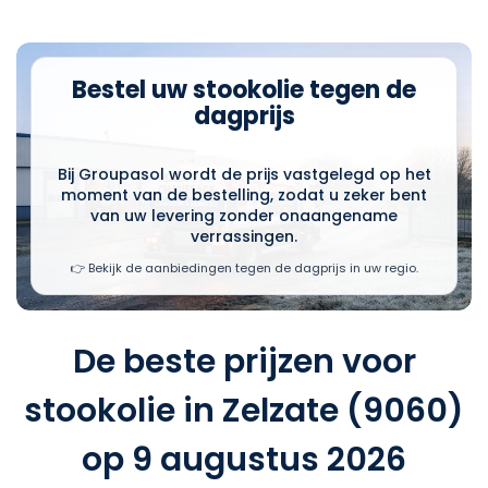
Bestel uw stookolie tegen de
dagprijs
Bij Groupasol wordt de prijs vastgelegd op het
moment van de bestelling, zodat u zeker bent
van uw levering zonder onaangename
verrassingen.
👉 Bekijk de aanbiedingen tegen de dagprijs in uw regio.
De beste prijzen voor
stookolie in Zelzate (9060)
op 9 augustus 2026