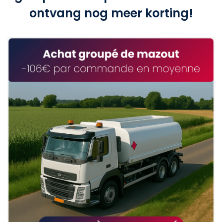
ontvang nog meer korting!