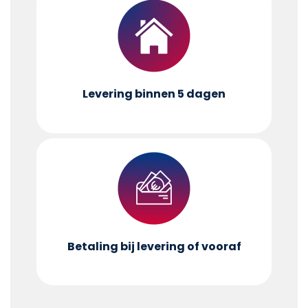
Levering binnen 5 dagen
Betaling bij levering of vooraf