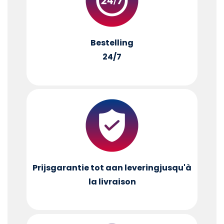
Bestelling
24/7
Prijsgarantie tot aan levering
jusqu'à
la livraison