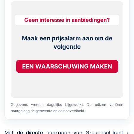
Geen interesse in aanbiedingen?
Maak een prijsalarm aan om de
volgende
EEN WAARSCHUWING MAKEN
Gegevens worden dagelijks bijgewerkt. De prijzen variëren
naargelang de gemeente en de hoeveelheid.
Met de directe aankopen van Groupasol kunt u