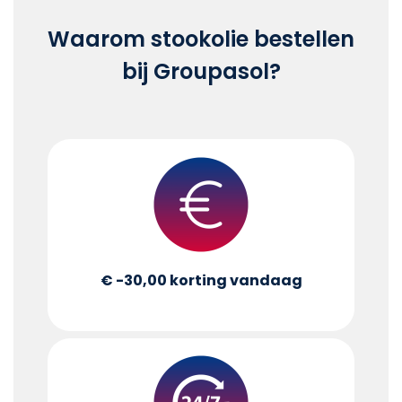
Waarom stookolie bestellen
bij Groupasol?
€ -30,00
korting vandaag