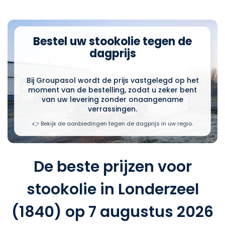
Bestel uw stookolie tegen de
dagprijs
Bij Groupasol wordt de prijs vastgelegd op het
moment van de bestelling, zodat u zeker bent
van uw levering zonder onaangename
verrassingen.
👉 Bekijk de aanbiedingen tegen de dagprijs in uw regio.
De beste prijzen voor
stookolie in Londerzeel
(1840) op 7 augustus 2026