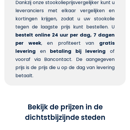
Dankzij onze stookolieprijsvergelijker kunt u
leveranciers met elkaar vergelijken en
kortingen krijgen, zodat u uw stookolie
tegen de laagste prijs kunt bestellen. U
bestelt online 24 uur per dag, 7 dagen
per week
, en profiteert van
gratis
levering
en
betaling bij levering
of
vooraf via Bancontact. De aangegeven
prijs is de prijs die u op de dag van levering
betaalt.
Bekijk de prijzen in de
dichtstbijzijnde steden