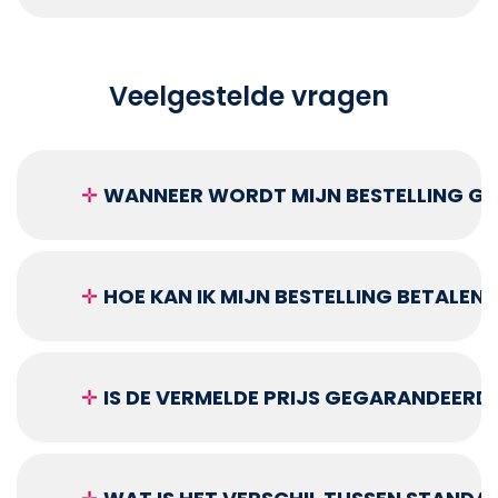
Veelgestelde vragen
✛
WANNEER WORDT MIJN BESTELLING GEL
✛
HOE KAN IK MIJN BESTELLING BETALEN?
✛
IS DE VERMELDE PRIJS GEGARANDEERD