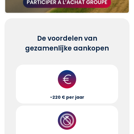
De voordelen van
gezamenlijke aankopen
-220 € per jaar