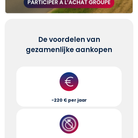
De voordelen van
gezamenlijke aankopen
-220 € per jaar