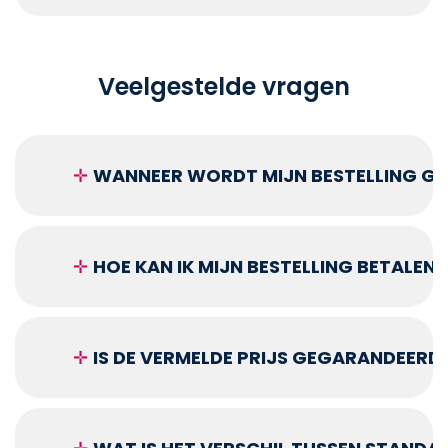
Veelgestelde vragen
✛
WANNEER WORDT MIJN BESTELLING GEL
✛
HOE KAN IK MIJN BESTELLING BETALEN?
✛
IS DE VERMELDE PRIJS GEGARANDEERD