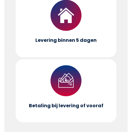
Levering binnen 5 dagen
Betaling bij levering of vooraf