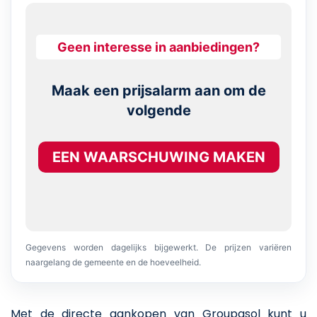
Geen interesse in aanbiedingen?
Maak een prijsalarm aan om de
volgende
EEN WAARSCHUWING MAKEN
Gegevens worden dagelijks bijgewerkt. De prijzen variëren
naargelang de gemeente en de hoeveelheid.
Met de directe aankopen van Groupasol kunt u