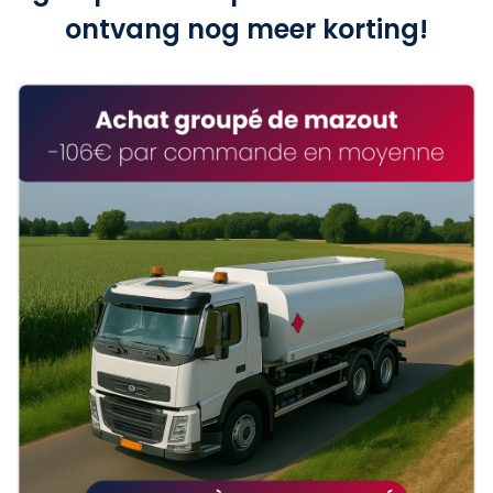
ontvang nog meer korting!