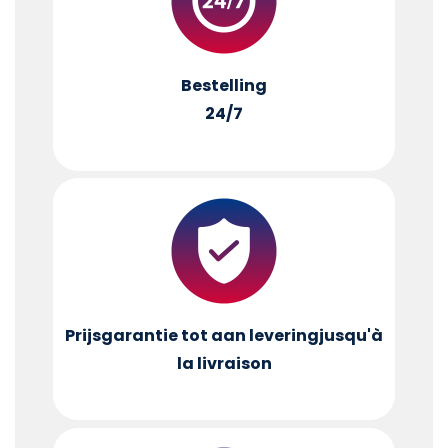
Bestelling
24/7
Prijsgarantie tot aan levering
jusqu'à
la livraison