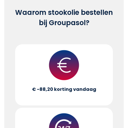
Waarom stookolie bestellen
bij Groupasol?
€ -88,20
korting vandaag