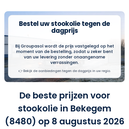
Bestel uw stookolie tegen de
dagprijs
Bij Groupasol wordt de prijs vastgelegd op het
moment van de bestelling, zodat u zeker bent
van uw levering zonder onaangename
verrassingen.
👉 Bekijk de aanbiedingen tegen de dagprijs in uw regio.
De beste prijzen voor
stookolie in Bekegem
(8480) op 8 augustus 2026