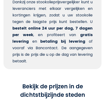
Dankzij onze stookolieprijsvergelijker kunt u
leveranciers met elkaar vergelijken en
kortingen krijgen, zodat u uw stookolie
tegen de laagste prijs kunt bestellen. U
bestelt online 24 uur per dag, 7 dagen
per week
, en profiteert van
gratis
levering
en
betaling bij levering
of
vooraf via Bancontact. De aangegeven
prijs is de prijs die u op de dag van levering
betaalt.
Bekijk de prijzen in de
dichtstbijzijnde steden