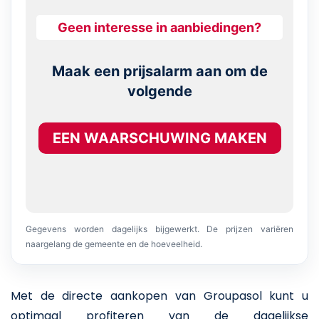
Geen interesse in aanbiedingen?
Maak een prijsalarm aan om de
volgende
EEN WAARSCHUWING MAKEN
Gegevens worden dagelijks bijgewerkt. De prijzen variëren
naargelang de gemeente en de hoeveelheid.
Met de directe aankopen van Groupasol kunt u
optimaal profiteren van de dagelijkse