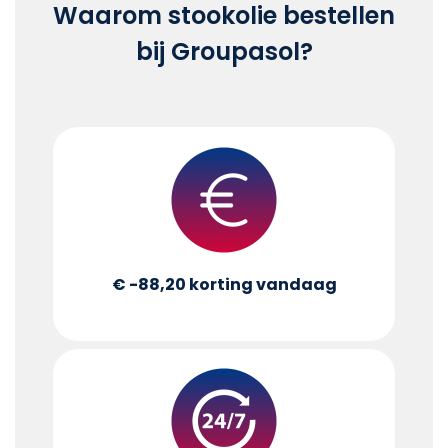
Waarom stookolie bestellen
bij Groupasol?
€ -88,20
korting vandaag