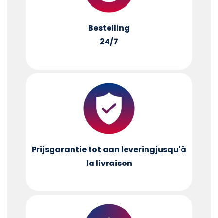
Bestelling
24/7
Prijsgarantie tot aan levering
jusqu'à
la livraison