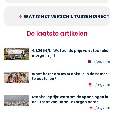
✛
WAT IS HET VERSCHIL TUSSEN DIRECT
De laatste artikelen
€ 1,2654/L | Wat zal de prijs van stookolie
morgen zijn?
07/08/2026
Is het beter om uw stookolie in de zomer
te bestellen?
01/06/2026
Stookolieprijs: waarom de spanningen in
de Straat van Hormuz zorgen baren
11/05/2026