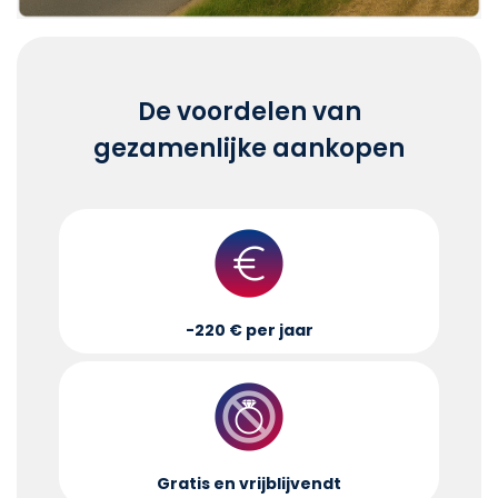
De voordelen van
gezamenlijke aankopen
-220 € per jaar
Gratis en vrijblijvend
t