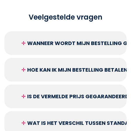
Veelgestelde vragen
✛
WANNEER WORDT MIJN BESTELLING GEL
✛
HOE KAN IK MIJN BESTELLING BETALEN?
✛
IS DE VERMELDE PRIJS GEGARANDEERD
✛
WAT IS HET VERSCHIL TUSSEN STANDA