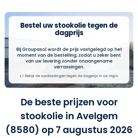
Bestel uw stookolie tegen de
dagprijs
Bij Groupasol wordt de prijs vastgelegd op het
moment van de bestelling, zodat u zeker bent
van uw levering zonder onaangename
verrassingen.
👉 Bekijk de aanbiedingen tegen de dagprijs in uw regio.
De beste prijzen voor
stookolie in Avelgem
(8580) op 7 augustus 2026