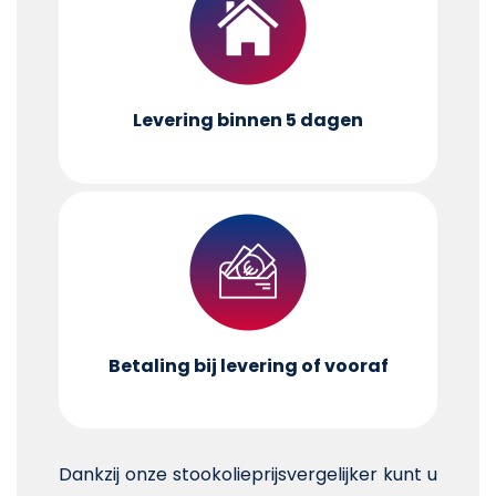
Levering binnen 5 dagen
Betaling bij levering of vooraf
Dankzij onze stookolieprijsvergelijker kunt u