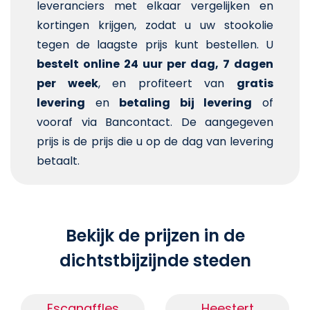
leveranciers met elkaar vergelijken en
kortingen krijgen, zodat u uw stookolie
tegen de laagste prijs kunt bestellen. U
bestelt online 24 uur per dag, 7 dagen
per week
, en profiteert van
gratis
levering
en
betaling bij levering
of
vooraf via Bancontact. De aangegeven
prijs is de prijs die u op de dag van levering
betaalt.
Bekijk de prijzen in de
dichtstbijzijnde steden
Escanaffles
Heestert