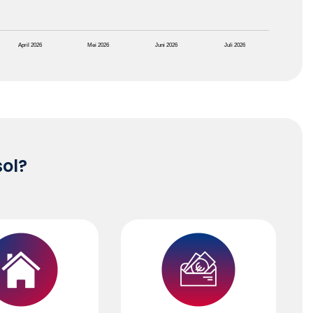
April 2026
Mei 2026
Juni 2026
Juli 2026
sol?