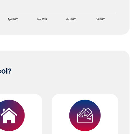
April 2026
Mei 2026
Juni 2026
Juli 2026
sol?