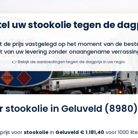
el uw stookolie tegen de dag
t de prijs vastgelegd op het moment van de bestel
t van uw levering zonder onaangename verrassin
👉 Bekijk de aanbiedingen tegen de dagprijs in uw regio.
or stookolie in Geluveld (8980
prijs voor
stookolie
in
Geluveld
€ 1.181,40
voor 1000 lite