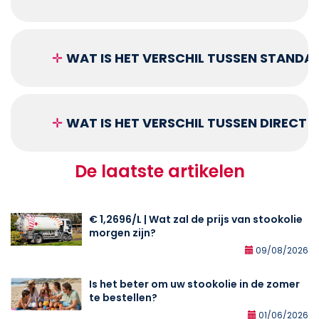
✛
WAT IS HET VERSCHIL TUSSEN STANDA
✛
WAT IS HET VERSCHIL TUSSEN DIRECT
De laatste artikelen
€ 1,2696/L | Wat zal de prijs van stookolie
morgen zijn?
09/08/2026
Is het beter om uw stookolie in de zomer
te bestellen?
01/06/2026