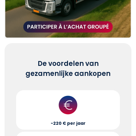
De voordelen van
gezamenlijke aankopen
-220 € per jaar