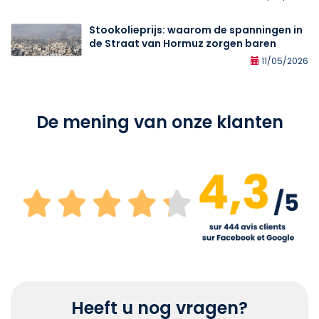
Stookolieprijs: waarom de spanningen in
de Straat van Hormuz zorgen baren
11/05/2026
De mening van onze klanten
Heeft u nog vragen?