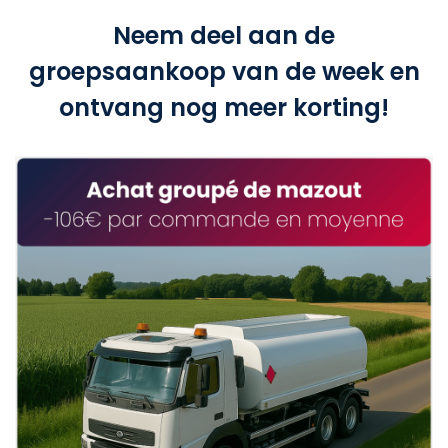
Neem deel aan de
groepsaankoop van de week en
ontvang nog meer korting!