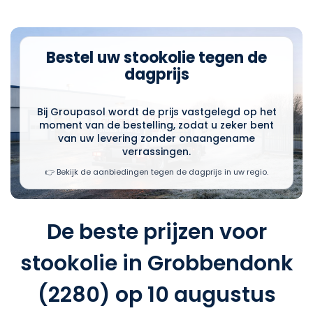
Bestel uw stookolie tegen de
dagprijs
Bij Groupasol wordt de prijs vastgelegd op het
moment van de bestelling, zodat u zeker bent
van uw levering zonder onaangename
verrassingen.
👉 Bekijk de aanbiedingen tegen de dagprijs in uw regio.
De beste prijzen voor
stookolie in Grobbendonk
(2280) op 10 augustus