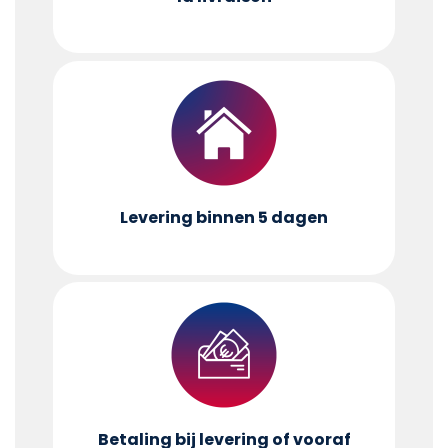
Levering binnen 5 dagen
Betaling bij levering of vooraf