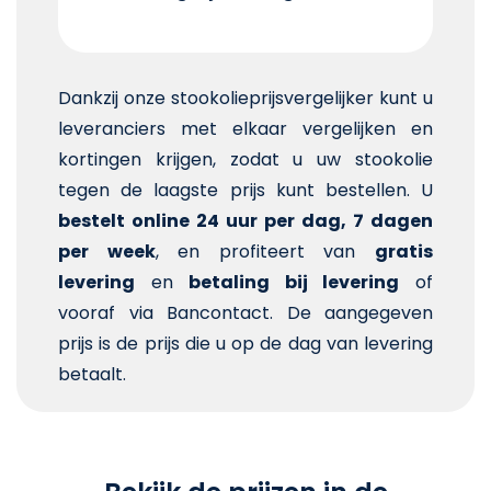
Dankzij onze stookolieprijsvergelijker kunt u
leveranciers met elkaar vergelijken en
kortingen krijgen, zodat u uw stookolie
tegen de laagste prijs kunt bestellen. U
bestelt online 24 uur per dag, 7 dagen
per week
, en profiteert van
gratis
levering
en
betaling bij levering
of
vooraf via Bancontact. De aangegeven
prijs is de prijs die u op de dag van levering
betaalt.