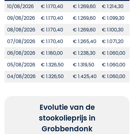
10/08/2026
€ 1.170,40
€ 1.269,60
€ 1.214,30
€
09/08/2026
€ 1.170,40
€ 1.269,60
€ 1.099,30
€
08/08/2026
€ 1.170,40
€ 1.269,60
€ 1.100,30
€
07/08/2026
€ 1.170,40
€ 1.265,40
€ 1.071,20
€
06/08/2026
€ 1.180,00
€ 1.238,30
€ 1.060,00
€
05/08/2026
€ 1.326,50
€ 1.319,50
€ 1.060,00
€
04/08/2026
€ 1.326,50
€ 1.425,40
€ 1.060,00
€
Evolutie van de
stookolieprijs in
Grobbendonk