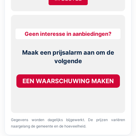
Geen interesse in aanbiedingen?
Maak een prijsalarm aan om de
volgende
EEN WAARSCHUWING MAKEN
Gegevens worden dagelijks bijgewerkt. De prijzen variëren
naargelang de gemeente en de hoeveelheid.