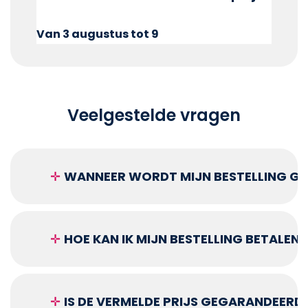
Van 3 augustus tot 9
Veelgestelde vragen
✛
WANNEER WORDT MIJN BESTELLING GEL
✛
HOE KAN IK MIJN BESTELLING BETALEN?
✛
IS DE VERMELDE PRIJS GEGARANDEERD