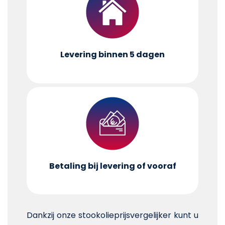
Levering binnen 5 dagen
Betaling bij levering of vooraf
Dankzij onze stookolieprijsvergelijker kunt u