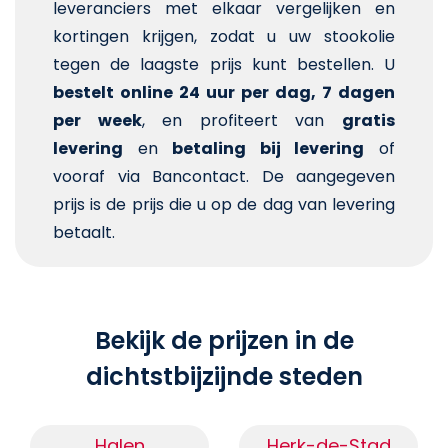
leveranciers met elkaar vergelijken en
kortingen krijgen, zodat u uw stookolie
tegen de laagste prijs kunt bestellen. U
bestelt online 24 uur per dag, 7 dagen
per week
, en profiteert van
gratis
levering
en
betaling bij levering
of
vooraf via Bancontact. De aangegeven
prijs is de prijs die u op de dag van levering
betaalt.
Bekijk de prijzen in de
dichtstbijzijnde steden
Halen
Herk-de-Stad