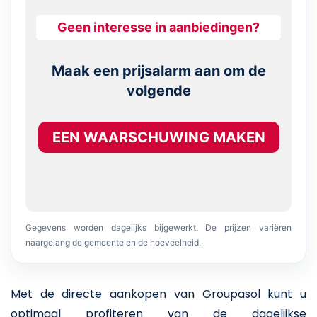
Geen interesse in aanbiedingen?
Maak een prijsalarm aan om de
volgende
EEN WAARSCHUWING MAKEN
Gegevens worden dagelijks bijgewerkt. De prijzen variëren
naargelang de gemeente en de hoeveelheid.
Met de directe aankopen van Groupasol kunt u
optimaal profiteren van de dagelijkse