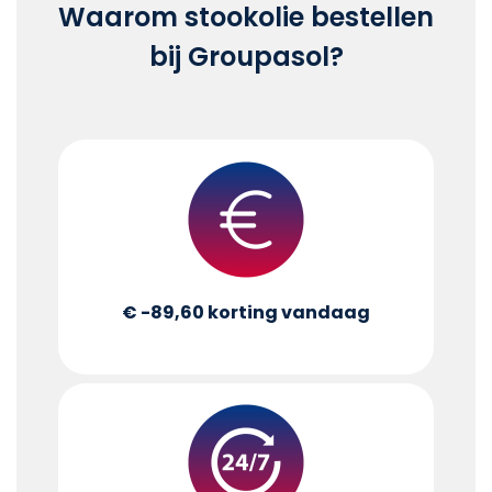
Waarom stookolie bestellen
bij Groupasol?
€ -89,60
korting vandaag