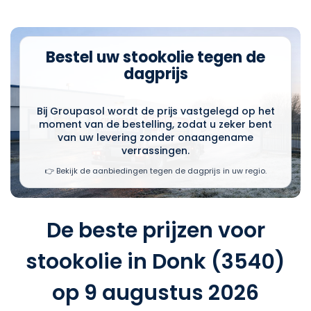
Bestel uw stookolie tegen de
dagprijs
Bij Groupasol wordt de prijs vastgelegd op het
moment van de bestelling, zodat u zeker bent
van uw levering zonder onaangename
verrassingen.
👉 Bekijk de aanbiedingen tegen de dagprijs in uw regio.
De beste prijzen voor
stookolie in Donk (3540)
op 9 augustus 2026