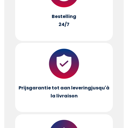
Bestelling
24/7
Prijsgarantie tot aan levering
jusqu'à
la livraison