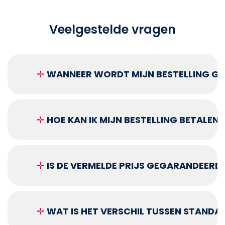
Veelgestelde vragen
✛
WANNEER WORDT MIJN BESTELLING GEL
✛
HOE KAN IK MIJN BESTELLING BETALEN?
✛
IS DE VERMELDE PRIJS GEGARANDEERD
✛
WAT IS HET VERSCHIL TUSSEN STANDA