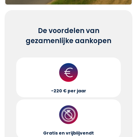
De voordelen van
gezamenlijke aankopen
-220 € per jaar
Gratis en vrijblijvend
t