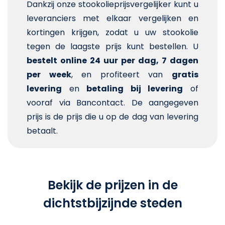
Dankzij onze stookolieprijsvergelijker kunt u
leveranciers met elkaar vergelijken en
kortingen krijgen, zodat u uw stookolie
tegen de laagste prijs kunt bestellen. U
bestelt online 24 uur per dag, 7 dagen
per week
, en profiteert van
gratis
levering
en
betaling bij levering
of
vooraf via Bancontact. De aangegeven
prijs is de prijs die u op de dag van levering
betaalt.
Bekijk de prijzen in de
dichtstbijzijnde steden