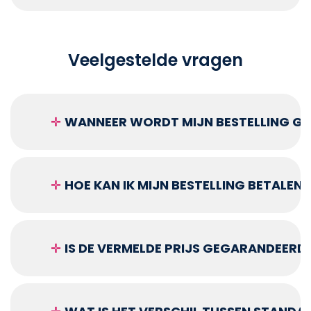
Veelgestelde vragen
✛
WANNEER WORDT MIJN BESTELLING GEL
✛
HOE KAN IK MIJN BESTELLING BETALEN?
✛
IS DE VERMELDE PRIJS GEGARANDEERD