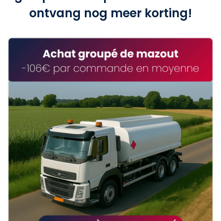
ontvang nog meer korting!