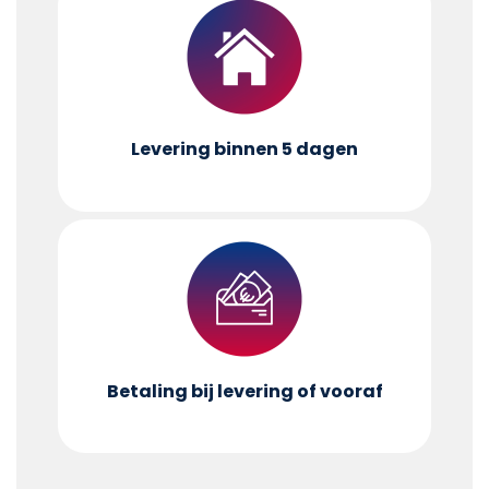
Levering binnen 5 dagen
Betaling bij levering of vooraf