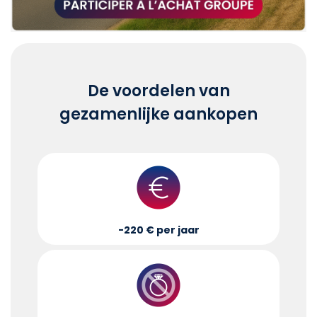
De voordelen van
gezamenlijke aankopen
-220 € per jaar