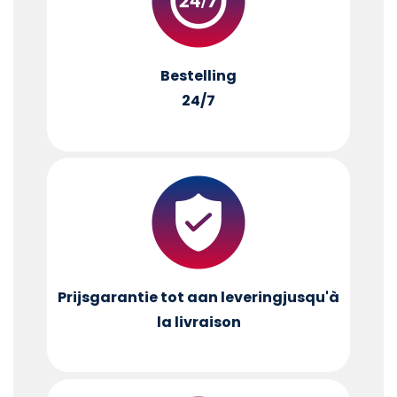
Bestelling
24/7
Prijsgarantie tot aan levering
jusqu'à
la livraison