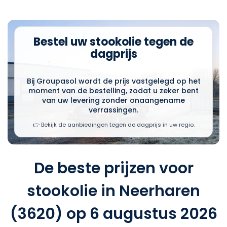
Bestel uw stookolie tegen de
dagprijs
Bij Groupasol wordt de prijs vastgelegd op het
moment van de bestelling, zodat u zeker bent
van uw levering zonder onaangename
verrassingen.
👉 Bekijk de aanbiedingen tegen de dagprijs in uw regio.
De beste prijzen voor
stookolie in Neerharen
(3620) op 6 augustus 2026