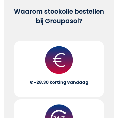
Waarom stookolie bestellen
bij Groupasol?
€ -28,30
korting vandaag