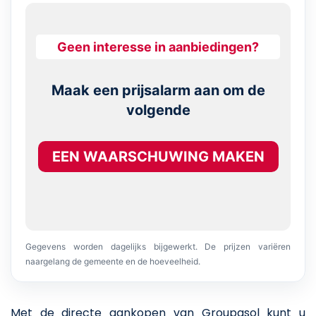
Geen interesse in aanbiedingen?
Maak een prijsalarm aan om de
volgende
EEN WAARSCHUWING MAKEN
Gegevens worden dagelijks bijgewerkt. De prijzen variëren
naargelang de gemeente en de hoeveelheid.
Met de directe aankopen van Groupasol kunt u