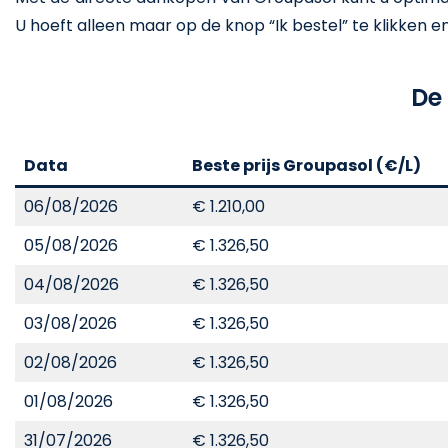
U hoeft alleen maar op de knop “Ik bestel” te klikken en he
De
Data
Beste prijs Groupasol (€/L)
06/08/2026
€ 1.210,00
05/08/2026
€ 1.326,50
04/08/2026
€ 1.326,50
03/08/2026
€ 1.326,50
02/08/2026
€ 1.326,50
01/08/2026
€ 1.326,50
31/07/2026
€ 1.326,50