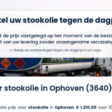
el uw stookolie tegen de dag
t de prijs vastgelegd op het moment van de bestel
t van uw levering zonder onaangename verrassin
👉 Bekijk de aanbiedingen tegen de dagprijs in uw regio.
or stookolie in Ophoven (3640
ste prijs voor
stookolie
in
Ophoven
€ 1.210,00
voor 10