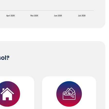
April 2026
Mei 2026
Juni 2026
Juli 2026
sol?