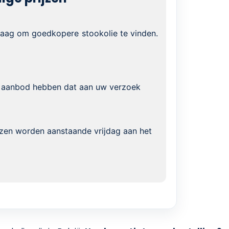
graag om goedkopere stookolie te vinden.
 aanbod hebben dat aan uw verzoek
jzen worden aanstaande vrijdag aan het