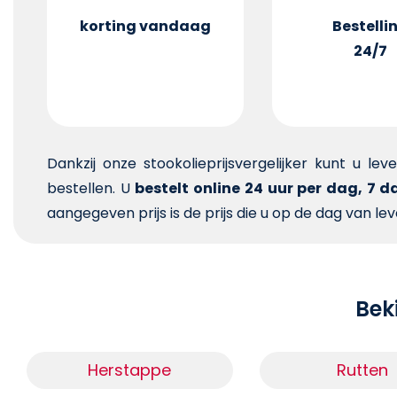
korting vandaag
Bestelli
24/7
Dankzij onze stookolieprijsvergelijker kunt u le
bestellen. U
bestelt online 24 uur per dag, 7 
aangegeven prijs is de prijs die u op de dag van lev
Beki
Herstappe
Rutten