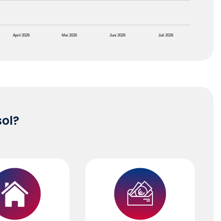
April 2026
Mei 2026
Juni 2026
Juli 2026
sol?