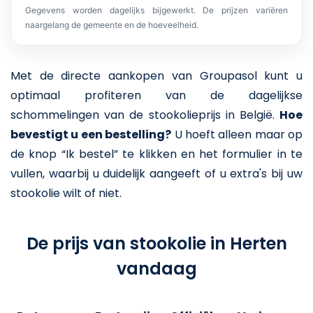
Gegevens worden dagelijks bijgewerkt. De prijzen variëren
naargelang de gemeente en de hoeveelheid.
Met de directe aankopen van Groupasol kunt u
optimaal profiteren van de dagelijkse
schommelingen van de stookolieprijs in België.
Hoe
bevestigt u een bestelling?
U hoeft alleen maar op
de knop “Ik bestel” te klikken en het formulier in te
vullen, waarbij u duidelijk aangeeft of u extra's bij uw
stookolie wilt of niet.
De prijs van stookolie in Herten
vandaag