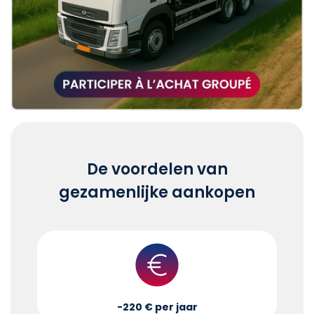
De voordelen van
gezamenlijke aankopen
-220 € per jaar