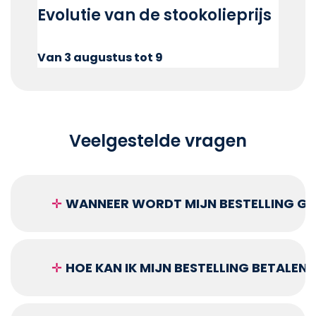
Evolutie van de stookolieprijs
Van 3 augustus tot 9
Veelgestelde vragen
✛
WANNEER WORDT MIJN BESTELLING GEL
✛
HOE KAN IK MIJN BESTELLING BETALEN?