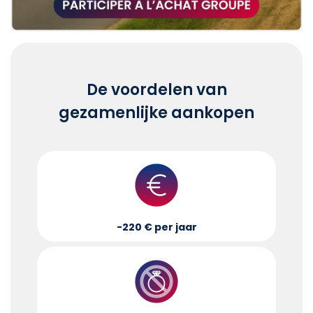
De voordelen van
gezamenlijke aankopen
-220 € per jaar