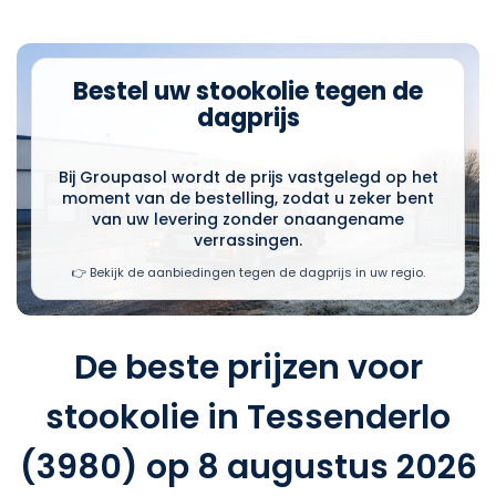
Bestel uw stookolie tegen de
dagprijs
Bij Groupasol wordt de prijs vastgelegd op het
moment van de bestelling, zodat u zeker bent
van uw levering zonder onaangename
verrassingen.
👉 Bekijk de aanbiedingen tegen de dagprijs in uw regio.
De beste prijzen voor
stookolie in Tessenderlo
(3980) op 8 augustus 2026