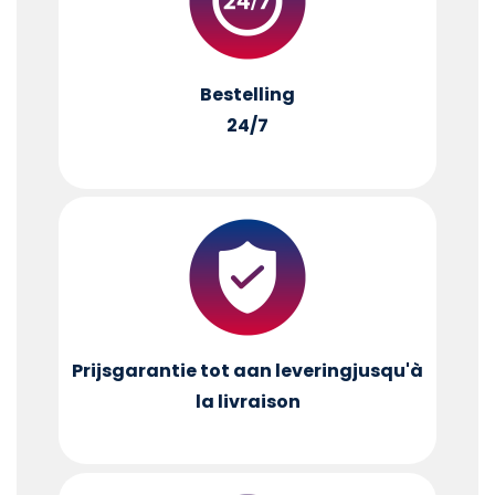
Bestelling
24/7
Prijsgarantie tot aan levering
jusqu'à
la livraison