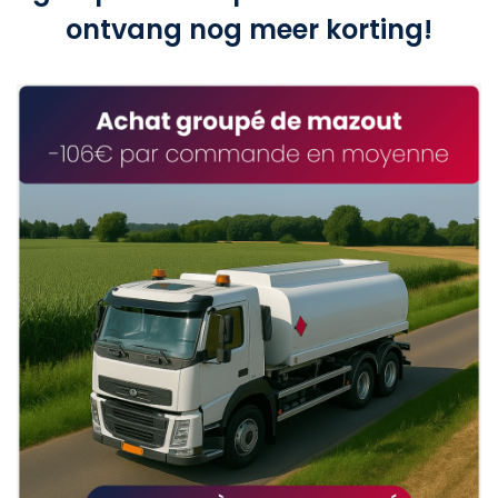
ontvang nog meer korting!