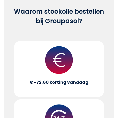
Waarom stookolie bestellen
bij Groupasol?
€ -72,60
korting vandaag