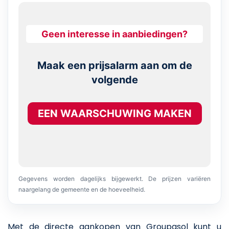
Geen interesse in aanbiedingen?
Maak een prijsalarm aan om de
volgende
EEN WAARSCHUWING MAKEN
Gegevens worden dagelijks bijgewerkt. De prijzen variëren
naargelang de gemeente en de hoeveelheid.
Met de directe aankopen van Groupasol kunt u