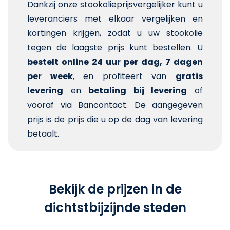
Dankzij onze stookolieprijsvergelijker kunt u
leveranciers met elkaar vergelijken en
kortingen krijgen, zodat u uw stookolie
tegen de laagste prijs kunt bestellen. U
bestelt online 24 uur per dag, 7 dagen
per week
, en profiteert van
gratis
levering
en
betaling bij levering
of
vooraf via Bancontact. De aangegeven
prijs is de prijs die u op de dag van levering
betaalt.
Bekijk de prijzen in de
dichtstbijzijnde steden