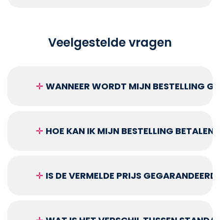
Veelgestelde vragen
✛
WANNEER WORDT MIJN BESTELLING GEL
✛
HOE KAN IK MIJN BESTELLING BETALEN?
✛
IS DE VERMELDE PRIJS GEGARANDEERD