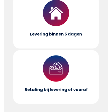
Levering binnen 5 dagen
Betaling bij levering of vooraf