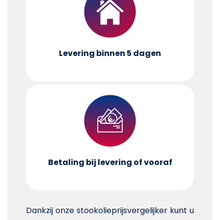
Levering binnen 5 dagen
Betaling bij levering of vooraf
Dankzij onze stookolieprijsvergelijker kunt u