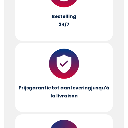
Bestelling
24/7
Prijsgarantie tot aan levering
jusqu'à
la livraison