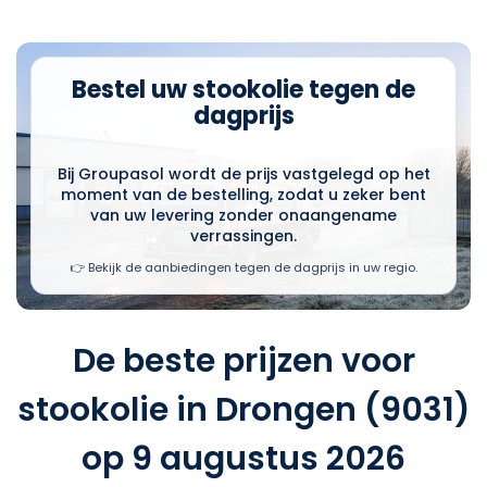
Bestel uw stookolie tegen de
dagprijs
Bij Groupasol wordt de prijs vastgelegd op het
moment van de bestelling, zodat u zeker bent
van uw levering zonder onaangename
verrassingen.
👉 Bekijk de aanbiedingen tegen de dagprijs in uw regio.
De beste prijzen voor
stookolie in Drongen (9031)
op 9 augustus 2026