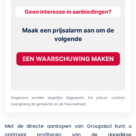
Geen interesse in aanbiedingen?
Maak een prijsalarm aan om de
volgende
EEN WAARSCHUWING MAKEN
Gegevens worden dagelijks bijgewerkt. De prijzen variëren
naargelang de gemeente en de hoeveelheid.
Met de directe aankopen van Groupasol kunt u
optimaal profiteren van de dagelijkse