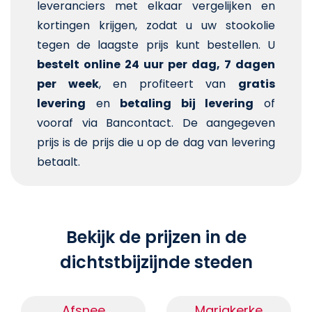
leveranciers met elkaar vergelijken en
kortingen krijgen, zodat u uw stookolie
tegen de laagste prijs kunt bestellen. U
bestelt online 24 uur per dag, 7 dagen
per week
, en profiteert van
gratis
levering
en
betaling bij levering
of
vooraf via Bancontact. De aangegeven
prijs is de prijs die u op de dag van levering
betaalt.
Bekijk de prijzen in de
dichtstbijzijnde steden
Afsnee
Mariakerke