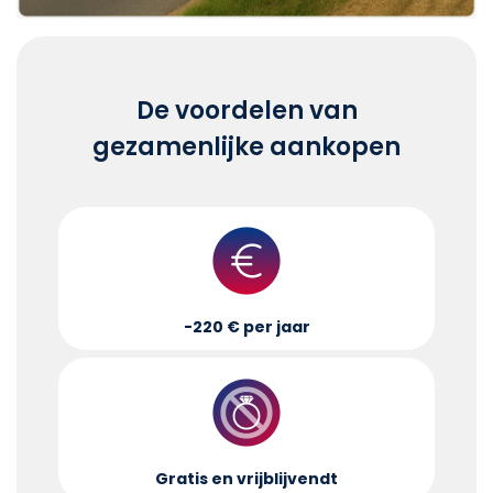
De voordelen van
gezamenlijke aankopen
-220 € per jaar
Gratis en vrijblijvend
t