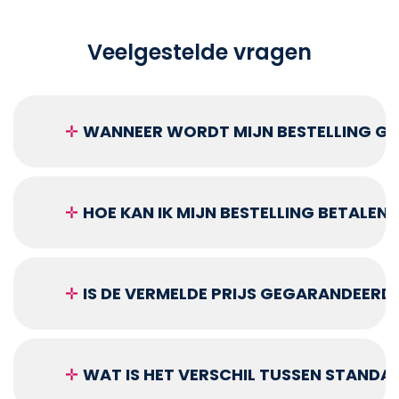
Veelgestelde vragen
✛
WANNEER WORDT MIJN BESTELLING GEL
✛
HOE KAN IK MIJN BESTELLING BETALEN?
✛
IS DE VERMELDE PRIJS GEGARANDEERD
✛
WAT IS HET VERSCHIL TUSSEN STANDA