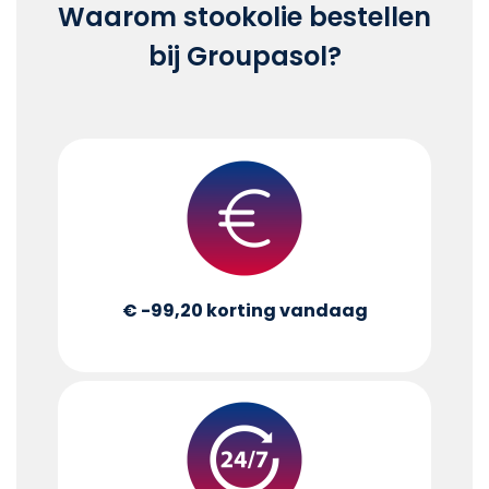
Waarom stookolie bestellen
bij Groupasol?
€ -99,20
korting vandaag