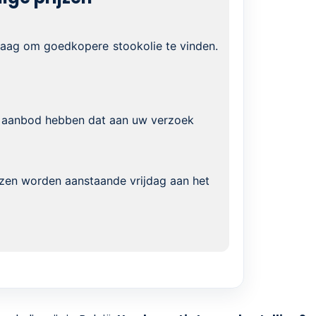
graag om goedkopere stookolie te vinden.
 aanbod hebben dat aan uw verzoek
jzen worden aanstaande vrijdag aan het