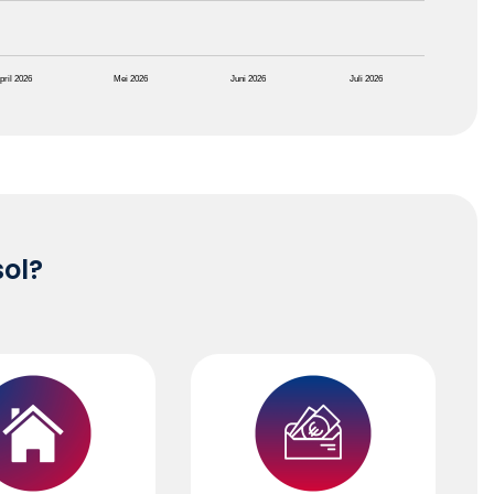
pril 2026
Mei 2026
Juni 2026
Juli 2026
sol?